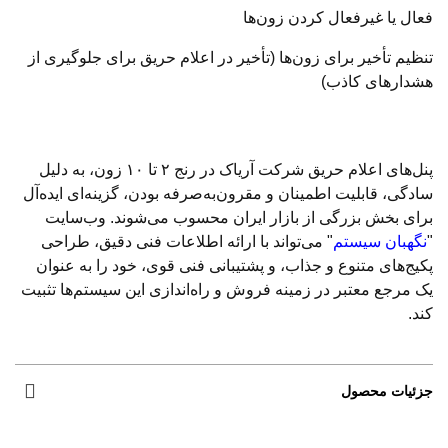
فعال یا غیرفعال کردن زون‌ها
تنظیم تأخیر برای زون‌ها (تأخیر در اعلام حریق برای جلوگیری از
هشدارهای کاذب)
پنل‌های اعلام حریق شرکت آریاک در رنج ۲ تا ۱۰ زون، به دلیل
سادگی، قابلیت اطمینان و مقرون‌به‌صرفه بودن، گزینه‌ای ایده‌آل
برای بخش بزرگی از بازار ایران محسوب می‌شوند. وب‌سایت
"
نگهبان سیستم
" می‌تواند با ارائه اطلاعات فنی دقیق، طراحی
پکیج‌های متنوع و جذاب، و پشتیبانی فنی قوی، خود را به عنوان
یک مرجع معتبر در زمینه فروش و راه‌اندازی این سیستم‌ها تثبیت
کند.
جزئیات محصول