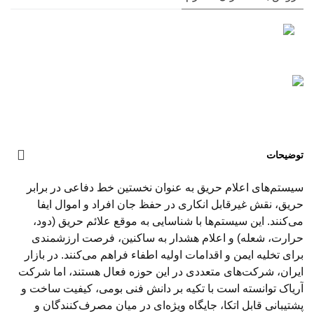
توضیحات
سیستم‌های اعلام حریق به عنوان نخستین خط دفاعی در برابر
حریق، نقش غیرقابل انکاری در حفظ جان افراد و اموال ایفا
می‌کنند. این سیستم‌ها با شناسایی به موقع علائم حریق (دود،
حرارت، شعله) و اعلام هشدار به ساکنین، فرصت ارزشمندی
برای تخلیه ایمن و اقدامات اولیه اطفاء فراهم می‌کنند. در بازار
ایران، شرکت‌های متعددی در این حوزه فعال هستند، اما شرکت
آریاک توانسته است با تکیه بر دانش فنی بومی، کیفیت ساخت و
پشتیبانی قابل اتکا، جایگاه ویژه‌ای در میان مصرف‌کنندگان و