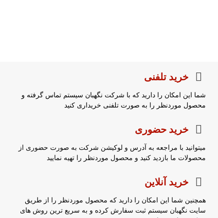
خرید تلفنی
شما این امکان را دارید که با شرکت نگهبان سیستم تماس گرفته و
محصول موردنظر را به صورت تلفنی خریداری کنید
خرید حضوری
میتوانید با مراجعه به آدرس و لوکیشن شرکت به صورت حضوری از
محصولات ما بازدید کنید و محصول موردنظر را تهیه نمایید
خرید آنلاین
همچنین شما این امکان را دارید که محصول موردنظر را از طریق
سایت نگهبان سیستم ثبت سفارش کرده و به سریع ترین روش های