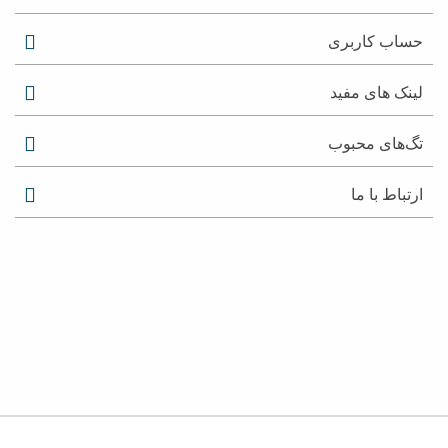
حساب کاربری
لینک های مفید
تگ‌های محبوب
ارتباط با ما