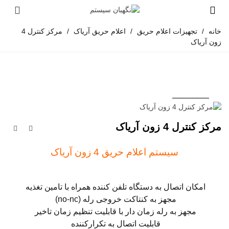
خانه
/
تجهیزات اعلام حریق
/
اعلام حریق آریاک
/
مرکز کنترل 4
زون آریاک
مرکز کنترل 4 زون آریاک
سیستم اعلام حریق 4 زون آریاک
امکان اتصال به دستگاه تلفن کننده همراه با تامین تغذیه
مجهز به کنتاکت خروجی رله (no-nc)
مجهز به رله زمان دار با قابلیت تنظیم زمان تاخیر
قابلیت اتصال به تکرارکننده