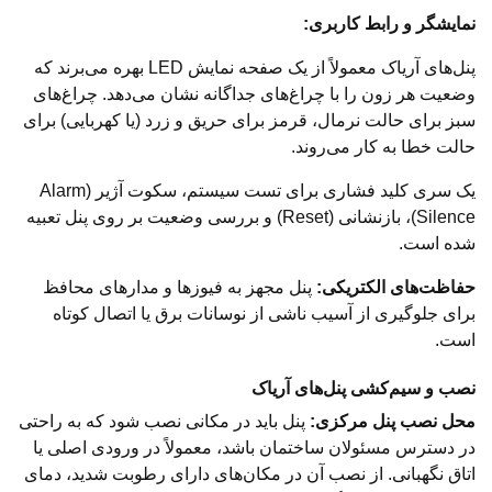
نمایشگر و رابط کاربری:
پنل‌های آریاک معمولاً از یک صفحه نمایش LED بهره می‌برند که
وضعیت هر زون را با چراغ‌های جداگانه نشان می‌دهد. چراغ‌های
سبز برای حالت نرمال، قرمز برای حریق و زرد (یا کهربایی) برای
حالت خطا به کار می‌روند.
یک سری کلید فشاری برای تست سیستم، سکوت آژیر (Alarm
Silence)، بازنشانی (Reset) و بررسی وضعیت بر روی پنل تعبیه
شده است.
حفاظت‌های الکتریکی:
پنل مجهز به فیوزها و مدارهای محافظ
برای جلوگیری از آسیب ناشی از نوسانات برق یا اتصال کوتاه
است.
نصب و سیم‌کشی پنل‌های آریاک
محل نصب پنل مرکزی:
پنل باید در مکانی نصب شود که به راحتی
در دسترس مسئولان ساختمان باشد، معمولاً در ورودی اصلی یا
اتاق نگهبانی. از نصب آن در مکان‌های دارای رطوبت شدید، دمای