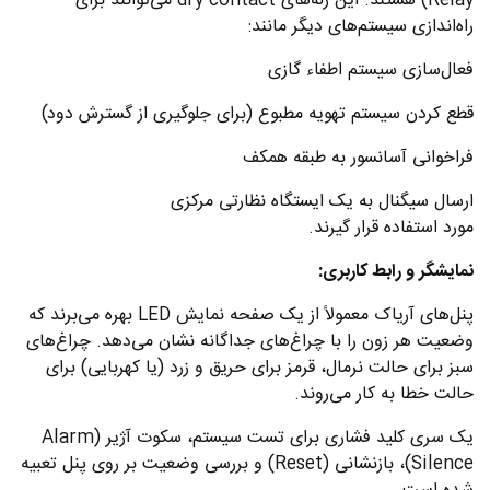
Relay) هستند. این رله‌های dry contact می‌توانند برای
راه‌اندازی سیستم‌های دیگر مانند:
فعال‌سازی سیستم اطفاء گازی
قطع کردن سیستم تهویه مطبوع (برای جلوگیری از گسترش دود)
فراخوانی آسانسور به طبقه همکف
ارسال سیگنال به یک ایستگاه نظارتی مرکزی
مورد استفاده قرار گیرند.
نمایشگر و رابط کاربری:
پنل‌های آریاک معمولاً از یک صفحه نمایش LED بهره می‌برند که
وضعیت هر زون را با چراغ‌های جداگانه نشان می‌دهد. چراغ‌های
سبز برای حالت نرمال، قرمز برای حریق و زرد (یا کهربایی) برای
حالت خطا به کار می‌روند.
یک سری کلید فشاری برای تست سیستم، سکوت آژیر (Alarm
Silence)، بازنشانی (Reset) و بررسی وضعیت بر روی پنل تعبیه