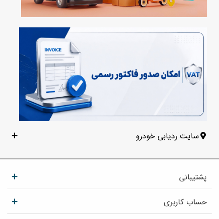
سایت ردیابی خودرو
پشتیبانی
حساب کاربری