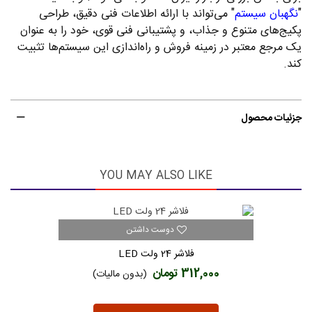
"
نگهبان سیستم
" می‌تواند با ارائه اطلاعات فنی دقیق، طراحی
پکیج‌های متنوع و جذاب، و پشتیبانی فنی قوی، خود را به عنوان
یک مرجع معتبر در زمینه فروش و راه‌اندازی این سیستم‌ها تثبیت
کند.
جزئیات محصول
YOU MAY ALSO LIKE
دوست داشتن
فلاشر 24 ولت LED
312,000 تومان
(بدون مالیات)