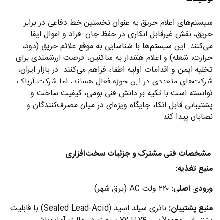
توضیحات
سیستم‌های اعلام حریق به عنوان نخستین خط دفاعی در برابر
حریق، نقش غیرقابل انکاری در حفظ جان افراد و اموال ایفا
می‌کنند. این سیستم‌ها با شناسایی به موقع علائم حریق (دود،
حرارت، شعله) و اعلام هشدار به ساکنین، فرصت ارزشمندی برای
تخلیه ایمن و اقدامات اولیه اطفاء فراهم می‌کنند. در بازار ایران،
شرکت‌های متعددی در این حوزه فعال هستند، اما شرکت آریاک
توانسته است با تکیه بر دانش فنی بومی، کیفیت ساخت و
پشتیبانی قابل اتکا، جایگاه ویژه‌ای در میان مصرف‌کنندگان و
نصابان پیدا کند.
مشخصات فنی مشترک و جزئیات سخت‌افزاری
منبع تغذیه:
ورودی اصلی:
۲۲۰ ولت AC (برق شهر)
منبع پشتیبان:
باتری سیلد اسید (Sealed Lead-Acid) با قابلیت