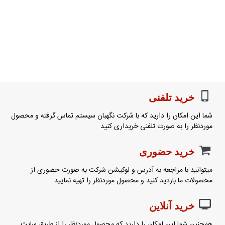
خرید تلفنی
شما این امکان را دارید که با شرکت نگهبان سیستم تماس گرفته و محصول
موردنظر را به صورت تلفنی خریداری کنید
خرید حضوری
میتوانید با مراجعه به آدرس و لوکیشن شرکت به صورت حضوری از
محصولات ما بازدید کنید و محصول موردنظر را تهیه نمایید
خرید آنلاین
همچنین شما این امکان را دارید که محصول موردنظر را از طریق سایت