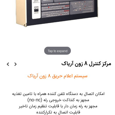
Tap to expand
مرکز کنترل 8 زون آریاک
سیستم اعلام حریق 8 زون آریاک
امکان اتصال به دستگاه تلفن کننده همراه با تامین تغذیه
مجهز به کنتاکت خروجی رله (no-nc)
مجهز به رله زمان دار با قابلیت تنظیم زمان تاخیر
قابلیت اتصال به تکرارکننده