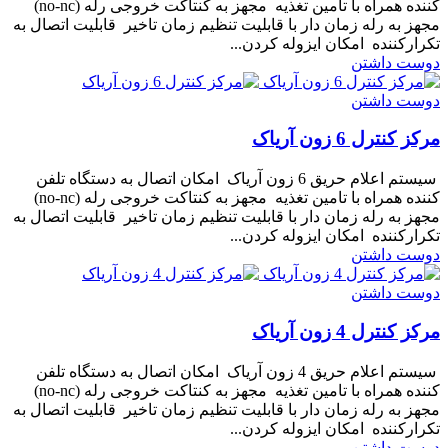
کننده همراه با تامین تغذیه مجهز به کنتاکت خروجی رله (no-nc)
مجهز به رله زمان دار با قابلیت تنظیم زمان تاخیر قابلیت اتصال به
تکرارکننده امکان ایزوله کردن...
دوست داشتن
دوست داشتن
مرکز کنترل 6 زون آریاک
سیستم اعلام حریق 6 زون آریاک امکان اتصال به دستگاه تلفن
کننده همراه با تامین تغذیه مجهز به کنتاکت خروجی رله (no-nc)
مجهز به رله زمان دار با قابلیت تنظیم زمان تاخیر قابلیت اتصال به
تکرارکننده امکان ایزوله کردن...
دوست داشتن
دوست داشتن
مرکز کنترل 4 زون آریاک
سیستم اعلام حریق 4 زون آریاک امکان اتصال به دستگاه تلفن
کننده همراه با تامین تغذیه مجهز به کنتاکت خروجی رله (no-nc)
مجهز به رله زمان دار با قابلیت تنظیم زمان تاخیر قابلیت اتصال به
تکرارکننده امکان ایزوله کردن...
دوست داشتن