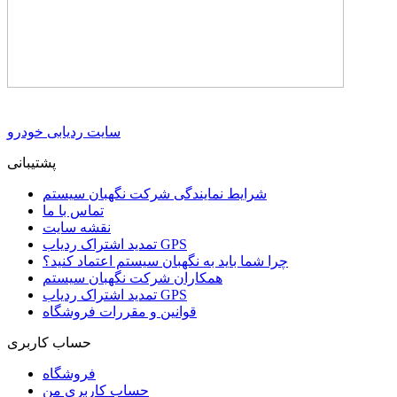
سایت ردیابی خودرو
پشتیبانی
شرایط نمایندگی شرکت نگهبان سیستم
تماس با ما
نقشه سایت
تمدید اشتراک ردیاب GPS
چرا شما باید به نگهبان سیستم اعتماد کنید؟
همکاران شرکت نگهبان سیستم
تمدید اشتراک ردیاب GPS
قوانین و مقررات فروشگاه
حساب کاربری
فروشگاه
حساب کاربری من