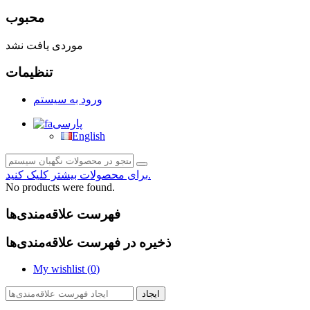
محبوب
موردی یافت نشد
تنظیمات
ورود به سیستم
پارسی
English
برای محصولات بیشتر کلیک کنید.
No products were found.
فهرست علاقه‌مندی‌ها
ذخیره در فهرست علاقه‌مندی‌ها
My wishlist (
0
)
ایجاد