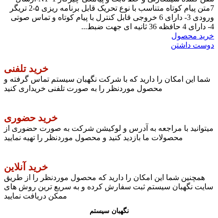
7متن پیام کوتاه متناسب با نوع تحریک قابل برنامه ریزی ۵-2 تریگر
ورودی 3- دارای 6 خروجی قابل کنترل با پیام کوتاه و تماس صوتی
4- دارای 4 حافظه 36 ثانیه ای جهت ضبط...
خرید محصول
دوست داشتن
خرید تلفنی
شما این امکان را دارید که با شرکت نگهبان سیستم تماس گرفته و
محصول موردنظر را به صورت تلفنی خریداری کنید
خرید حضوری
میتوانید با مراجعه به آدرس و لوکیشن شرکت به صورت حضوری از
محصولات ما بازدید کنید و محصول موردنظر را تهیه نمایید
خرید آنلاین
همچنین شما این امکان را دارید که محصول موردنظر را از طریق
سایت نگهبان سیستم ثبت سفارش کرده و به سریع ترین روش های
ممکن دریافت نمایید
نگهبان سیستم