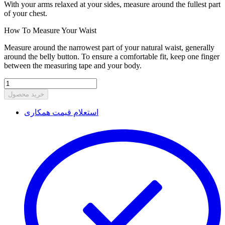
With your arms relaxed at your sides, measure around the fullest part
of your chest.
How To Measure Your Waist
Measure around the narrowest part of your natural waist, generally
around the belly button. To ensure a comfortable fit, keep one finger
between the measuring tape and your body.
خرید محصول
استعلام قیمت همکاری