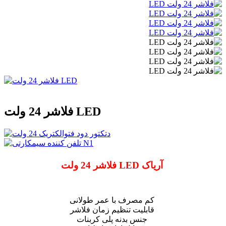
فلاشر 24 ولت LED
فلاشر 24 ولت LED آریاک
کم مصرف با عمر طولانی
قابلیت تنظیم زمان فلاشر
جنس بدنه پلی کربنات