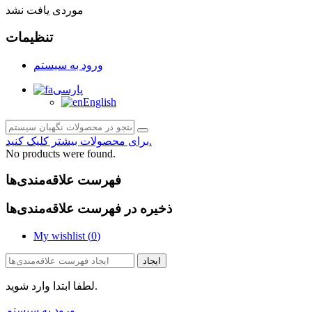
موردی یافت نشد
تنظیمات
ورود به سیستم
پارسی
English
برای محصولات بیشتر کلیک کنید.
No products were found.
فهرست علاقه‌مندی‌ها
ذخیره در فهرست علاقه‌مندی‌ها
My wishlist (
0
)
ایجاد
لطفا ابتدا وارد شوید.
ورود به سیستم