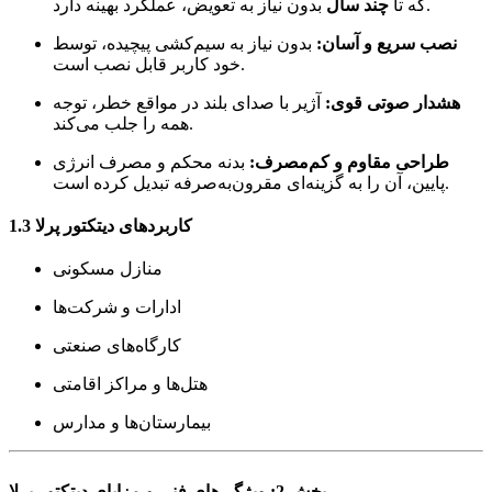
بدون نیاز به تعویض، عملکرد بهینه دارد.
که تا
چند سال
نصب سریع و آسان:
بدون نیاز به سیم‌کشی پیچیده، توسط
خود کاربر قابل نصب است.
هشدار صوتی قوی:
آژیر با صدای بلند در مواقع خطر، توجه
همه را جلب می‌کند.
طراحی مقاوم و کم‌مصرف:
بدنه محکم و مصرف انرژی
پایین، آن را به گزینه‌ای مقرون‌به‌صرفه تبدیل کرده است.
1.3 کاربردهای دیتکتور پرلا
منازل مسکونی
ادارات و شرکت‌ها
کارگاه‌های صنعتی
هتل‌ها و مراکز اقامتی
بیمارستان‌ها و مدارس
بخش 2: ویژگی‌های فنی و مزایای دیتکتور پرلا