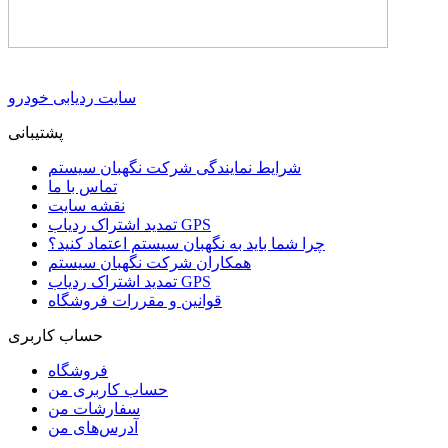
سایت ردیابی خودرو
پشتیبانی
شرایط نمایندگی شرکت نگهبان سیستم
تماس با ما
نقشه سایت
تمدید اشتراک ردیاب GPS
چرا شما باید به نگهبان سیستم اعتماد کنید؟
همکاران شرکت نگهبان سیستم
تمدید اشتراک ردیاب GPS
قوانین و مقررات فروشگاه
حساب کاربری
فروشگاه
حساب کاربری من
سفارشات من
آدرس‌های من