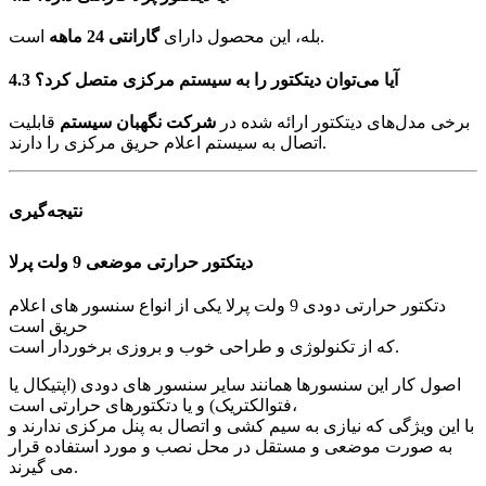
است.
بله، این محصول دارای
گارانتی 24 ماهه
4.3 آیا می‌توان دیتکتور را به سیستم مرکزی متصل کرد؟
برخی مدل‌های دیتکتور ارائه شده در
شرکت نگهبان سیستم
قابلیت
اتصال به سیستم اعلام حریق مرکزی را دارند.
نتیجه‌گیری
دیتکتور حرارتی موضعی 9 ولت پرلا
دتکتور حرارتی دودی 9 ولت پرلا یکی از انواع سنسور های اعلام
حریق است
که از تکنولوژی و طراحی خوب و بروزی برخوردار است.
اصول کار این سنسورها همانند سایر سنسور های دودی (اپتیکال یا
فتوالکتریک) و یا دتکتورهای حرارتی است،
با این ویژگی که نیازی به سیم کشی و اتصال به پنل مرکزی ندارند و
به صورت موضعی و مستقل در محل نصب و مورد استفاده قرار
می گیرند.