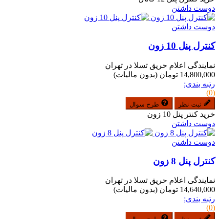
دوست داشتن
دوست داشتن
کنترل پنل 10 زون
نمایندگی اعلام حریق تسلا در تهران
14,800,000 تومان
(بدون مالیات)
رتبه بندی:
(0)
ثبت نظر
طرح سوال
خرید کنتر پنل 10 زون
دوست داشتن
دوست داشتن
کنترل پنل 8 زون
نمایندگی اعلام حریق تسلا در تهران
14,640,000 تومان
(بدون مالیات)
رتبه بندی:
(0)