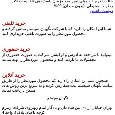
حالت آلارم 20 میلی آمپر مدت زمان پاسخ دهی 4 ثانیه حداکثر
رطوبت محیطی (بدون میعان) 90%...
دوست داشتن
خرید تلفنی
شما این امکان را دارید که با شرکت نگهبان سیستم تماس گرفته و
محصول موردنظر را به صورت تلفنی خریداری کنید
خرید حضوری
میتوانید با مراجعه به آدرس و لوکیشن شرکت به صورت حضوری از
محصولات ما بازدید کنید و محصول موردنظر را تهیه نمایید
خرید آنلاین
همچنین شما این امکان را دارید که محصول موردنظر را از طریق
سایت نگهبان سیستم ثبت سفارش کرده و به سریع ترین روش های
ممکن دریافت نمایید
نگهبان سیستم
تهران خیابان آزادی بین شادمان و یادگار امام روبروی شرکت زمزم
کوچه باغبان پلاک 3 واحد 4