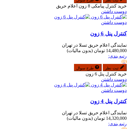
ثبت نظر
طرح سوال
خرید کنترل پیامکی 8 زون اعلام حریق
دوست داشتن
دوست داشتن
کنترل پنل 6 زون
نمایندگی اعلام حریق تسلا در تهران
14,480,000 تومان
(بدون مالیات)
رتبه بندی:
(0)
ثبت نظر
طرح سوال
خرید کنترل پنل 6 زون
دوست داشتن
دوست داشتن
کنترل پنل 4 زون
نمایندگی اعلام حریق تسلا در تهران
14,320,000 تومان
(بدون مالیات)
رتبه بندی:
(0)