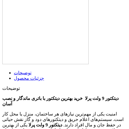
توضیحات
جزئیات محصول
توضیحات
دیتکتور 9 ولت پرلا خرید بهترین دیتکتور با باتری ماندگار و نصب
آسان
امنیت یکی از مهم‌ترین نیازهای هر ساختمان، منزل یا محل کار
است. سیستم‌های اعلام حریق و دیتکتورهای دود و گاز نقش حیاتی
در حفظ جان و مال افراد دارند.
دیتکتور 9 ولت پرلا
یکی از بهترین