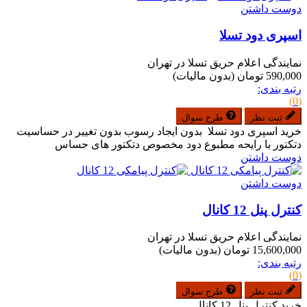
دوست داشتن
اسپری دود تسلا
نمایندگی اعلام حریق تسلا در تهران
590,000 تومان
(بدون مالیات)
رتبه بندی:
(0)
ثبت نظر
طرح سوال
خرید اسپری دود تسلا بدون ایجاد رسوب بدون تغییر در حساسیت
دتکتور با رایحه مطبوع دود مخصوص دتکتور های حساس
دوست داشتن
دوست داشتن
کنترل پنل 12 کانال
نمایندگی اعلام حریق تسلا در تهران
15,600,000 تومان
(بدون مالیات)
رتبه بندی:
(0)
ثبت نظر
طرح سوال
خرید کنترل پنل 12 کانال