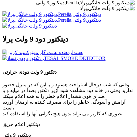
دیتکتور دود 9 ولت پرلا
دتکتور 9 ولت دودی حرارتی
وقتی که شب درحال استراحت هستید و یا این که در منزل حضور
ندارید وقتی در خانه دود مشاهده شود آژیر دتکتور بصدا در میاید و با
صدای قوی هشدار اعلام خطر را به همه اعلام میکند.
آرامش و آسودگی خاطر را برای مصرف کننده به ارمغان آورده
است،
بطوری که کاربر می تواند بدون هیچ نگرانی آنها را استفاده کند.
دیتکتور اعلام حریق
دیتکتور 9 ولتی