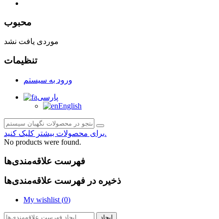
صفحه محتوا
محبوب
موردی یافت نشد
تنظیمات
ورود به سیستم
پارسی
English
برای محصولات بیشتر کلیک کنید.
No products were found.
فهرست علاقه‌مندی‌ها
ذخیره در فهرست علاقه‌مندی‌ها
My wishlist (
0
)
ایجاد