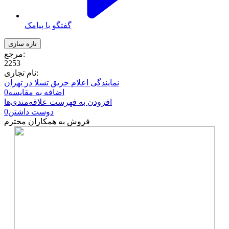
گفتگو با پیامک
مرجع:
2253
نام تجاری:
نمایندگی اعلام حریق تسلا در تهران
اضافه به مقایسه
0
افزودن به فهرست علاقه‌مندی‌ها
دوست داشتن
0
فروش به همکاران محترم