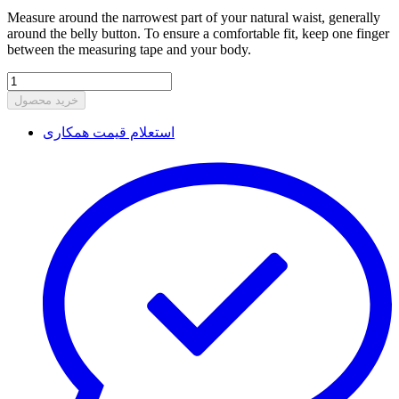
Measure around the narrowest part of your natural waist, generally
around the belly button. To ensure a comfortable fit, keep one finger
between the measuring tape and your body.
خرید محصول
استعلام قیمت همکاری