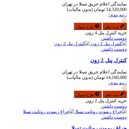
نمایندگی اعلام حریق تسلا در تهران
14,320,000 تومان
(بدون مالیات)
رتبه بندی:
(0)
ثبت نظر
طرح سوال
خرید کنترل پنل 4 زون
دوست داشتن
دوست داشتن
کنترل پنل 2 زون
نمایندگی اعلام حریق تسلا در تهران
14,160,000 تومان
(بدون مالیات)
رتبه بندی:
(0)
ثبت نظر
طرح سوال
خرید کنترل پنل 2 زون
دوست داشتن
دوست داشتن
چراغ ریموت رونانت تسلا