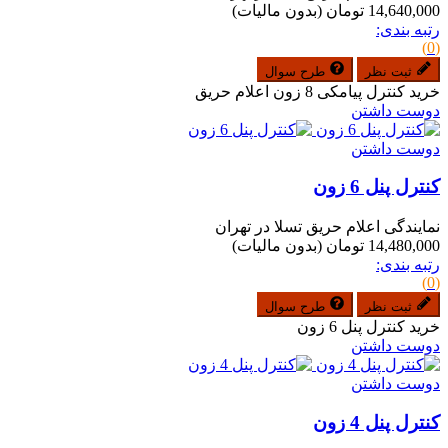
14,640,000 تومان
(بدون مالیات)
رتبه بندی:
(0)
ثبت نظر
طرح سوال
خرید کنترل پیامکی 8 زون اعلام حریق
دوست داشتن
دوست داشتن
کنترل پنل 6 زون
نمایندگی اعلام حریق تسلا در تهران
14,480,000 تومان
(بدون مالیات)
رتبه بندی:
(0)
ثبت نظر
طرح سوال
خرید کنترل پنل 6 زون
دوست داشتن
دوست داشتن
کنترل پنل 4 زون