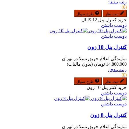
رتبه بندی:
(0)
ثبت نظر
طرح سوال
خرید کنترل پنل 12 کانال
دوست داشتن
دوست داشتن
کنترل پنل 10 زون
نمایندگی اعلام حریق تسلا در تهران
14,800,000 تومان
(بدون مالیات)
رتبه بندی:
(0)
ثبت نظر
طرح سوال
خرید کنتر پنل 10 زون
دوست داشتن
دوست داشتن
کنترل پنل 8 زون
نمایندگی اعلام حریق تسلا در تهران