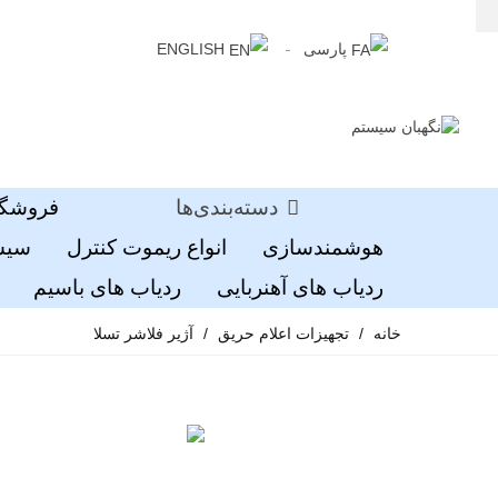
پارسی
ENGLISH
دسته‌بندی‌ها
فروشگا
هوشمندسازی
انواع ریموت کنترل
سیست
ردیاب های آهنربایی
ردیاب های باسیم
خانه
/
تجهیزات اعلام حریق
/
آژیر فلاشر تسلا