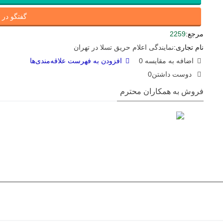
گفتگو در ای
مرجع:
2259
نام تجاری:
نمایندگی اعلام حریق تسلا در تهران
اضافه به مقایسه
0
افزودن به فهرست علاقه‌مندی‌ها
دوست داشتن
0
فروش به همکاران محترم