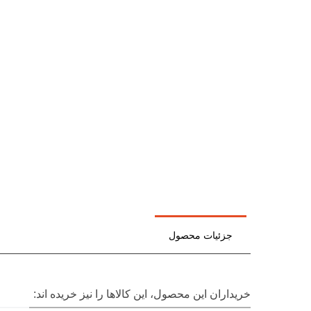
جزئیات محصول
خریداران این محصول، این کالاها را نیز خریده اند: