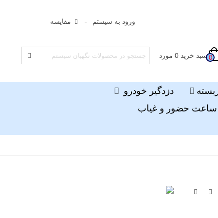
ورود به سیستم
مقایسه
سبد خرید
0
مورد
0
ربسته
دزدگیر خودرو
ساعت حضور و غیاب