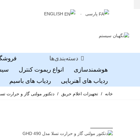
پارسی
ENGLISH
دسته‌بندی‌ها
فروشگا
هوشمندسازی
انواع ریموت کنترل
سیست
ردیاب های آهنربایی
ردیاب های باسیم
خانه
/
تجهیزات اعلام حریق
/
دتکتور مولتی گاز و حرارت تسلا مدل 