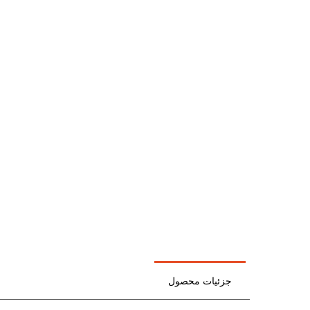
جزئیات محصول