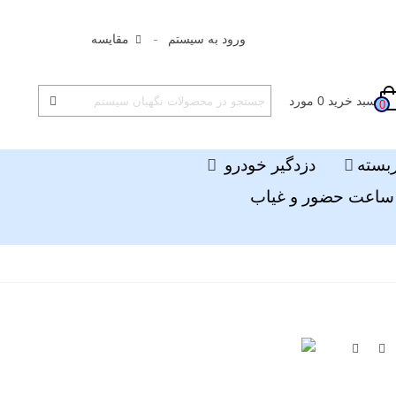
ورود به سیستم
مقایسه
سبد خرید
0
مورد
0
ربسته
دزدگیر خودرو
ساعت حضور و غیاب