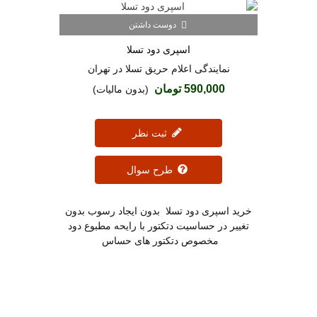
دوست داشتن
اسپری دود تسلا
نمایندگی اعلام حریق تسلا در تهران
590,000 تومان
(بدون مالیات)
ثبت نظر
طرح سوال
خرید اسپری دود تسلا بدون ایجاد رسوب بدون
تغییر در حساسیت دتکتور با رایحه مطبوع دود
مخصوص دتکتور های حساس