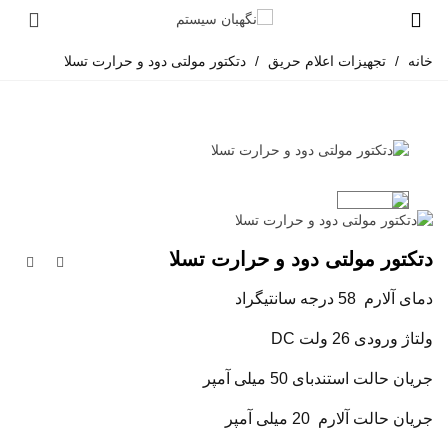
خانه
/
تجهیزات اعلام حریق
/
دتکتور مولتی دود و حرارت تسلا
دتکتور مولتی دود و حرارت تسلا
دمای
آلارم
58 درجه سانتیگراد
ولتاژ ورودی 26 ولت DC
جریان حالت استندبای 50 میلی آمپر
جریان حالت آلارم 20 میلی آمپر