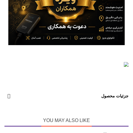
جزئیات محصول
YOU MAY ALSO LIKE