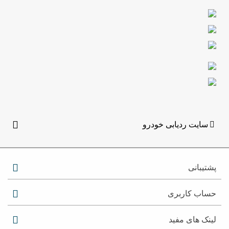
سایت ردیابی خودرو
پشتیبانی
حساب کاربری
لینک های مفید