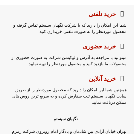
خرید تلفنی
شما این امکان را دارید که با شرکت نگهبان سیستم تماس گرفته و
محصول موردنظر را به صورت تلفنی خریداری کنید
خرید حضوری
میتوانید با مراجعه به آدرس و لوکیشن شرکت به صورت حضوری از
محصولات ما بازدید کنید و محصول موردنظر را تهیه نمایید
خرید آنلاین
همچنین شما این امکان را دارید که محصول موردنظر را از طریق
سایت نگهبان سیستم ثبت سفارش کرده و به سریع ترین روش های
ممکن دریافت نمایید
نگهبان سیستم
تهران خیابان آزادی بین شادمان و یادگار امام روبروی شرکت زمزم