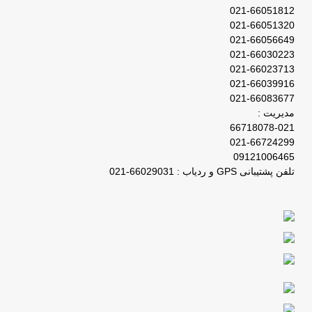
021-66051812
021-66051320
021-66056649
021-66030223
021-66023713
021-66039916
021-66083677
مدیریت :
66718078-021
021-66724299
09121006465
تلفن پشتیبانی GPS و ردیاب : 66029031-021