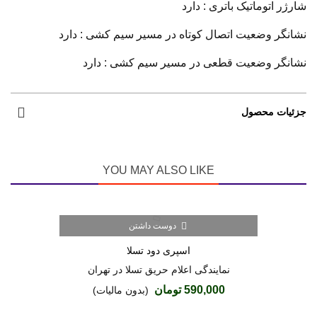
شارژر اتوماتیک باتری : دارد
نشانگر وضعیت اتصال کوتاه در مسیر سیم کشی : دارد
نشانگر وضعیت قطعی در مسیر سیم کشی : دارد
جزئیات محصول
YOU MAY ALSO LIKE
دوست داشتن
اسپری دود تسلا
نمایندگی اعلام حریق تسلا در تهران
590,000 تومان
(بدون مالیات)