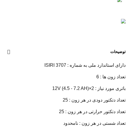
توضیحات
دارای استاندارد ملی به شماره : ISIRI 3707
تعداد زون ها : 6
باتری مورد نیاز : 2×12V (4.5 - 7.2 AH)
تعداد دتکتور دودی در هر زون : 25
تعداد دتکتور حرارتی در هر زون : 25
تعداد شستی در هر زون : نامحدود