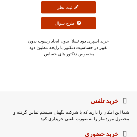
ثبت نظر
طرح سوال
خرید اسپری دود تسلا بدون ایجاد رسوب بدون
تغییر در حساسیت دتکتور با رایحه مطبوع دود
مخصوص دتکتور های حساس
خرید تلفنی
شما این امکان را دارید که با شرکت نگهبان سیستم تماس گرفته و
محصول موردنظر را به صورت تلفنی خریداری کنید
خرید حضوری