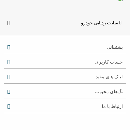
سایت ردیابی خودرو
پشتیبانی
حساب کاربری
لینک های مفید
تگ‌های محبوب
ارتباط با ما