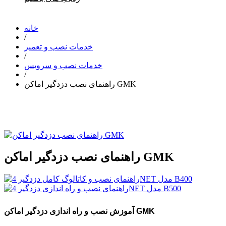
خانه
/
خدمات نصب و تعمیر
/
خدمات نصب و سرویس
/
راهنمای نصب دزدگیر اماکن GMK
راهنمای نصب دزدگیر اماکن GMK
آموزش نصب و راه اندازی دزدگیر اماکن GMK