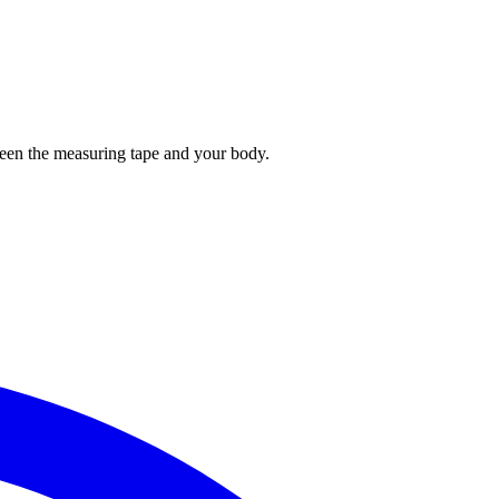
tween the measuring tape and your body.