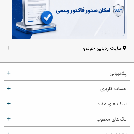
سایت ردیابی خودرو
پشتیبانی
حساب کاربری
لینک های مفید
تگ‌های محبوب