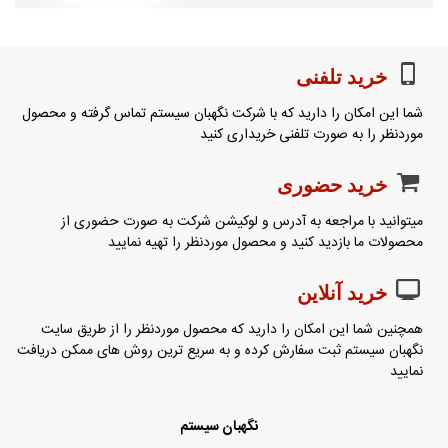
خرید تلفنی
شما این امکان را دارید که با شرکت نگهبان سیستم تماس گرفته و محصول
موردنظر را به صورت تلفنی خریداری کنید
خرید حضوری
میتوانید با مراجعه به آدرس و لوکیشن شرکت به صورت حضوری از
محصولات ما بازدید کنید و محصول موردنظر را تهیه نمایید
خرید آنلاین
همچنین شما این امکان را دارید که محصول موردنظر را از طریق سایت
نگهبان سیستم ثبت سفارش کرده و به سریع ترین روش های ممکن دریافت
نمایید
نگهبان سیستم