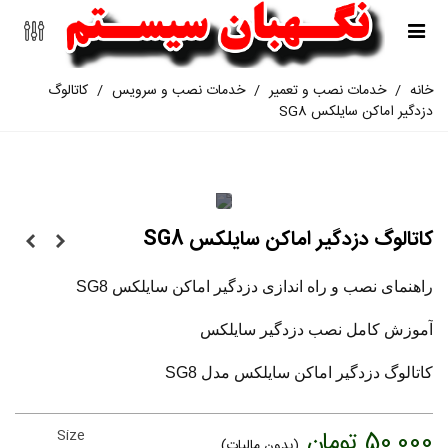
خانه
/
خدمات نصب و تعمیر
/
خدمات نصب و سرویس
/
کاتالوگ
دزدگیر اماکن سایلکس SG8
کاتالوگ دزدگیر اماکن سایلکس SG8
راهنمای نصب و راه اندازی دزدگیر اماکن سایلکس SG8
آموزش کامل نصب دزدگیر سایلکس
کاتالوگ دزدگیر اماکن سایلکس مدل SG8
50,000 تومان
Size
(بدون مالیات)