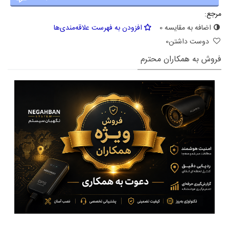
مرجع:
اضافه به مقایسه
0
افزودن به فهرست علاقه‌مندی‌ها
دوست داشتن
0
فروش به همکاران محترم