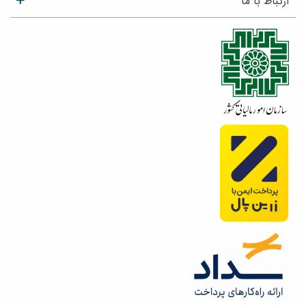
ارتباط با ما