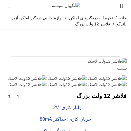
خانه
/
تجهیزات دزدگیرهای اماکن
/
لوازم جانبی دزدگیر اماکن آژیر
بلندگو
/
فلاشر 12 ولت بزرگ
فلاشر 12 ولت بزرگ
ولتاژ کاری: 12V
جریان کاری: حداکثر 80mA
مناسب برای دزدگیر اماکن