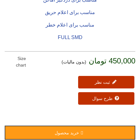
مناسب برای اعلام حریق
مناسب برای اعلام خطر
FULL SMD
Size
450,000 تومان
(بدون مالیات)
chart
ثبت نظر
طرح سوال
خرید محصول