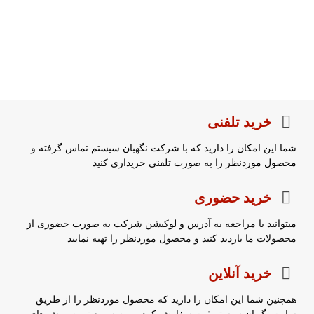
خرید تلفنی
شما این امکان را دارید که با شرکت نگهبان سیستم تماس گرفته و
محصول موردنظر را به صورت تلفنی خریداری کنید
خرید حضوری
میتوانید با مراجعه به آدرس و لوکیشن شرکت به صورت حضوری از
محصولات ما بازدید کنید و محصول موردنظر را تهیه نمایید
خرید آنلاین
همچنین شما این امکان را دارید که محصول موردنظر را از طریق
سایت نگهبان سیستم ثبت سفارش کرده و به سریع ترین روش های