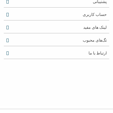
پشتیبانی
حساب کاربری
لینک های مفید
تگ‌های محبوب
ارتباط با ما