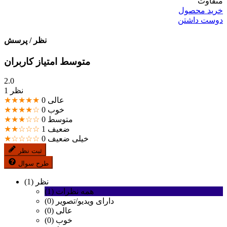
متفاوت
خرید محصول
دوست داشتن
نظر / پرسش
متوسط امتیاز کاربران
2.0
1 نظر
عالی
0
★★★★★
خوب
0
★★★★☆
متوسط
0
★★★☆☆
ضعیف
1
★★☆☆☆
خیلی ضعیف
0
★☆☆☆☆
ثبت نظر
طرح سوال
نظر (1)
همه نظرات (1)
دارای ویدیو/تصویر (0)
عالی (0)
خوب (0)