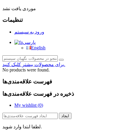
موردی یافت نشد
تنظیمات
ورود به سیستم
پارسی
English
برای محصولات بیشتر کلیک کنید.
No products were found.
فهرست علاقه‌مندی‌ها
ذخیره در فهرست علاقه‌مندی‌ها
My wishlist (
0
)
ایجاد
لطفا ابتدا وارد شوید.