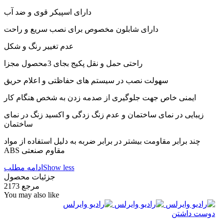
دارای اسپیکر قوی و ضد آب
دارای شابلون مخصوص برای نصب سریع و راحت
عدم تغییر رنگ و شکل
راحتی حمل و نقل پکیج بجای 3محصول مجزا
سهولت نصب در سیستم های حفاظتی و اعلام حریق
ایمنی خاص جهت جلوگیری از صدمه زدن به شخص هنگام کار
زیبایی در نمای ساختمان و عدم زنگ زدگی و اکسید زنگ در نمای
ساختمان
چند برابر مقاومت بیشتر در برابر ضربه به دلیل استفاده از مواد
ABS مقاوم صنعتی
Show less
ادامه مطلب
جزئیات محصول
مرجع
2173
You may also like
دوست داشتن