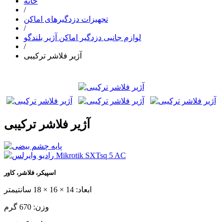
خانه
/
تجهیزات دزدگیرهای اماکن
/
لوازم جانبی دزدگیر اماکن آژیر بلندگو
/
آژیر فلاشر ترکیبی
آژیر فلاشر ترکیبی
اسپیکر، فلاشر، کاور
ابعاد: 14 × 16 × 18 سانتیمتر
وزن: 670 گرم