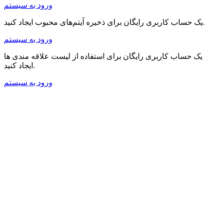
ورود به سیستم
یک حساب کاربری رایگان برای ذخیره آیتم‌های محبوب ایجاد کنید.
ورود به سیستم
یک حساب کاربری رایگان برای استفاده از لیست علاقه مندی ها
ایجاد کنید.
ورود به سیستم