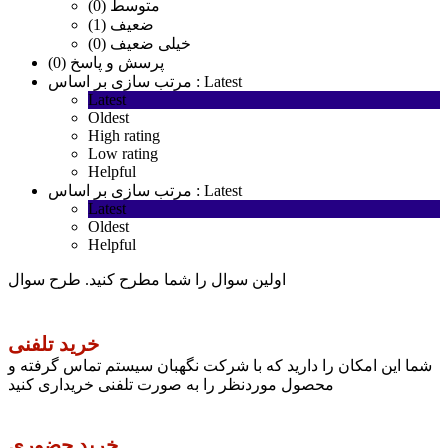
متوسط (0)
ضعیف (1)
خیلی ضعیف (0)
پرسش و پاسخ (0)
Latest
مرتب سازی بر اساس :
Latest
Oldest
High rating
Low rating
Helpful
Latest
مرتب سازی بر اساس :
Latest
Oldest
Helpful
اولین سوال را شما مطرح کنید.
طرح سوال
خرید تلفنی
شما این امکان را دارید که با شرکت نگهبان سیستم تماس گرفته و
محصول موردنظر را به صورت تلفنی خریداری کنید
خرید حضوری