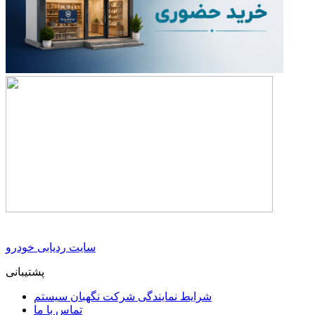
سایت ردیابی خودرو
پشتیبانی
شرایط نمایندگی شرکت نگهبان سیستم
تماس با ما