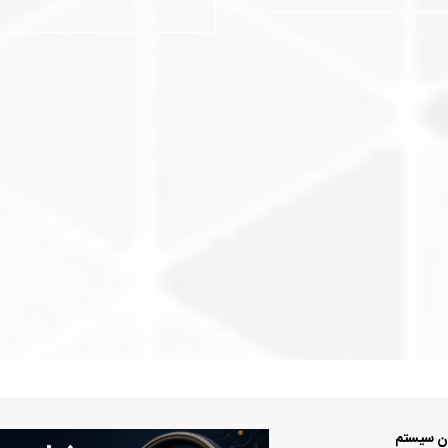
ان سیستم