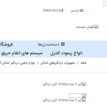
پارسی
ENGLISH
دسته‌بندی‌ها
فروشگاه
انواع ریموت کنترل
سیستم های اعلام حریق
خانه
/
تجهیزات دزدگیرهای اماکن
/
لوازم جانبی دزدگیر اماکن آژ