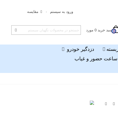
ورود به سیستم
مقایسه
سبد خرید
0
مورد
0
ربسته
دزدگیر خودرو
ساعت حضور و غیاب