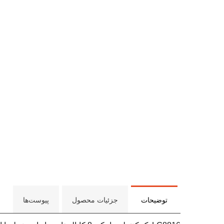
توضیحات
جزئیات محصول
پیوست‌ها