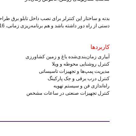
دستی از راه دور داشته باشد و هم برنامه‌ریزی زمانی، LG8816 یکی از بهترین گزینه‌های لودا برای سایت نگهبان سیستم است.
کاربردها
آبیاری زمان‌بندی‌شده باغ و زمین کشاورزی
کنترل روشنایی محوطه و ویلا
مدیریت پمپ‌ها و تجهیزات تاسیساتی
کنترل درب برقی و جک پارکینگ
راه‌اندازی فن و سیستم تهویه
کنترل تجهیزات صنعتی در ساعات مشخص