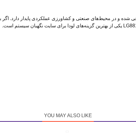
YOU MAY ALSO LIKE