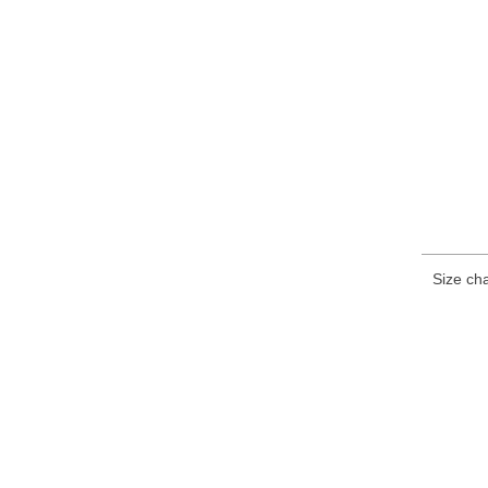
Size cha