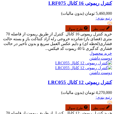
کنترل ریموتی 16 کانال LRF075
5,460,000 تومان
(بدون مالیات)
رتبه بندی:
(0)
ثبت نظر
طرح سوال
خرید کنترل ریموتی 16 کانال کنترل از طریق ریموت از فاصله 70
متری (فضای باز) شانزده خروجی رله آزاد کنتاکت باز و بسته حالت
فشاری(لحظه ای) و دایم عکس العمل سریع و بدون تاخیر در حالت
فشاری کدگیری تا 40 ریموت کد فیکس...
خرید محصول
دوست داشتن
دوست داشتن
کنترل ریموتی 12 کانال LRC055
4,270,000 تومان
(بدون مالیات)
رتبه بندی:
(0)
ثبت نظر
طرح سوال
خرید کنترل ریموتی 12 کانال کنترل از طریق ریموت از فاصله 70