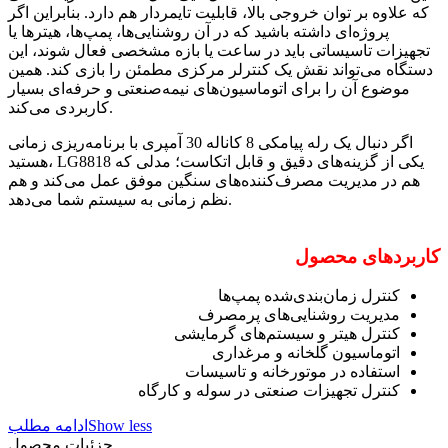
که علاوه بر توان خروجی بالا، قابلیت تایمردار هم دارد. بنابراین اگر
پروژه‌ای داشته باشید که در آن روشنایی‌ها، پمپ‌ها، هیترها یا
تجهیزات تاسیساتی باید در ساعت یا بازه مشخصی فعال شوند، این
دستگاه می‌تواند نقش یک کنترلر مرکزی مطمئن را بازی کند. همین
موضوع آن را برای اتوماسیون‌های نیمه‌صنعتی و حرفه‌ای بسیار
کاربردی می‌کند.
اگر دنبال یک رله پیامکی 8 کاناله 30 آمپری با برنامه‌ریزی زمانی
هستید، LG8818 یکی از گزینه‌های دقیق و قابل اتکاست؛ مدلی که
هم در مدیریت مصرف‌کننده‌های سنگین موفق عمل می‌کند و هم
نظم زمانی به سیستم شما می‌دهد.
کاربردهای محصول
کنترل زمان‌بندی‌شده پمپ‌ها
مدیریت روشنایی‌های پرمصرف
کنترل هیتر و سیستم‌های گرمایشی
اتوماسیون گلخانه و مرغداری
استفاده در موتورخانه و تاسیسات
کنترل تجهیزات صنعتی در سوله و کارگاه
Show less
ادامه مطلب
جزئیات محصول