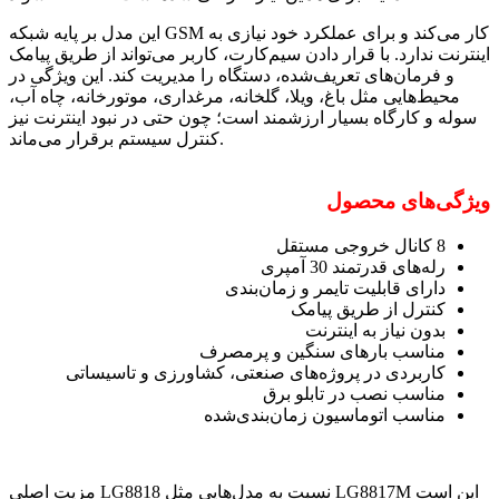
این مدل بر پایه شبکه GSM کار می‌کند و برای عملکرد خود نیازی به
اینترنت ندارد. با قرار دادن سیم‌کارت، کاربر می‌تواند از طریق پیامک
و فرمان‌های تعریف‌شده، دستگاه را مدیریت کند. این ویژگی در
محیط‌هایی مثل باغ، ویلا، گلخانه، مرغداری، موتورخانه، چاه آب،
سوله و کارگاه بسیار ارزشمند است؛ چون حتی در نبود اینترنت نیز
کنترل سیستم برقرار می‌ماند.
ویژگی‌های محصول
8 کانال خروجی مستقل
رله‌های قدرتمند 30 آمپری
دارای قابلیت تایمر و زمان‌بندی
کنترل از طریق پیامک
بدون نیاز به اینترنت
مناسب بارهای سنگین و پرمصرف
کاربردی در پروژه‌های صنعتی، کشاورزی و تاسیساتی
مناسب نصب در تابلو برق
مناسب اتوماسیون زمان‌بندی‌شده
مزیت اصلی LG8818 نسبت به مدل‌هایی مثل LG8817M این است