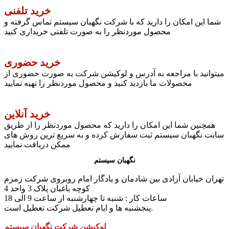
خرید تلفنی
شما این امکان را دارید که با شرکت نگهبان سیستم تماس گرفته و
محصول موردنظر را به صورت تلفنی خریداری کنید
خرید حضوری
میتوانید با مراجعه به آدرس و لوکیشن شرکت به صورت حضوری از
محصولات ما بازدید کنید و محصول موردنظر را تهیه نمایید
خرید آنلاین
همچنین شما این امکان را دارید که محصول موردنظر را از طریق
سایت نگهبان سیستم ثبت سفارش کرده و به سریع ترین روش های
ممکن دریافت نمایید
نگهبان سیستم
تهران خیابان آزادی بین شادمان و یادگار امام روبروی شرکت زمزم
کوچه باغبان پلاک 3 واحد 4
ساعات کار : شنبه تا چهارشنبه از ساعت 9 الی 18
پنجشنبه ها و ایام تعطیل شرکت تعطیل است.
لوکیشن شرکت نگهبان سیستم