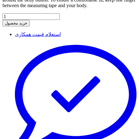
between the measuring tape and your body.
خرید محصول
استعلام قیمت همکاری