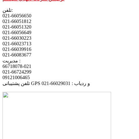
تلفن:
021-66056650
021-66051812
021-66051320
021-66056649
021-66030223
021-66023713
021-66039916
021-66083677
مدیریت :
66718078-021
021-66724299
09121006465
تلفن پشتیبانی GPS و ردیاب : 66029031-021