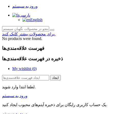
ورود به سیستم
پارسی
English
برای محصولات بیشتر کلیک کنید.
No products were found.
فهرست علاقه‌مندی‌ها
ذخیره در فهرست علاقه‌مندی‌ها
My wishlist (
0
)
ایجاد
لطفا ابتدا وارد شوید.
ورود به سیستم
یک حساب کاربری رایگان برای ذخیره آیتم‌های محبوب ایجاد کنید.
ورود به سیستم