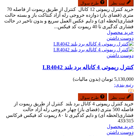
ثبت نظر
طرح سوال
خرید کنترل ریموتی 12 کانال کنترل از طریق ریموت از فاصله 70
متری (فضای باز) دوازده خروجی رله آزاد کنتاکت باز و بسته حالت
فشاری(لحظه ای) و دایم عکس العمل سریع و بدون تاخیر در حالت
فشاری کدگیری تا 40 ریموت کد فیکس...
خرید محصول
دوست داشتن
دوست داشتن
کنترل ریموتی 4 کاناله برد بلند LR4042
5,130,000 تومان
(بدون مالیات)
رتبه بندی:
(0)
ثبت نظر
طرح سوال
خرید کنترل ریموتی 4 کانال برد بلند کنترل از طریق ریموت از
فاصله 500 متری (فضای باز) چهار خروجی رله آزاد حالت
فشاری(لحظه ای) و دایم کدگیری تا ۸۰ ریموت کد فیکس فرکانس
433/315
خرید محصول
دوست داشتن