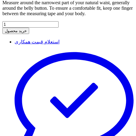
Measure around the narrowest part of your natural waist, generally
around the belly button. To ensure a comfortable fit, keep one finger
between the measuring tape and your body.
خرید محصول
استعلام قیمت همکاری