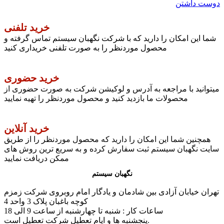
دوست داشتن
خرید تلفنی
شما این امکان را دارید که با شرکت نگهبان سیستم تماس گرفته و
محصول موردنظر را به صورت تلفنی خریداری کنید
خرید حضوری
میتوانید با مراجعه به آدرس و لوکیشن شرکت به صورت حضوری از
محصولات ما بازدید کنید و محصول موردنظر را تهیه نمایید
خرید آنلاین
همچنین شما این امکان را دارید که محصول موردنظر را از طریق
سایت نگهبان سیستم ثبت سفارش کرده و به سریع ترین روش های
ممکن دریافت نمایید
نگهبان سیستم
تهران خیابان آزادی بین شادمان و یادگار امام روبروی شرکت زمزم
کوچه باغبان پلاک 3 واحد 4
ساعات کار : شنبه تا چهارشنبه از ساعت 9 الی 18
پنجشنبه ها و ایام تعطیل شرکت تعطیل است.