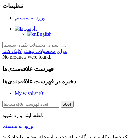
تنظیمات
ورود به سیستم
پارسی
English
برای محصولات بیشتر کلیک کنید.
No products were found.
فهرست علاقه‌مندی‌ها
ذخیره در فهرست علاقه‌مندی‌ها
My wishlist (
0
)
ایجاد
لطفا ابتدا وارد شوید.
ورود به سیستم
یک حساب کاربری رایگان برای ذخیره آیتم‌های محبوب ایجاد کنید.