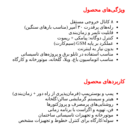
ویژگی‌های محصول
۸ کانال خروجی مستقل
رله‌های پرقدرت ۳۰ آمپر (مناسب بارهای سنگین)
قابلیت تایمر و زمان‌بندی
کنترل دوگانه: پیامکی + ریموت
عملکرد بر پایه GSM (سیم‌کارت)
بدون نیاز به اینترنت
مناسب استفاده در تابلو برق و پروژه‌های تاسیساتی
مناسب اتوماسیون باغ، ویلا، گلخانه، موتورخانه و کارگاه
کاربردهای محصول
پمپ و بوسترپمپ (فرمان‌پذیری از راه دور + زمان‌بندی)
هیتر و سیستم گرمایشی سالن/گلخانه
روشنایی‌های پرمصرف و پروژکتورها
فن، تهویه و اگزاست با برنامه زمانی
موتورخانه و تجهیزات تاسیساتی ساختمان
سوله/کارگاه برای کنترل خطوط و تجهیزات مشخص