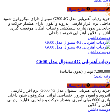
(1)
ثبت نظر
طرح سوال
(3)
خرید ردیاب آهنربایی مدل G300 4G سینوال دارای میکروفون شنود
داخلی نرم افزار فارسی اندروید و آیفون دارای هشدار حرکت و
جابجایی بدون نیاز به سیمکشی و نصاب امکان موقعیت گیری
آنلاین و آفلاین آهنربایی قدرتمند داخلی...
دوست داشتن
دوست داشتن
ردیاب آهنربایی 4G سینوال مدل G600
7,290,000 تومان
(بدون مالیات)
رتبه بندی:
(1)
ثبت نظر
طرح سوال
خرید ردیاب آهنربایی سینوال مدل G600 4G نرم افزار فارسی
اندروید و آیفون سرور اختصاصی ایرانی میکروفون شنود داخلی
باتری 6000 میلی آمپری هشدار حرکت و جابجایی قابلیت ردیابی
آنلاین و آفلاین
دوست داشتن