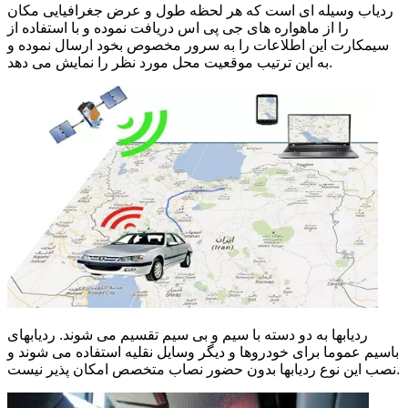
ردیاب وسیله ای است که هر لحظه طول و عرض جغرافیایی مکان
را از ماهواره های جی پی اس دریافت نموده و با استفاده از
سیمکارت این اطلاعات را به سرور مخصوص بخود ارسال نموده و
به این ترتیب موقعیت محل مورد نظر را نمایش می دهد.
ردیابها به دو دسته با سیم و بی سیم تقسیم می شوند. ردیابهای
باسیم عموما برای خودروها و دیگر وسایل نقلیه استفاده می شوند و
نصب این نوع ردیابها بدون حضور نصاب متخصص امکان پذیر نیست.