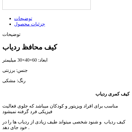
توضیحات
جزئیات محصول
توضیحات
کیف محافظ ردیاب
ابعاد: 60×40×30 میلیمتر
جنس: برزنتی
رنگ: مشکی
کیف کمری ردیاب
مناسب برای افراد ویزیتور و کودکان میباشد که جلوی فعالیت
فیزیکی فرد گرفنه نمیشود
کیف ردیاب و شنود شخصی میتواند طیف زیادی از ردیاب ها را در
خود جای دهد .