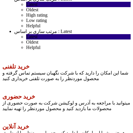
Latest
Oldest
High rating
Low rating
Helpful
Latest
مرتب سازی بر اساس :
Latest
Oldest
Helpful
خرید تلفنی
شما این امکان را دارید که با شرکت نگهبان سیستم تماس گرفته و
محصول موردنظر را به صورت تلفنی خریداری کنید
خرید حضوری
میتوانید با مراجعه به آدرس و لوکیشن شرکت به صورت حضوری از
محصولات ما بازدید کنید و محصول موردنظر را تهیه نمایید
خرید آنلاین
همچنین شما این امکان را دارید که محصول موردنظر را از طریق