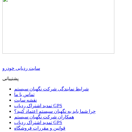
سایت ردیابی خودرو
پشتیبانی
شرایط نمایندگی شرکت نگهبان سیستم
تماس با ما
نقشه سایت
تمدید اشتراک ردیاب GPS
چرا شما باید به نگهبان سیستم اعتماد کنید؟
همکاران شرکت نگهبان سیستم
تمدید اشتراک ردیاب GPS
قوانین و مقررات فروشگاه