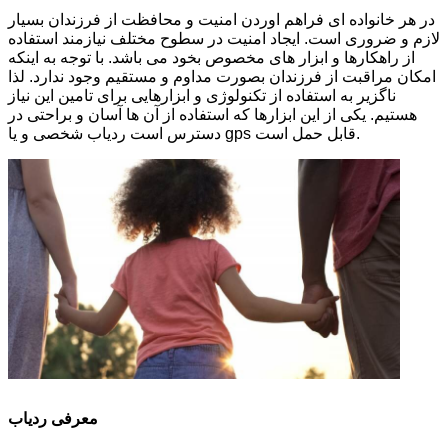
در هر خانواده ای فراهم اوردن امنیت و محافظت از فرزندان بسیار
لازم و ضروری است. ایجاد امنیت در سطوح مختلف نیازمند استفاده
از راهکارها و ابزار های مخصوص بخود می باشد. با توجه به اینکه
امکان مراقبت از فرزندان بصورت مداوم و مستقیم وجود ندارد. لذا
ناگزیر به استفاده از تکنولوژی و ابزارهایی برای تامین این نیاز
هستیم. یکی از این ابزارها که استفاده از آن ها آسان و براحتی در
دسترس است ردیاب شخصی و یا gps قابل حمل است.
معرفی ردیاب