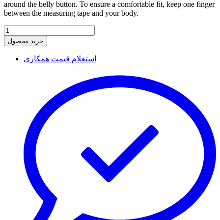
around the belly button. To ensure a comfortable fit, keep one finger
between the measuring tape and your body.
خرید محصول
استعلام قیمت همکاری