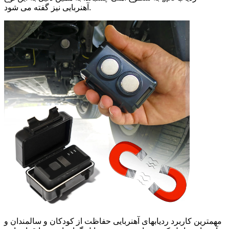
آهنربایی نیز گفته می شود.
مهمترین کاربرد ردیابهای آهنربایی حفاظت از کودکان و سالمندان و