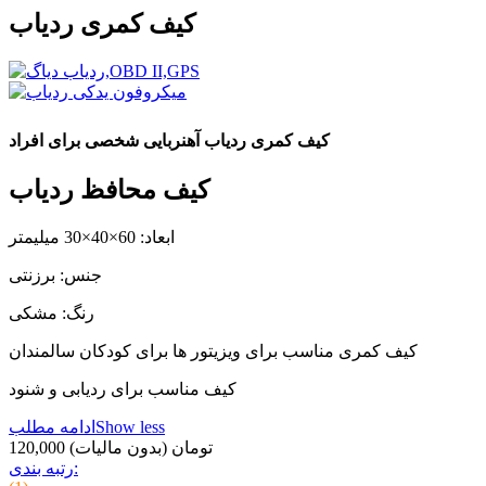
کیف کمری ردیاب
کیف کمری ردیاب آهنربایی شخصی برای افراد
کیف محافظ ردیاب
ابعاد: 60×40×30 میلیمتر
جنس: برزنتی
رنگ: مشکی
کیف کمری مناسب برای ویزیتور ها برای کودکان سالمندان
کیف مناسب برای ردیابی و شنود
Show less
ادامه مطلب
120,000 تومان
(بدون مالیات)
رتبه بندی: