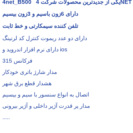
دارای 6زون باسیم و 3زون بیسیم
تلفن کننده سیمکارتی و خط ثابت
دارای دو عدد ریموت کنترل کد لرنینگ
دارای نرم افزار اندروید و ios
فرکانس 315
مدار شارژ باتری خودکار
هشدار قطع برق شهر
اتصال به انواع سنسور با سیم و بیسیم
مدار پر قدرت آژیر داخلی و آژیر بیرونی
.....