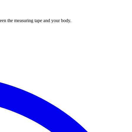
tween the measuring tape and your body.