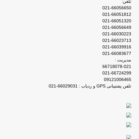
تلفن:
021-66056650
021-66051812
021-66051320
021-66056649
021-66030223
021-66023713
021-66039916
021-66083677
مدیریت :
66718078-021
021-66724299
09121006465
تلفن پشتیبانی GPS و ردیاب : 66029031-021