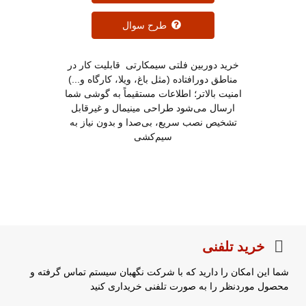
طرح سوال
خرید دوربین فلتی سیمکارتی قابلیت کار در
مناطق دورافتاده (مثل باغ، ویلا، کارگاه و...)
امنیت بالاتر؛ اطلاعات مستقیماً به گوشی شما
ارسال می‌شود طراحی مینیمال و غیرقابل
تشخیص نصب سریع، بی‌صدا و بدون نیاز به
سیم‌کشی
خرید تلفنی
شما این امکان را دارید که با شرکت نگهبان سیستم تماس گرفته و
محصول موردنظر را به صورت تلفنی خریداری کنید