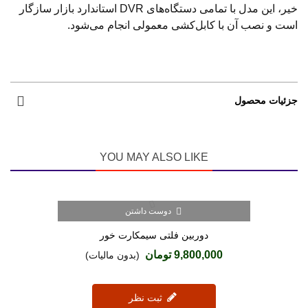
خیر، این مدل با تمامی دستگاه‌های DVR استاندارد بازار سازگار
است و نصب آن با کابل‌کشی معمولی انجام می‌شود.
جزئیات محصول
YOU MAY ALSO LIKE
دوست داشتن
دوربین فلتی سیمکارت خور
9,800,000 تومان
(بدون مالیات)
ثبت نظر