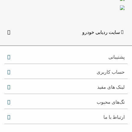
سایت ردیابی خودرو
پشتیبانی
حساب کاربری
لینک های مفید
تگ‌های محبوب
ارتباط با ما