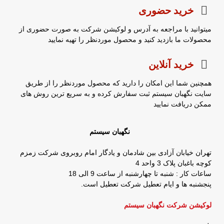
خرید حضوری
میتوانید با مراجعه به آدرس و لوکیشن شرکت به صورت حضوری از
محصولات ما بازدید کنید و محصول موردنظر را تهیه نمایید
خرید آنلاین
همچنین شما این امکان را دارید که محصول موردنظر را از طریق
سایت نگهبان سیستم ثبت سفارش کرده و به سریع ترین روش های
ممکن دریافت نمایید
نگهبان سیستم
تهران خیابان آزادی بین شادمان و یادگار امام روبروی شرکت زمزم
کوچه باغبان پلاک 3 واحد 4
ساعات کار : شنبه تا چهارشنبه از ساعت 9 الی 18
پنجشنبه ها و ایام تعطیل شرکت تعطیل است.
لوکیشن شرکت نگهبان سیستم