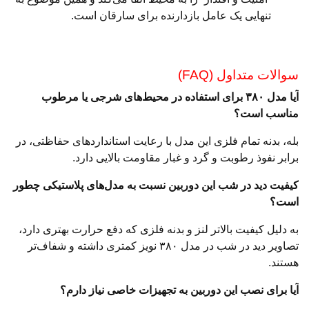
تنهایی یک عامل بازدارنده برای سارقان است.
سوالات متداول (FAQ)
آیا مدل ۳۸۰ برای استفاده در محیط‌های شرجی یا مرطوب
مناسب است؟
بله، بدنه تمام فلزی این مدل با رعایت استانداردهای حفاظتی، در
برابر نفوذ رطوبت و گرد و غبار مقاومت بالایی دارد.
کیفیت دید در شب این دوربین نسبت به مدل‌های پلاستیکی چطور
است؟
به دلیل کیفیت بالاتر لنز و بدنه فلزی که دفع حرارت بهتری دارد،
تصاویر دید در شب در مدل ۳۸۰ نویز کمتری داشته و شفاف‌تر
هستند.
آیا برای نصب این دوربین به تجهیزات خاصی نیاز دارم؟