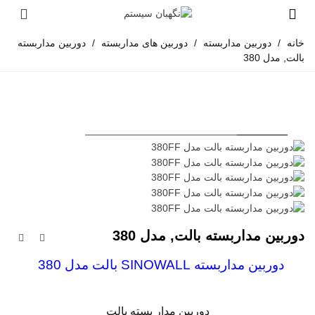
خانه
/
دوربین مداربسته
/
دوربین های مداربسته
/
دوربین مداربسته
بالت, مدل 380
دوربین مداربسته بالت, مدل 380
دوربین مداربسته SINOWALL بالت مدل 380
دوربین مدار بسته بالت