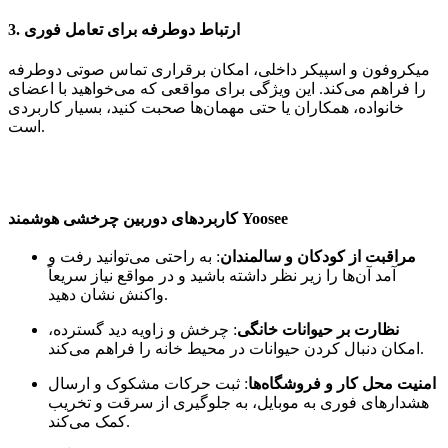
ارتباط دوطرفه برای تعامل فوری
3.
میکروفون و اسپیکر داخلی، امکان برقراری تماس صوتی دوطرفه
را فراهم می‌کند. این ویژگی برای مواقعی که می‌خواهید با اعضای
خانواده، همکاران یا حتی مهمان‌ها صحبت کنید، بسیار کاربردی
است.
کاربردهای دوربین چرخشی هوشمند Yoosee
مراقبت از کودکان و سالمندان
: به راحتی می‌توانید رفت و
آمد آن‌ها را زیر نظر داشته باشید و در مواقع نیاز سریعاً
واکنش نشان دهید.
نظارت بر حیوانات خانگی
: چرخش و زاویه دید گسترده،
امکان دنبال کردن حیوانات در محیط خانه را فراهم می‌کند.
امنیت محل کار و فروشگاه‌ها
: ثبت حرکات مشکوک و ارسال
هشدارهای فوری به موبایل، به جلوگیری از سرقت و تخریب
کمک می‌کند.