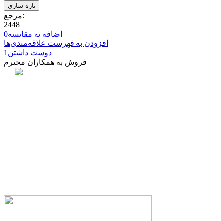
مرجع:
2448
اضافه به مقایسه
0
افزودن به فهرست علاقه‌مندی‌ها
دوست داشتن
1
فروش به همکاران محترم