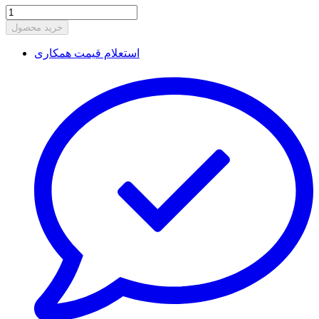
خرید محصول
استعلام قیمت همکاری