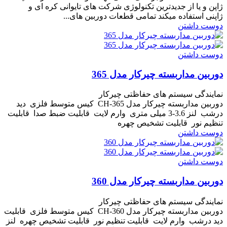
ژاپن و یا از جدیدترین تکنولوژی شرکت های تایوانی کره ای و
ژاپنی استفاده میکند تمامی قطعات دوربین های...
دوست داشتن
دوست داشتن
دوربین مداربسته چیرکار مدل 365
نمایندگی سیستم های حفاظتی چیرکار
دوربین مداربسته چیرکار مدل CH-365 کیس متوسط فلزی دید
درشب لنز 3.6-3 میلی متری وارم لایت قابلیت ضبط صدا قابلیت
تنظیم نور قابلیت تشخیص چهره
دوست داشتن
دوست داشتن
دوربین مداربسته چیرکار مدل 360
نمایندگی سیستم های حفاظتی چیرکار
دوربین مداربسته چیرکار مدل CH-360 کیس متوسط فلزی قابلیت
دید درشب وارم لایت قابلیت تنظیم نور قابلیت تشخیص چهره لنز