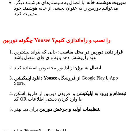
مدیریت هوشمند خانه
: با اتصال به سیستم‌های هوشمند دیگر،
می‌توانید دوربین را به عنوان بخشی از خانه هوشمند خود
مدیریت کنید.
چگونه دوربین Yoosee را نصب و راه‌اندازی کنیم؟
قرار دادن دوربین در محل مناسب
: جایی که بتواند بیشترین
دید را پوشش دهد و به وای فای متصل باشد.
: از آداپتور مخصوص استفاده کنید.
اتصال به برق
از فروشگاه Google Play یا App
دانلود اپلیکیشن Yoosee
Store.
ثبت‌نام و ورود به اپلیکیشن
و افزودن دوربین از طریق اسکن
کد QR یا وارد کردن دستی اطلاعات.
برای دید بهتر.
تنظیمات اولیه و چرخش دوربین
چرا دوربین Yoosee را انتخاب کنیم؟