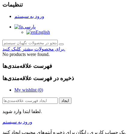
تنظیمات
ورود به سیستم
پارسی
English
برای محصولات بیشتر کلیک کنید.
No products were found.
فهرست علاقه‌مندی‌ها
ذخیره در فهرست علاقه‌مندی‌ها
My wishlist (
0
)
ایجاد
لطفا ابتدا وارد شوید.
ورود به سیستم
یک حساب کاربری رایگان برای ذخیره آیتم‌های محبوب ایجاد کنید.