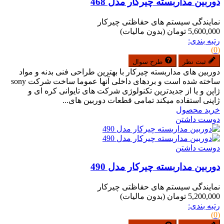
دوربین مداربسته چیرکار مدل 468
نمایندگی سیستم های حفاظتی چیرکار
5,600,000 تومان
(بدون مالیات)
رتبه بندی:
(0)
ثبت نظر
طرح سوال
دوربین های مداربسته چیرکار با بهترین طراحی فنی بدنه و مواد
ساخته شده است و بردهای داخلی آنها عموما ساخت شرکت sony
ژاپن و یا از جدیدترین تکنولوژی شرکت های تایوانی کره ای و
ژاپنی استفاده میکند تمامی قطعات دوربین های...
خرید محصول
دوست داشتن
دوست داشتن
دوربین مداربسته چیرکار مدل 490
نمایندگی سیستم های حفاظتی چیرکار
5,200,000 تومان
(بدون مالیات)
رتبه بندی:
(0)