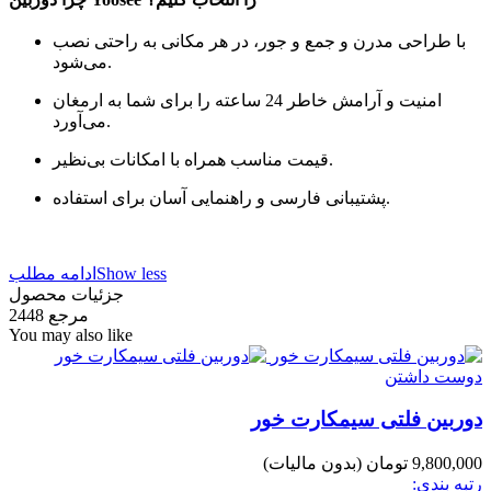
با طراحی مدرن و جمع و جور، در هر مکانی به راحتی نصب
می‌شود.
امنیت و آرامش خاطر 24 ساعته را برای شما به ارمغان
می‌آورد.
قیمت مناسب همراه با امکانات بی‌نظیر.
پشتیبانی فارسی و راهنمایی آسان برای استفاده.
Show less
ادامه مطلب
جزئیات محصول
مرجع
2448
You may also like
دوست داشتن
دوربین فلتی سیمکارت خور
9,800,000 تومان
(بدون مالیات)
رتبه بندی: