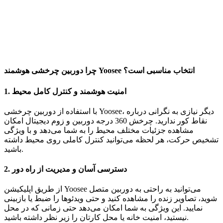
چرا دوربین چرخشی هوشمند Yoosee انتخاب مناسبی است؟
امنیت هوشمند و کنترل کامل محیط
1.
با استفاده از دوربین چرخشی Yoosee، دیگر نیازی به نگرانی درباره
نقاط کور ندارید. چرخش 360 درجه دوربین و زوم دیجیتال امکان
مشاهده جزئیات مختلف محیط را به شما می‌دهد و با ویژگی
تشخیص حرکت، هر لحظه می‌توانید کنترل کاملی روی محیط داشته
باشید.
دسترسی آسان و مدیریت از راه دور
2.
از طریق اپلیکیشن Yoosee می‌توانید به راحتی به دوربین متصل
شوید، تصاویر زنده را مشاهده کنید و حتی ویدئوها را ضبط یا بازبینی
نمایید. این ویژگی به شما امکان می‌دهد حتی زمانی که در محل
نیستید، امنیت خانه یا محل کارتان را زیر نظر داشته باشید.