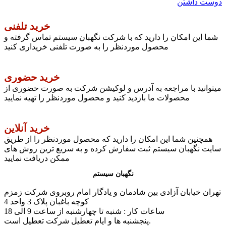
دوست داشتن
خرید تلفنی
شما این امکان را دارید که با شرکت نگهبان سیستم تماس گرفته و
محصول موردنظر را به صورت تلفنی خریداری کنید
خرید حضوری
میتوانید با مراجعه به آدرس و لوکیشن شرکت به صورت حضوری از
محصولات ما بازدید کنید و محصول موردنظر را تهیه نمایید
خرید آنلاین
همچنین شما این امکان را دارید که محصول موردنظر را از طریق
سایت نگهبان سیستم ثبت سفارش کرده و به سریع ترین روش های
ممکن دریافت نمایید
نگهبان سیستم
تهران خیابان آزادی بین شادمان و یادگار امام روبروی شرکت زمزم
کوچه باغبان پلاک 3 واحد 4
ساعات کار : شنبه تا چهارشنبه از ساعت 9 الی 18
پنجشنبه ها و ایام تعطیل شرکت تعطیل است.