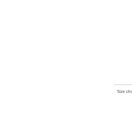
Size cha