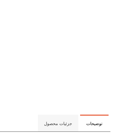
توضیحات
جزئیات محصول