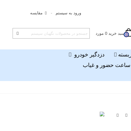
ورود به سیستم
مقایسه
سبد خرید
0
مورد
0
ربسته
دزدگیر خودرو
ساعت حضور و غیاب