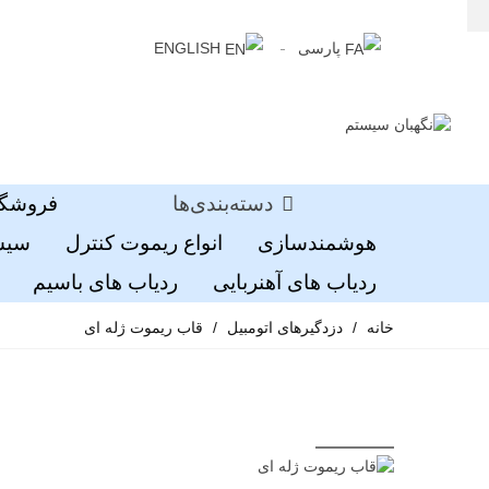
پارسی
ENGLISH
دسته‌بندی‌ها
فروشگا
هوشمندسازی
انواع ریموت کنترل
سیست
ردیاب های آهنربایی
ردیاب های باسیم
خانه
/
دزدگیرهای اتومبیل
/
قاب ریموت ژله ای