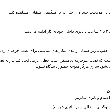
د.
 عقب یا زیر صندلی راننده، مکان‌های مناسبی برای نصب حرفه‌ای ردیا
 است که نصب غیرحرفه‌ای ممکن است خطای برقی ایجاد کند نیاز به 
 می‌شود سارق هرگز متوجه حضور دستگاه نشود.
بک