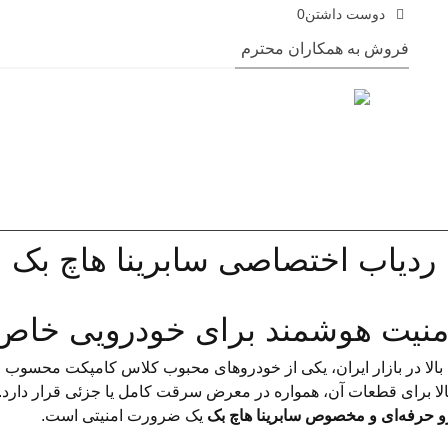
دوست داشتن
0
فروش به همکاران محترم
ردیاب اختصاصی سابرینا هاچ بک
منیت هوشمند برای خودرویی خاص
الا در بازار ایران، یکی از خودروهای محبوب کلاس کامپکت محسوب می‌ش
لا برای قطعات آن، همواره در معرض سرقت کامل یا جزئی قرار دارد
و حرفه‌ای و مخصوص سابرینا هاچ بک
یک ضرورت امنیتی است.