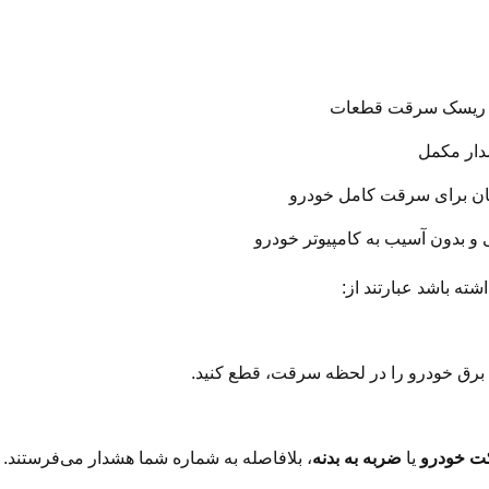
ریسک سرقت قطعات
دار مکمل
ان برای سرقت کامل خودرو
و بدون آسیب به کامپیوتر خودرو
ته باشد عبارتند از:
ید برق خودرو را در لحظه سرقت، قطع کنید.
ت خودرو
یا
ضربه به بدنه
، بلافاصله به شماره شما هشدار می‌فرستند.