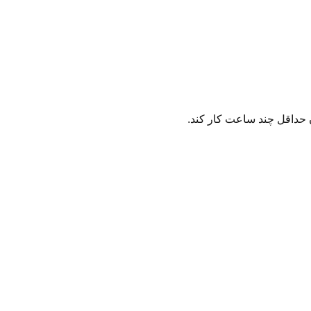
ان حداقل چند ساعت کار کند.