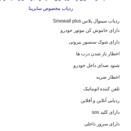
ردیاب مخصوص سابرینا
ردیاب سینوال پلاس Sinowall plus
دارای خاموش کن موتور خودرو
دارای شوک سنسور بیرونی
اخطار باز شدن درب ها
شنود صدای داخل خودرو
اخطار ضربه
تلفن کننده اتوماتیک
ردیابی آنلاین و آفلاین
دارای کلید sos
دارای سرور داخلی