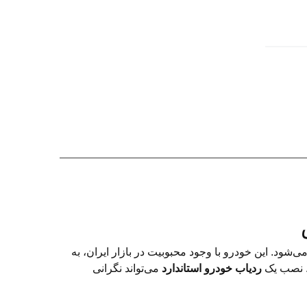
ود. این خودرو با وجود محبوبیت در بازار ایران، به
. نصب یک
ردیاب خودرو استاندارد
می‌تواند نگرانی