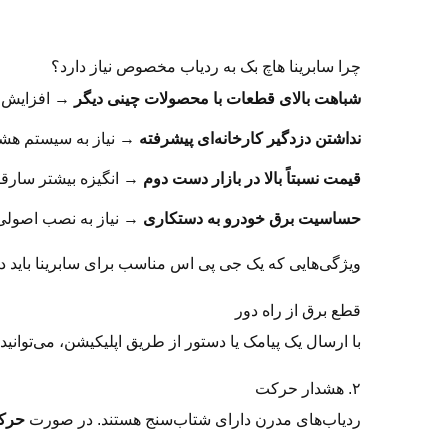
چرا سابرینا هاچ بک به ردیاب مخصوص نیاز دارد؟
شباهت بالای قطعات با محصولات چینی دیگر
→ افزایش 
نداشتن دزدگیر کارخانه‌ای پیشرفته
→ نیاز به سیستم هش
قیمت نسبتاً بالا در بازار دست دوم
→ انگیزه بیشتر سارق
حساسیت برق خودرو به دستکاری
→ نیاز به نصب اصولی 
ویژگی‌هایی که یک جی پی اس مناسب برای سابرینا باید داش
قطع برق از راه دور
با ارسال یک پیامک یا دستور از طریق اپلیکیشن، می‌توان
۲. هشدار حرکت
ردیاب‌های مدرن دارای شتاب‌سنج هستند. در صورت
حرک