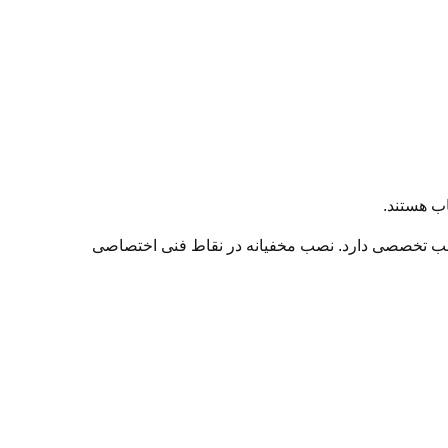
ب هستند.
نصب تخصصی دارد. نصب مخفیانه در نقاط فنی اختصاصی