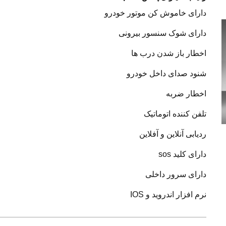
دارای خاموش کن موتور خودرو
دارای شوک سنسور بیرونی
اخطار باز شدن درب ها
شنود صدای داخل خودرو
اخطار ضربه
تلفن کننده اتوماتیک
ردیابی آنلاین و آفلاین
دارای کلید sos
دارای سرور داخلی
نرم افزار اندروید و IOS