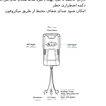
دکمه اضطراری خطر
امکان شنود صدای شفاف محیط از طریق میکروفون