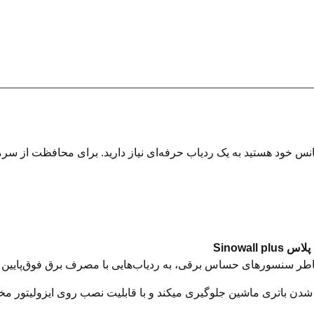
س خود هستید به یک ردیاب حرفه‌ای نیاز دارید. برای محافظت از سرمایه
Sinowall plu