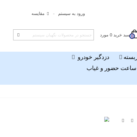
ورود به سیستم
مقایسه
سبد خرید
0
مورد
0
ربسته
دزدگیر خودرو
ساعت حضور و غیاب