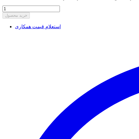
خرید محصول
استعلام قیمت همکاری