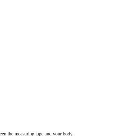
tween the measuring tape and your body.