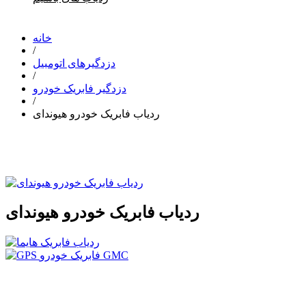
خانه
/
دزدگیرهای اتومبیل
/
دزدگیر فابریک خودرو
/
ردیاب فابریک خودرو هیوندای
ردیاب فابریک خودرو هیوندای