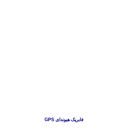
GPS فابریک هیوندای