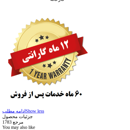
Show less
ادامه مطلب
جزئیات محصول
مرجع
1783
You may also like