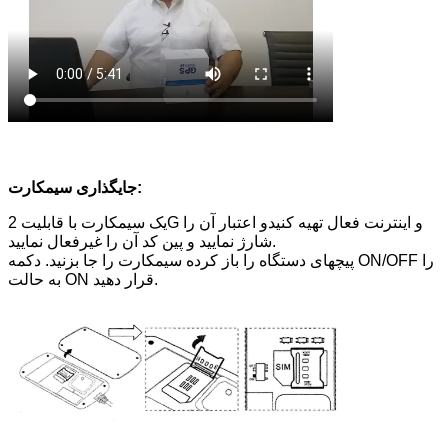
جایگذاری سیمکارت:
یک سیمکارت با قابلیت 2G و اینترنت فعال تهیه کنیدو اعتبار آن را
شارژ نمایید و پین کد آن را غیرفعال نمایید.
پیچهای دستگاه را باز کرده سیمکارت را جا بزنید. دکمه ON/OFF را
به حالت ON قرار دهید.