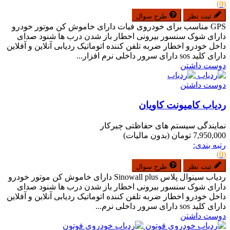
(0)
ثبت نظر
طرح سوال
GPS مناسب برای خودروی فیات دارای خاموش کن موتور خودرو
دارای شوک سنسور بیرونی اخطار باز شدن درب ها شنود صدای
داخل خودرو اخطار ضربه تلفن کننده اتوماتیک ردیابی آنلاین و آفلاین
دارای کلید sos دارای سرور داخلی نرم افزار...
دوست داشتن
دوست داشتن
ردیاب کامیونت کاویان
نمایندگی سیستم های حفاظتی چیرکار
7,950,000 تومان
(بدون مالیات)
رتبه بندی:
(0)
ثبت نظر
طرح سوال
ردیاب سینوال پلاس Sinowall plus دارای خاموش کن موتور خودرو
دارای شوک سنسور بیرونی اخطار باز شدن درب ها شنود صدای
داخل خودرو اخطار ضربه تلفن کننده اتوماتیک ردیابی آنلاین و آفلاین
دارای کلید sos دارای سرور داخلی نرم...
دوست داشتن