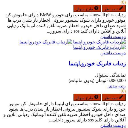
(0)
ثبت نظر
طرح سوال
ردیاب sinowall plus مناسب برای خودرو BMW دارای خاموش کن
موتور خودرو دارای شوک سنسور بیرونی اخطار باز شدن درب ها
شنود صدای داخل خودرو اخطار ضربه تلفن کننده اتوماتیک ردیابی
آنلاین و آفلاین دارای کلید sos دارای سرور...
دوست داشتن
دوست داشتن
ردیاب فابریک خودرو,اپتیما
نمایندگی سینوال
6,980,000 تومان
(بدون مالیات)
رتبه بندی:
(0)
ثبت نظر
طرح سوال
ردیاب sinowall plus مناسب برای اپتیما دارای خاموش کن موتور
خودرو دارای شوک سنسور بیرونی اخطار باز شدن درب ها شنود
صدای داخل خودرو اخطار ضربه تلفن کننده اتوماتیک ردیابی آنلاین و
آفلاین دارای کلید sos دارای سرور داخلی...
دوست داشتن