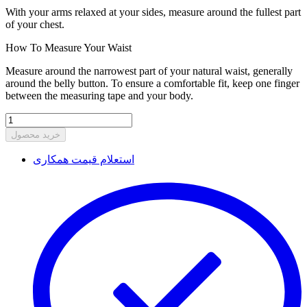
With your arms relaxed at your sides, measure around the fullest part
of your chest.
How To Measure Your Waist
Measure around the narrowest part of your natural waist, generally
around the belly button. To ensure a comfortable fit, keep one finger
between the measuring tape and your body.
خرید محصول
استعلام قیمت همکاری