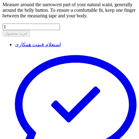
Measure around the narrowest part of your natural waist, generally
around the belly button. To ensure a comfortable fit, keep one finger
between the measuring tape and your body.
خرید محصول
استعلام قیمت همکاری