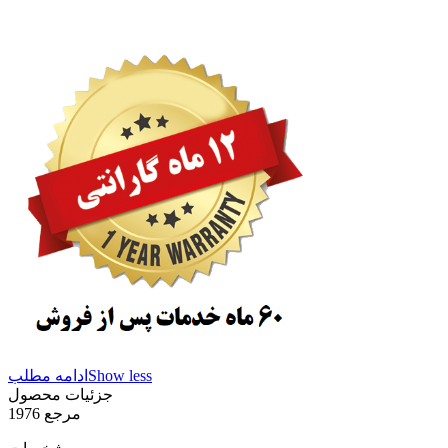
Show less
ادامه مطلب
جزئیات محصول
مرجع
1976