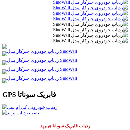
GPS فابریک سوناتا
ردیاب فابریک سوناتا هیبرید