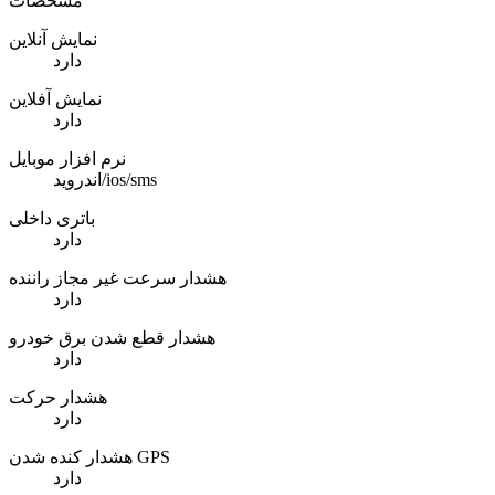
مشخصات
نمایش آنلاین
دارد
نمایش آفلاین
دارد
نرم افزار موبایل
اندروید/ios/sms
باتری داخلی
دارد
هشدار سرعت غیر مجاز راننده
دارد
هشدار قطع شدن برق خودرو
دارد
هشدار حرکت
دارد
هشدار کنده شدن GPS
دارد