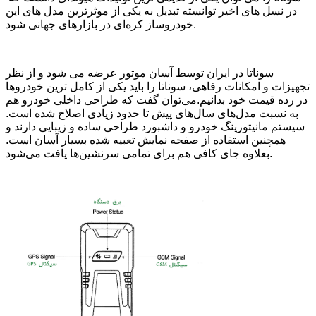
در نسل های اخیر توانسته تبدیل به یکی از موثرترین مدل های این
خودروساز کره‌ای در بازارهای جهانی شود.
سوناتا در ایران توسط آسان موتور عرضه می شود و از نظر
تجهیزات و امکانات رفاهی، سوناتا را باید یکی از کامل ترین خودروها
در رده قیمت خود بدانیم.می‌توان گفت که طراحی داخلی خودرو هم
به نسبت مدل‌های سال‌های پیش تا حدود زیادی اصلاح شده است.
سیستم مانیتورینگ خودرو و داشبورد طراحی ساده و زیبایی دارند و
همچنین استفاده از صفحه نمایش تعبیه شده بسیار آسان است.
بعلاوه جای کافی هم برای تمامی سرنشین‌ها یافت می‌شود.