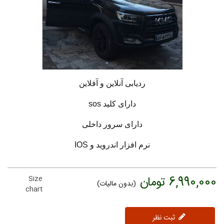
ردیابی آنلاین و آفلاین
دارای کلید sos
دارای سرور داخلی
نرم افزار اندروید و IOS
6,990,000 تومان
Size
(بدون مالیات)
chart
ثبت نظر