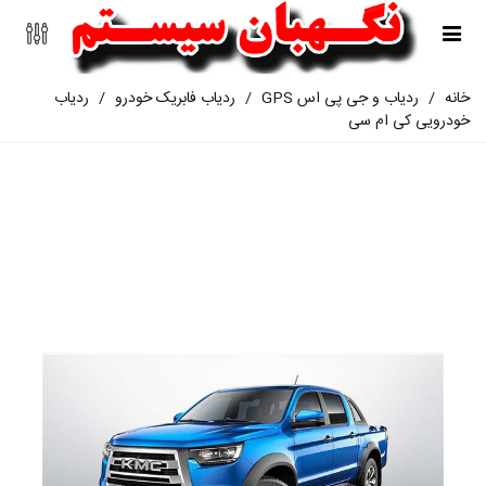
خانه
/
ردیاب و جی پی اس GPS
/
ردیاب فابریک خودرو
/
ردیاب
خودرویی کی ام سی