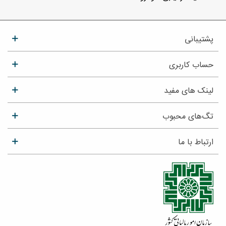
پشتیبانی
حساب کاربری
لینک های مفید
تگ‌های محبوب
ارتباط با ما