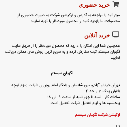
خرید حضوری
میتوانید با مراجعه به آدرس و لوکیشن شرکت به صورت حضوری از
محصولات ما بازدید کنید و محصول موردنظر را تهیه نمایید
خرید آنلاین
همچنین شما این امکان را دارید که محصول موردنظر را از طریق سایت
نگهبان سیستم ثبت سفارش کرده و به سریع ترین روش های ممکن دریافت
نمایید
نگهبان سیستم
تهران خیابان آزادی بین شادمان و یادگار امام روبروی شرکت زمزم کوچه
باغبان پلاک 3 واحد 4
ساعات کار : شنبه تا چهارشنبه از ساعت 9 الی 18
پنجشنبه ها و ایام تعطیل شرکت تعطیل است.
لوکیشن شرکت نگهبان سیستم