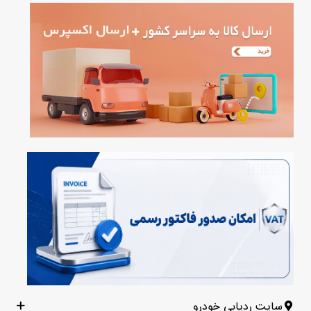
سایت ردیابی خودرو