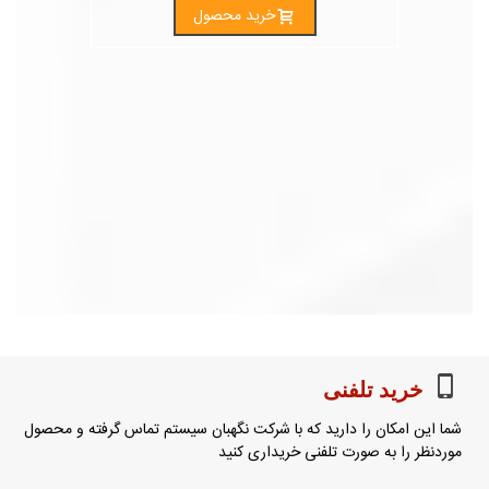
خرید محصول
خرید تلفنی
شما این امکان را دارید که با شرکت نگهبان سیستم تماس گرفته و محصول
موردنظر را به صورت تلفنی خریداری کنید