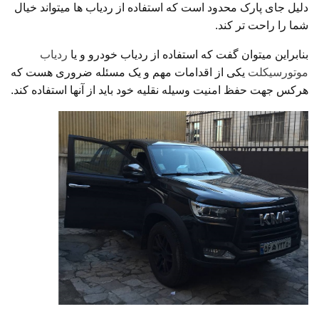
دلیل جای پارک محدود است که استفاده از ردیاب ها میتواند خیال
شما را راحت تر کند.
بنابراین میتوان گفت که استفاده از ردیاب خودرو و یا
ردیاب
موتورسیکلت
یکی از اقدامات مهم و یک مسئله ضروری هست که
هرکس جهت حفظ امنیت وسیله نقلیه خود باید از آنها استفاده کند.