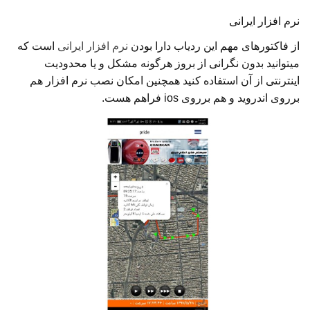
نرم افزار ایرانی
از فاکتورهای مهم این ردیاب دارا بودن
نرم افزار ایرانی
است که
میتوانید بدون نگرانی از بروز هرگونه مشکل و یا محدودیت
اینترنتی از آن استفاده کنید همچنین امکان نصب نرم افزار هم
برروی اندروید و هم برروی ios فراهم هست.