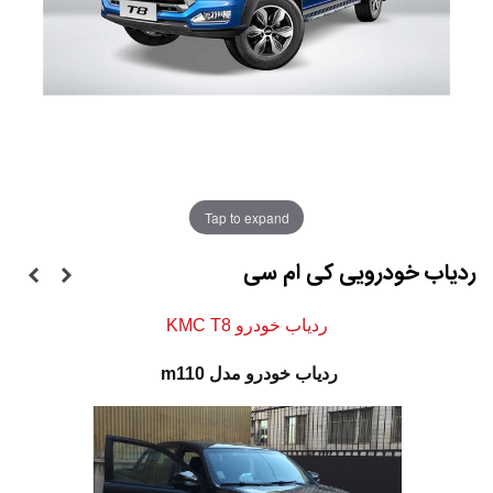
Tap to expand
ردیاب خودرویی کی ام سی
ردیاب خودرو KMC T8
ردیاب خودرو مدل m110