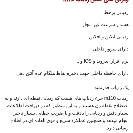
ردیابی برخط
هشدار سرعت غیر مجاز
ردیابی آنلاین و آفلاین
دارای سرور داخلی
نرم افزار اندروید و IOS و ...
دارای حافظه داخلی جهت ذخیره نقاط هنگام عدم آنتن دهی
یک ردیاب قدرتمند
ردیاب m110 جزء ردیاب های هست که ردیابی نقطه ای دارند و به
اصطلاح نقطه زن هستند و به این منظور که در دریافت اطلاعات
بسیار دقیق و ردیابی را بادقت و با ضریب خطایی بسیار ناچیز
انجام میدهد و همچنین عملکرد سریع و فوق العاده ای در اطلاع
رسانی دارد.