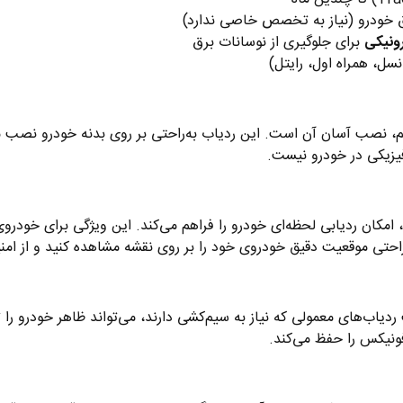
 خودرو (نیاز به تخصص خاصی ندارد)
ونیکی
برای جلوگیری از نوسانات برق
رانسل، همراه اول، رایتل)
تم، نصب آسان آن است. این ردیاب به‌راحتی بر روی بدنه خودرو نصب م
فیزیکی در خودرو نیست.
ردیاب آهنربایی نگهبان سیستم با استفاده از فناوری GPS، امکان ردیابی لحظه‌ای خودرو را فراهم می‌کن
راحتی موقعیت دقیق خودروی خود را بر روی نقشه مشاهده کنید و از ام
ب‌های معمولی که نیاز به سیم‌کشی دارند، می‌تواند ظاهر خودرو را ت
ونیکس را حفظ می‌کند.