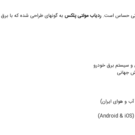
نیکی حساس است.
ردیاب مولتی پلکس
ش جهانی
)