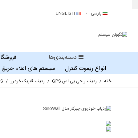
پارسی
ENGLISH
دسته‌بندی‌ها
فروشگاه
انواع ریموت کنترل
سیستم های اعلام حریق
خانه
/
ردیاب و جی پی اس GPS
/
ردیاب فابریک خودرو
/
GPS ن