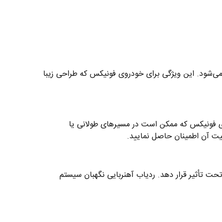
ی‌شود. این ویژگی برای خودروی فونیکس که طراحی زیبا
د. این ویژگی برای خودروی فونیکس که ممکن است در مسیرهای طولانی یا
نیت آن اطمینان حاصل نمایید.
حت تأثیر قرار دهد. ردیاب آهنربایی نگهبان سیستم