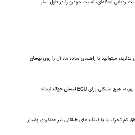
لیت ردیابی لحظه‌ای، امنیت خودرو را در طول سفر
رید، میتوانید با راهنمای ساده ما، آن را روی
نیسان
بهینه، هیچ مشکلی برای
ECU نیسان جوک
ایجاد
 کم تحرک یا پارکینگ های طبقاتی نیز عملکردی پایدار