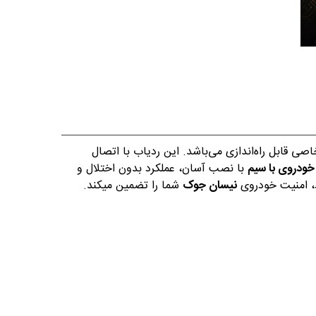
 قابل راه‌اندازی می‌باشد. این ردیاب با اتصال
خودروی با سیم
با نصب آسان، عملکرد بدون اختلال و
د، امنیت خودروی
نیسان جوک
شما را تضمین میکند.