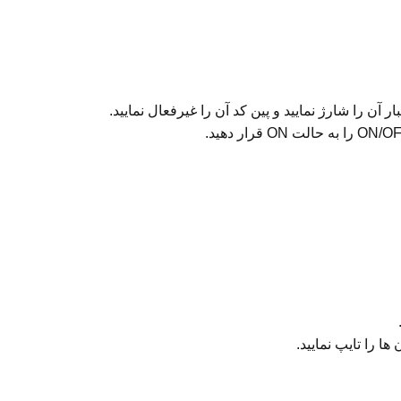
ا را تایپ نمایید.