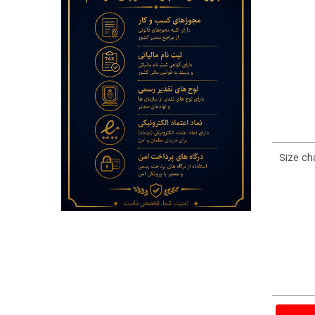
Size ch