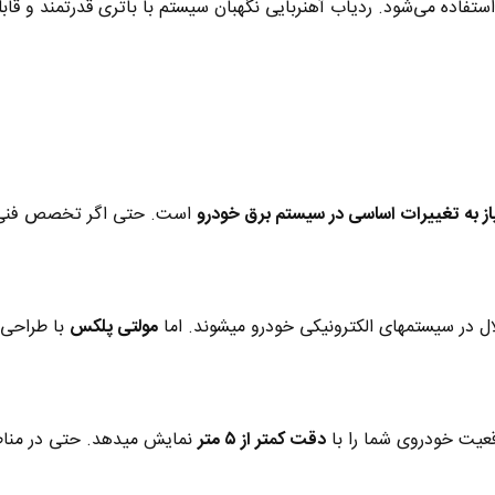
تفاده می‌شود. ردیاب آهنربایی نگهبان سیستم با باتری قدرتمند و قاب
ز به تغییرات اساسی در سیستم برق خودرو
است. حتی اگر تخصص فنی ندا
لال در سیستمهای الکترونیکی خودرو میشوند. اما
مولتی پلکس
با طراحی 
قعیت خودروی شما را با
دقت کمتر از ۵ متر
نمایش میدهد. حتی در مناطق