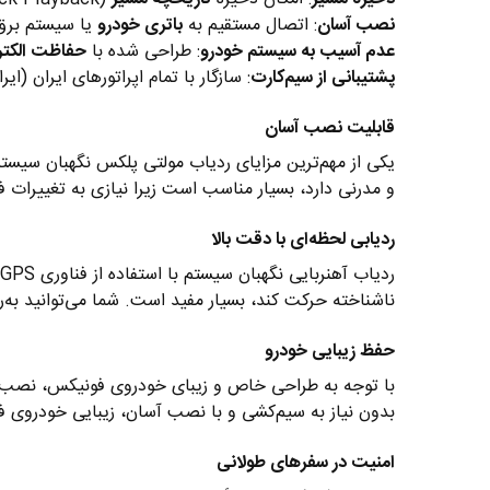
نصب آسان
: اتصال مستقیم به
باتری خودرو
یا سیستم برق
عدم آسیب به سیستم خودرو
: طراحی شده با
حفاظت الکتر
پشتیبانی از سیم‌کارت
: سازگار با تمام اپراتورهای ایران (ای
قابلیت نصب آسان
یکی از مهم‌ترین مزایای ردیاب مولتی پلکس نگهبان سیس
و مدرنی دارد، بسیار مناسب است زیرا نیازی به تغییرات 
ردیابی لحظه‌ای با دقت بالا
ناشناخته حرکت کند، بسیار مفید است. شما می‌توانید به‌
حفظ زیبایی خودرو
با توجه به طراحی خاص و زیبای خودروی فونیکس، نصب ردیا
بدون نیاز به سیم‌کشی و با نصب آسان، زیبایی خودروی ف
امنیت در سفرهای طولانی