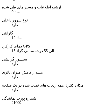
آرشیو اطلاعات و مسیر های طی شده
9 ماه
نوع سرور داخلی
دارد
گارانتی
12 ماه
دمای کارکرد GPS
15 الی 55 درجه سانتی گراد
سنسور گرانشی
دارد
هشدار کاهش میزان باتری
دارد
امکان کنترل همه ردیاب های نصب شده در یک صفحه
دارد
شماره پورت نمایندگی
21000