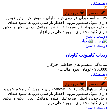
رتبه بندی:
(0)
ثبت نظر
طرح سوال
GPS مناسب برای خودروی فیات دارای خاموش کن موتور خودرو
دارای شوک سنسور بیرونی اخطار باز شدن درب ها شنود صدای
داخل خودرو اخطار ضربه تلفن کننده اتوماتیک ردیابی آنلاین و آفلاین
دارای کلید sos دارای سرور داخلی نرم افزار...
دوست داشتن
دوست داشتن
ردیاب کامیونت کاویان
نمایندگی سیستم های حفاظتی چیرکار
7,950,000 تومان
(بدون مالیات)
رتبه بندی:
(0)
ثبت نظر
طرح سوال
ردیاب سینوال پلاس Sinowall plus دارای خاموش کن موتور خودرو
دارای شوک سنسور بیرونی اخطار باز شدن درب ها شنود صدای
داخل خودرو اخطار ضربه تلفن کننده اتوماتیک ردیابی آنلاین و آفلاین
دارای کلید sos دارای سرور داخلی نرم...
دوست داشتن