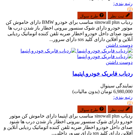
رتبه بندی:
(0)
ثبت نظر
طرح سوال
ردیاب sinowall plus مناسب برای خودرو BMW دارای خاموش کن
موتور خودرو دارای شوک سنسور بیرونی اخطار باز شدن درب ها
شنود صدای داخل خودرو اخطار ضربه تلفن کننده اتوماتیک ردیابی
آنلاین و آفلاین دارای کلید sos دارای سرور...
دوست داشتن
دوست داشتن
ردیاب فابریک خودرو,اپتیما
نمایندگی سینوال
6,980,000 تومان
(بدون مالیات)
رتبه بندی:
(0)
ثبت نظر
طرح سوال
ردیاب sinowall plus مناسب برای اپتیما دارای خاموش کن موتور
خودرو دارای شوک سنسور بیرونی اخطار باز شدن درب ها شنود
صدای داخل خودرو اخطار ضربه تلفن کننده اتوماتیک ردیابی آنلاین و
آفلاین دارای کلید sos دارای سرور داخلی...