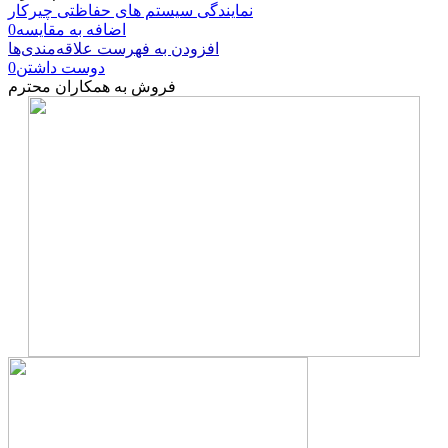
نمایندگی سیستم های حفاظتی چیرکار
اضافه به مقایسه
0
افزودن به فهرست علاقه‌مندی‌ها
دوست داشتن
0
فروش به همکاران محترم