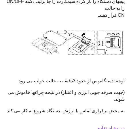
پیچهای دستگاه را باز کرده سیمکارت را جا بزنید. دکمه ON/OFF
را به حالت
ON قرار دهید.
توجه: دستگاه پس از حدود 3دقیقه به حالت خواب می رود
(جهت صرفه جویی انرژی و اعتبار) در نتیجه چراغها خاموش می
شوند.
به محض برقراری تماس یا لرزش، دستگاه شروع به کار می کند
شروع استفاده