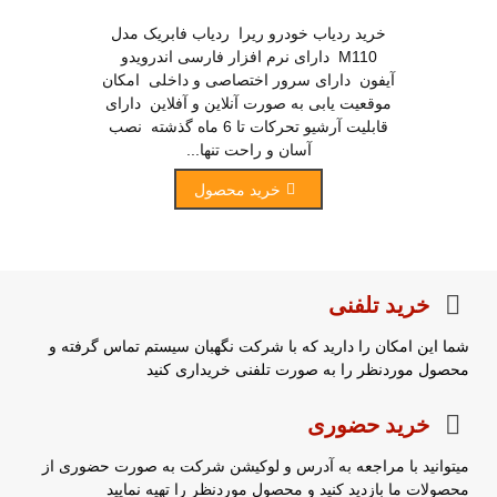
خرید ردیاب خودرو ریرا ردیاب فابریک مدل
M110 دارای نرم افزار فارسی اندرویدو
آیفون دارای سرور اختصاصی و داخلی امکان
موقعیت یابی به صورت آنلاین و آفلاین دارای
قابلیت آرشیو تحرکات تا 6 ماه گذشته نصب
آسان و راحت تنها...
خرید محصول
خرید تلفنی
شما این امکان را دارید که با شرکت نگهبان سیستم تماس گرفته و
محصول موردنظر را به صورت تلفنی خریداری کنید
خرید حضوری
میتوانید با مراجعه به آدرس و لوکیشن شرکت به صورت حضوری از
محصولات ما بازدید کنید و محصول موردنظر را تهیه نمایید