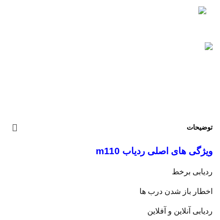
توضیحات
ویژگی های اصلی ردیاب m110
ردیابی برخط
اخطار باز شدن درب ها
ردیابی آنلاین و آفلاین