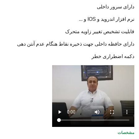
دارای سرور داخلی
نرم افزار اندروید و IOS و ...
قابلیت تشخیص تغییر زاویه متحرک
دارای حافظه داخلی جهت ذخیره نقاط هنگام عدم آنتن دهی
دکمه اضطراری خطر
مشخصات