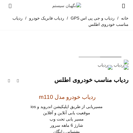
خانه
/
ردیاب و جی پی اس GPS
/
ردیاب فابریک خودرو
/
ردیاب
مناسب خودروی اطلس
ردیاب مناسب خودروی اطلس
ردیاب خودرو مدل m110
مسیریابی از طریق اپلیکیشن اندروید و ios
موقعیت یابی آنلاین و آفلاین
مسیر یابی تحت وب
شارژ 6 ماهه سرور
پشتیبانی رایگان