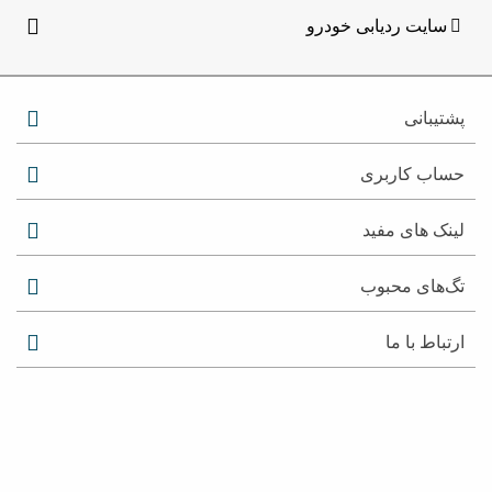
سایت ردیابی خودرو
پشتیبانی
حساب کاربری
لینک های مفید
تگ‌های محبوب
ارتباط با ما