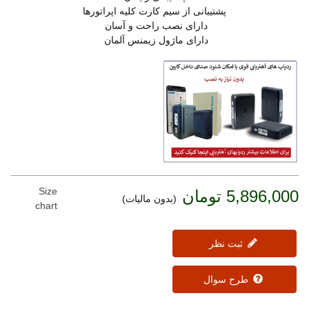
پشتیبانی از سیم کارت کلیه اپراتورها
دارای نصب راحت و آسان
دارای ماژول زیمنس آلمان
Size
5,896,000 تومان
(بدون مالیات)
chart
ثبت نظر
طرح سوال