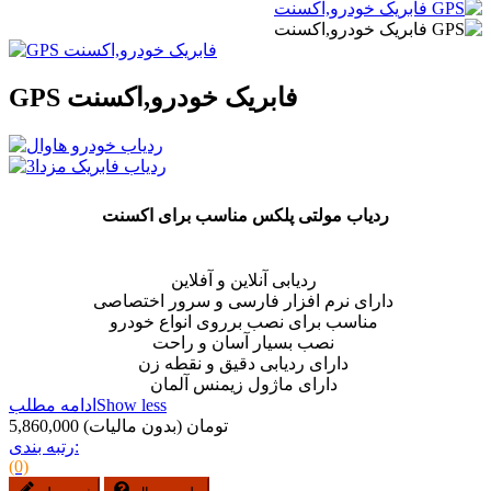
GPS فابریک خودرو,اکسنت
ردیاب مولتی پلکس مناسب برای اکسنت
ردیابی آنلاین و آفلاین
دارای نرم افزار فارسی و سرور اختصاصی
مناسب برای نصب برروی انواع خودرو
نصب بسیار آسان و راحت
دارای ردیابی دقیق و نقطه زن
دارای ماژول زیمنس آلمان
Show less
ادامه مطلب
5,860,000 تومان
(بدون مالیات)
رتبه بندی:
(0)