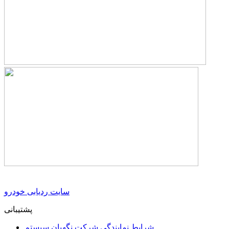
سایت ردیابی خودرو
پشتیبانی
شرایط نمایندگی شرکت نگهبان سیستم