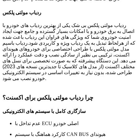
ردیاب مولتی پلکس
ردیاب مولتی پلکس بی شک یکی از بهترین ردیاب های خودرو با
اتصال به برق خودرو و با امکانات بسیار گسترده و جامع جهت ایجاد
امنیت خودروی شما که ویژگی های فراوان این ردیاب باعث شده
که از هرلحاظ تبدبل به یک ردیاب ویژه و کاربردی شود.ردیاب باسیم
مدل مولتی پلکس با طراحی اختصاصی برای خودروهای هیوندای
اکسنت، ترکیبی بی نظیر از سادگی نصب و دقت عملکرد را ارائه
می دهد. این دستگاه پیشرفته که به صورت تخصصی برای نسل های
مختلف اکسنت (از مدل های کلاسیک تا جدیدترین نسخه های 2023)
طراحی شده، بدون نیاز به تغییرات اساسی در سیستم الکترونیکی
خودرو نصب می شود.
چرا ردیاب مولتی پلکس برای اکسنت؟
سازگاری کامل با سیستم های الکترونیکی
عدم تداخل با ECU اصلی خودرو
کارکرد هماهنگ با سیستم CAN BUS هیوندای