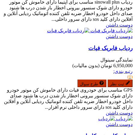
ردیاب sinowall plus مناسب برای اپتیما دارای خاموش کن موتور
خودرو دارای شوک سنسور بیرونی اخطار باز شدن درب ها شنود
صدای داخل خودرو اخطار ضربه تلفن کننده اتوماتیک ردیابی آنلاین و
آفلاین دارای کلید sos دارای سرور داخلی...
دوست داشتن
دوست داشتن
ردیاب فابریک فیات
نمایندگی سینوال
6,950,000 تومان
(بدون مالیات)
رتبه بندی:
(0)
ثبت نظر
طرح سوال
GPS مناسب برای خودروی فیات دارای خاموش کن موتور خودرو
دارای شوک سنسور بیرونی اخطار باز شدن درب ها شنود صدای
داخل خودرو اخطار ضربه تلفن کننده اتوماتیک ردیابی آنلاین و آفلاین
دارای کلید sos دارای سرور داخلی نرم افزار...
دوست داشتن
دوست داشتن