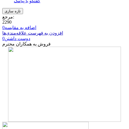
گفتگو با پیامک
مرجع:
2290
اضافه به مقایسه
0
افزودن به فهرست علاقه‌مندی‌ها
دوست داشتن
0
فروش به همکاران محترم