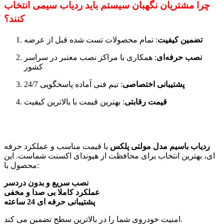
چرا مشتریان نگهبان سیستم باید ردیاب سیمی انتخاب
کنند؟
تضمین کیفیت
: تمام محصولات تست شده قبل از عرضه
نصب حرفه‌ای
: همکاری با مراکز نصب معتبر در سراسر
کشور
پشتیبانی اختصاصی
: تیم فنی آماده پاسخگویی 24/7
قیمت رقابتی
: بهترین قیمت با بالاترین کیفیت
ردیاب باسیم مدل مولتی پلکس
با قیمت مناسب و عملکرد حرفه
ای، بهترین انتخاب برای محافظت از هیوندای اکسنت شماست. این
محصول با:
نصب سریع و بدون دردسر
عملکرد کاملا بی صدا و مخفی
پشتیبانی حرفه ای 24 ساعته
امنیت خودروی شما را در بالاترین سطح تضمین می کند.