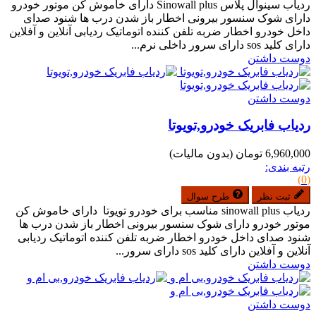
ردیاب سینوال پلاس Sinowall plus دارای خاموش کن موتور خودرو
دارای شوک سنسور بیرونی اخطار باز شدن درب ها شنود صدای
داخل خودرو اخطار ضربه تلفن کننده اتوماتیک ردیابی آنلاین و آفلاین
دارای کلید sos دارای سرور داخلی نرم...
دوست داشتن
دوست داشتن
ردیاب فابریک خودرو,تویوتا
6,960,000 تومان
(بدون مالیات)
رتبه بندی:
(0)
ثبت نظر
طرح سوال
ردیاب sinowall plus مناسب برای خودرو تویوتا دارای خاموش کن
موتور خودرو دارای شوک سنسور بیرونی اخطار باز شدن درب ها
شنود صدای داخل خودرو اخطار ضربه تلفن کننده اتوماتیک ردیابی
آنلاین و آفلاین دارای کلید sos دارای سرور...
دوست داشتن
دوست داشتن