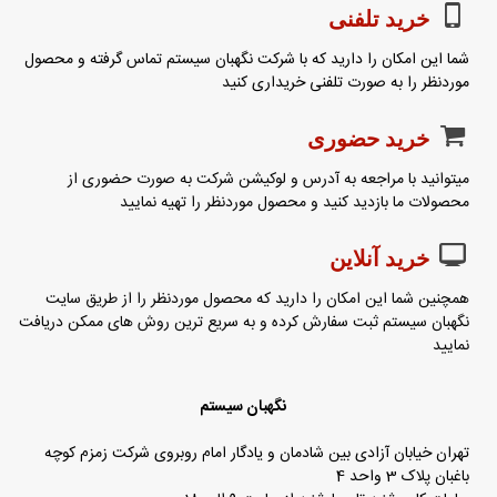
خرید تلفنی
شما این امکان را دارید که با شرکت نگهبان سیستم تماس گرفته و محصول
موردنظر را به صورت تلفنی خریداری کنید
خرید حضوری
میتوانید با مراجعه به آدرس و لوکیشن شرکت به صورت حضوری از
محصولات ما بازدید کنید و محصول موردنظر را تهیه نمایید
خرید آنلاین
همچنین شما این امکان را دارید که محصول موردنظر را از طریق سایت
نگهبان سیستم ثبت سفارش کرده و به سریع ترین روش های ممکن دریافت
نمایید
نگهبان سیستم
تهران خیابان آزادی بین شادمان و یادگار امام روبروی شرکت زمزم کوچه
باغبان پلاک 3 واحد 4