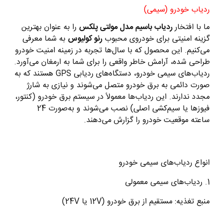
ردیاب خودرو (سیمی)
ما با افتخار
ردیاب باسیم مدل مولتی پلکس
را به عنوان بهترین
گزینه امنیتی برای خودروی محبوب
رنو کولیوس
به شما معرفی
می‌کنیم. این محصول که با سال‌ها تجربه در زمینه امنیت خودرو
طراحی شده، آرامش خاطر واقعی را برای شما به ارمغان می‌آورد.
ردیاب‌های سیمی خودرو، دستگاه‌های ردیابی GPS هستند که به
صورت دائمی به برق خودرو متصل می‌شوند و نیازی به شارژ
مجدد ندارند. این ردیاب‌ها معمولاً در سیستم برق خودرو (کنتور،
فیوزها یا سیم‌کشی اصلی) نصب می‌شوند و به‌صورت 24
ساعته موقعیت خودرو را گزارش می‌دهند.
انواع ردیاب‌های سیمی خودرو
1. ردیاب‌های سیمی معمولی
منبع تغذیه: مستقیم از برق خودرو (12V یا 24V)