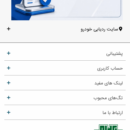
سایت ردیابی خودرو
پشتیبانی
حساب کاربری
لینک های مفید
تگ‌های محبوب
ارتباط با ما