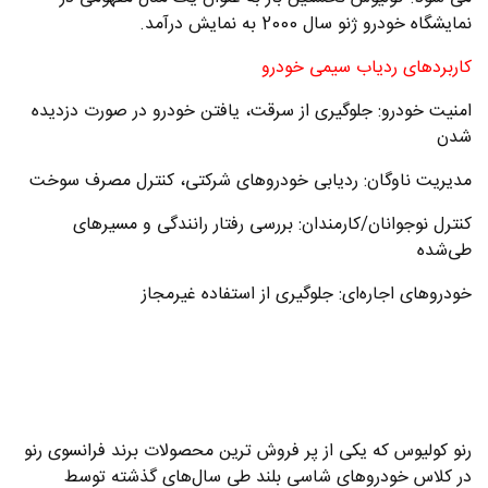
نمایشگاه خودرو ژنو سال 2000 به نمایش درآمد.
کاربردهای ردیاب سیمی خودرو
امنیت خودرو: جلوگیری از سرقت، یافتن خودرو در صورت دزدیده
شدن
مدیریت ناوگان: ردیابی خودروهای شرکتی، کنترل مصرف سوخت
کنترل نوجوانان/کارمندان: بررسی رفتار رانندگی و مسیرهای
طی‌شده
خودروهای اجاره‌ای: جلوگیری از استفاده غیرمجاز
رنو کولیوس که یکی از پر فروش ترین محصولات برند فرانسوی رنو
در کلاس خودروهای شاسی بلند طی سال‌های گذشته توسط