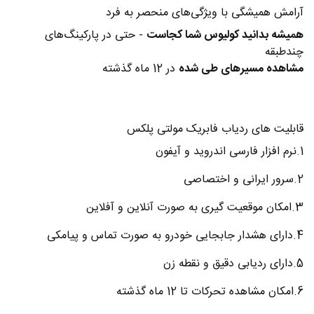
آرامش همیشگی با ویژگی‌های منحصر به فرد
همیشه بدانید کولیوس شما کجاست
- حتی در پارکینگ‌های
چندطبقه
مشاهده مسیرهای طی شده
در 12 ماه گذشته
قابلیت های ردیاب فابریک مولتی پلکس
1.نرم افزار فارسی اندروید و آیفون
2.سرور ایرانی و اختصاصی
3.امکان موقعیت گیری به صورت آنلاین و آفلاین
4.دارای هشدار جابجایی خودرو به صورت تماس و پیامکی
5.دارای ردیابی دقیق و نقطه زن
6.امکان مشاهده تحرکات تا 12 ماه گذشته