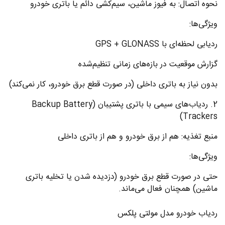
نحوه اتصال: به فیوز ماشین، سیم‌کشی دائم یا باتری خودرو
ویژگی‌ها:
ردیابی لحظه‌ای با GPS + GLONASS
گزارش موقعیت در بازه‌های زمانی تنظیم‌شده
بدون نیاز به باتری داخلی (در صورت قطع برق خودرو، کار نمی‌کند)
2. ردیاب‌های سیمی با باتری پشتیبان (Backup Battery
Trackers)
منبع تغذیه: هم از برق خودرو و هم از باتری داخلی
ویژگی‌ها:
حتی در صورت قطع برق خودرو (دزدیده شدن یا تخلیه باتری
ماشین) همچنان فعال می‌ماند.
ردیاب خودرو مدل مولتی پلکس