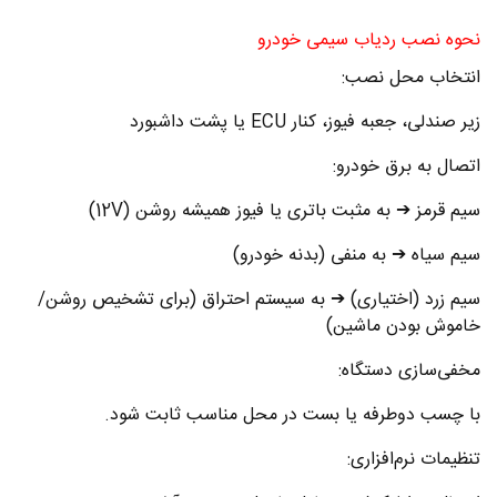
نحوه نصب ردیاب سیمی خودرو
انتخاب محل نصب:
زیر صندلی، جعبه فیوز، کنار ECU یا پشت داشبورد
اتصال به برق خودرو:
سیم قرمز ➔ به مثبت باتری یا فیوز همیشه روشن (12V)
سیم سیاه ➔ به منفی (بدنه خودرو)
سیم زرد (اختیاری) ➔ به سیستم احتراق (برای تشخیص روشن/
خاموش بودن ماشین)
مخفی‌سازی دستگاه:
با چسب دوطرفه یا بست در محل مناسب ثابت شود.
تنظیمات نرم‌افزاری: