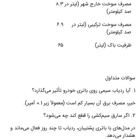
مصرف سوخت خارج شهر (لیتر در
۸.۳
صد کیلومتر)
مصرف سوخت ترکیبی (لیتر در
۶.۹
صد کیلومتر)
ظرفیت باک (لیتر)
۶۵
سوالات متداول
1. آیا ردیاب سیمی روی باتری خودرو تأثیر می‌گذارد؟
خیر، مصرف برق آن بسیار کم است (معمولاً زیر 0.1 آمپر).
2. اگر سارق سیم‌کشی را قطع کند چه می‌شود؟
در مدل‌های با باتری پشتیبان، ردیاب تا چند روز فعال می‌ماند و
هشدار می‌دهد.