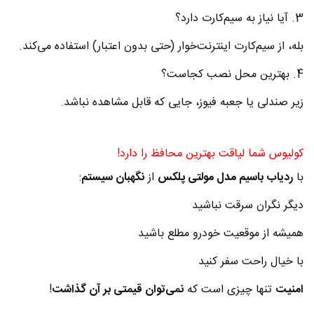
3. آیا نیاز به سیم‌کارت دارد؟
بله، از سیم‌کارت اینترنت‌خوار (حتی بدون اعتبار) استفاده می‌کند.
4. بهترین محل نصب کجاست؟
زیر صندلی یا جعبه فیوز، جایی که قابل مشاهده نباشد.
کولیوس شما لیاقت بهترین محافظ را دارد!
با
ردیاب باسیم مدل مولتی پلکس
از
نگهبان سیستم
:
دیگر نگران سرقت نباشید
همیشه از موقعیت خودرو مطلع باشید
با خیال راحت سفر کنید
امنیت
تنها چیزی است که
نمی‌توان قیمتی بر آن گذاشت
!