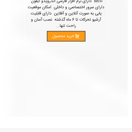
M110 دارای نرم افزار فارسی اندرویدو آیفون
دارای سرور اختصاصی و داخلی امکان موقعیت
یابی به صورت آنلاین و آفلاین دارای قابلیت
آرشیو تحرکات تا 6 ماه گذشته نصب آسان و
راحت تنها...
خرید محصول