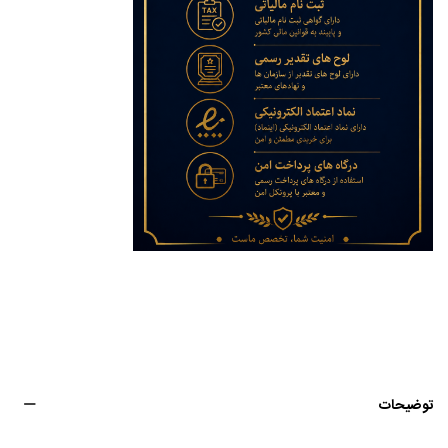
توضیحات