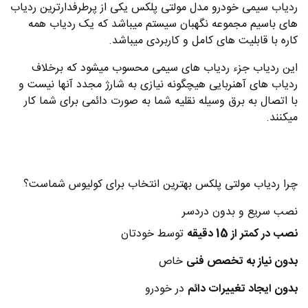
ردیاب سیمی خودرو مدل مولتی پلکس یکی از پرطرفدارترین ردیاب
های باسیم مجموعه نگهبان سیستم میباشد که یک ردیاب همه
کاره با قابلیت های کامل و کاربردی میباشد.
این ردیاب جزء ردیاب های سیمی محسوب میشود که برخلاف
ردیاب های آهنربایی هیچگونه نیازی به شارژ مجدد آنها نیست و
با اتصال به برق وسیله نقلیه شما به صورت دائمی برای شما کار
میکنند.
چرا ردیاب مولتی پلکس بهترین انتخاب برای کولیوس شماست؟
نصب سریع و بدون دردسر
نصب در کمتر از 15 دقیقه
توسط خودتان
بدون نیاز به تخصص فنی
خاص
بدون ایجاد تغییرات دائم
در خودرو