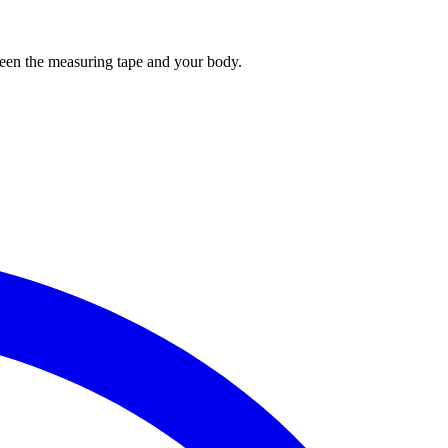
tween the measuring tape and your body.