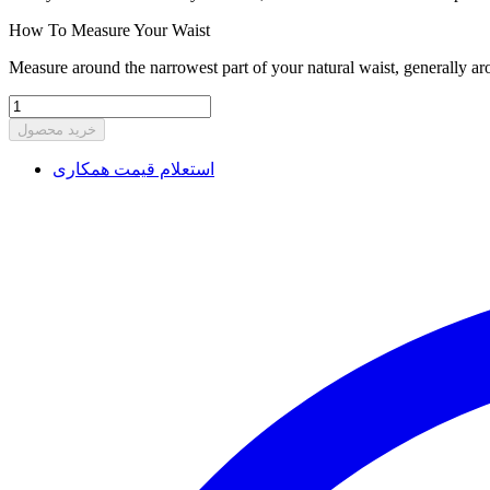
How To Measure Your Waist
Measure around the narrowest part of your natural waist, generally ar
خرید محصول
استعلام قیمت همکاری