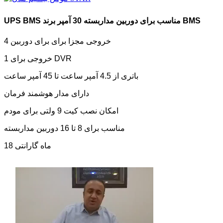
UPS BMS مناسب برای دوربین مداربسته 30 آمپر برند BMS
4 خروجی مجزا برای برای دوربین
1 خروجی برای DVR
باتری از 4.5 آمپر ساعت تا 45 آمپر ساعت
دارای مدار هوشمند فرمان
امکان نصب کیت 9 ولتی برای مودم
مناسب برای 8 تا 16 دوربین مداربسته
18 ماه گارانتی