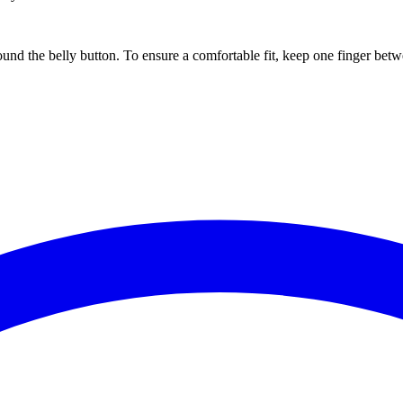
ound the belly button. To ensure a comfortable fit, keep one finger be