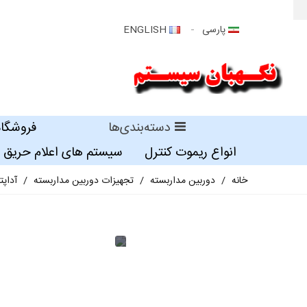
پارسی
ENGLISH
دسته‌بندی‌ها
فروشگاه
انواع ریموت کنترل
سیستم های اعلام حریق
خانه
/
دوربین مداربسته
/
تجهیزات دوربین مداربسته
/
آداپتور12 ولت 