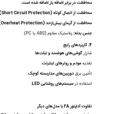
محافظت در برابر اضافه بار اضافه شده است.
محافظت از اتصال کوتاه (Short Circuit Protection).
محافظت از گرمای بیش‌ازحد (Overheat Protection).
جنس بدنه:
پلاستیک مقاوم (ABS یا PC).
4. کاربردهای رایج
شارژر
گوشی‌های هوشمند و تبلت‌ها
.
تغذیه
مودم و روترهای اینترنت
.
تأمین برق
دوربین‌های مداربسته کوچک
.
استفاده در
سیستم‌های روشنایی LED
.
تفاوت آداپتور 2A با مدل‌های دیگر