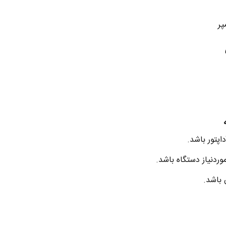
ه
وردنیاز دستگاه باشد.
 باشد.