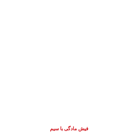
فیش مادگی با سیم