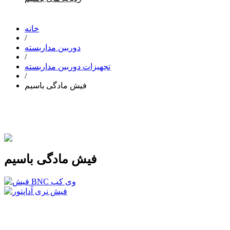
خانه
/
دوربین مداربسته
/
تجهیزات دوربین مداربسته
/
فیش مادگی باسیم
فیش مادگی باسیم