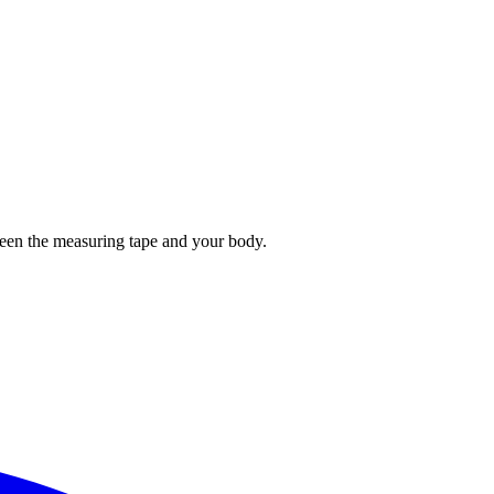
tween the measuring tape and your body.