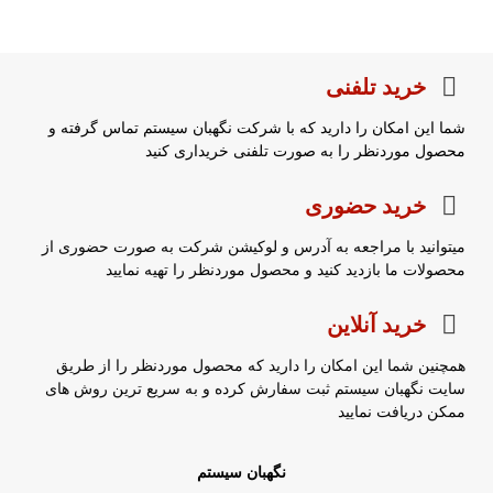
خرید تلفنی
شما این امکان را دارید که با شرکت نگهبان سیستم تماس گرفته و
محصول موردنظر را به صورت تلفنی خریداری کنید
خرید حضوری
میتوانید با مراجعه به آدرس و لوکیشن شرکت به صورت حضوری از
محصولات ما بازدید کنید و محصول موردنظر را تهیه نمایید
خرید آنلاین
همچنین شما این امکان را دارید که محصول موردنظر را از طریق
سایت نگهبان سیستم ثبت سفارش کرده و به سریع ترین روش های
ممکن دریافت نمایید
نگهبان سیستم