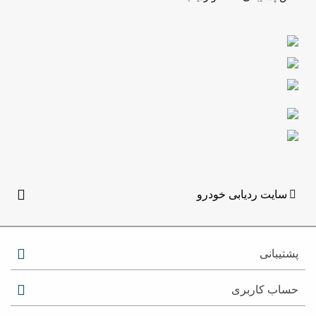
سایت ردیابی خودرو
پشتیبانی
حساب کاربری