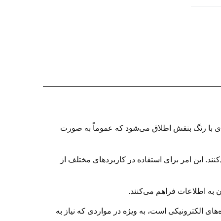
ای با رنگ بنفش اطلاق می‌شود که عموماً به صورت
م می‌کنند. این امر برای استفاده در کاربردهای مختلف از
 به اطلاعات فراهم می‌کنند.
های الکترونیکی است، به ویژه در مواردی که نیاز به