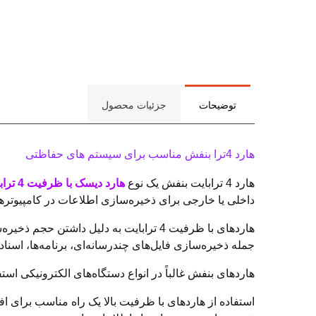
توضیحات
جزئیات محصول
هارد 4ترا بنفش مناسب برای سیستم های حفاظتی
هارد 4 ترابایت بنفش یک نوع
هارد دیسک با ظرفیت 4 ترابایت
داخلی یا خارجی برای ذخیره‌سازی اطلاعات در کامپیوترها 
هاردهای با ظرفیت 4 ترابایت به دلیل دا
جمله ذخیره‌سازی فایل‌های چندرسانه‌ای، برنامه‌ها، اسن
هاردهای بنفش غالباً در انواع دستگاه‌های الکترونیکی ا
استفاده از هارد‌های با ظرفیت بالا یک راه مناسب برای ا