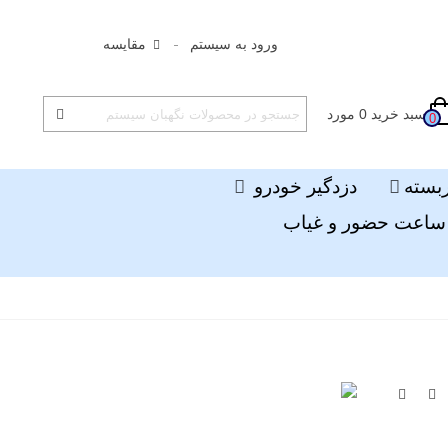
ورود به سیستم
مقایسه
سبد خرید
0
مورد
0
ربسته
دزدگیر خودرو
ساعت حضور و غیاب