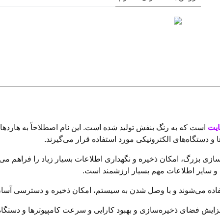
است که به رنگ بنفش تولید شده است. این نام اصطلاحاً به هارده
و دستگاه‌های الکترونیکی مورد استفاده قرار می‌گیرند.
شتن حجم ذخیره‌سازی بزرگ، امکان ذخیره و نگهداری اطلاعات بسیار زیاد را فراه
اد و سایر اطلاعات مهم بسیار ارزشمند است.
ستفاده می‌شوند و با وصل شدن به سیستم، امکان ذخیره و دسترسی آسان
فزایش فضای ذخیره‌سازی و بهبود کارایی و سرعت کامپیوترها و دستگاه‌