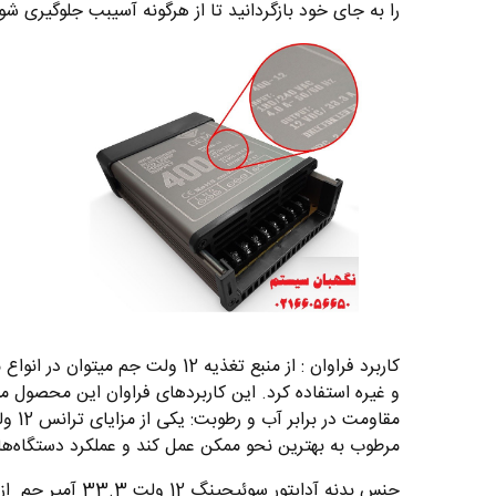
را به جای خود بازگردانید تا از هرگونه آسیبب جلوگیری شود
کاربرد فراوان : از منبع تغذیه 
و غیره استفاده کرد. این کاربردهای فراوان این محصول 
مقاو
مرطوب به بهترین نحو ممکن عمل کند و عملکرد دستگاه‌های
جنس بدنه آداپت