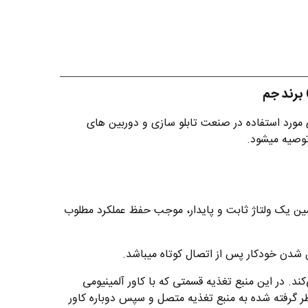
ی مورد استفاده در صنعت تابلو سازی و دوربین های
توصیه میشود.
این منبع تغذیه با تأمین یک ولتاژ ثابت و پایدار، موجب حفظ عملکرد مطلوب
تیبانی می‌کند. در این منبع تغذیه قسمتی که با کاور آلمینیومی
ظر گرفته شده به منبع تغذیه متصل و سپس دوباره کاور