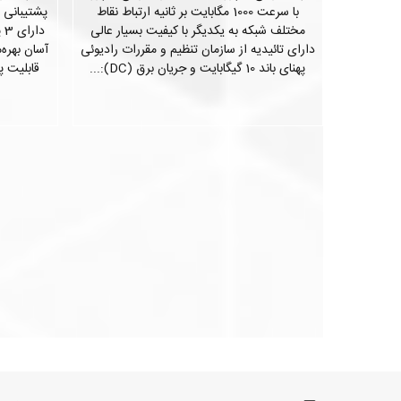
با سرعت 1000 مگابایت بر ثانیه ارتباط نقاط
مختلف شبکه به یکدیگر با کیفیت بسیار عالی
دارای تائیدیه از سازمان تنظیم و مقررات رادیوئی
پهنای باند 10 گیگابایت و جریان برق (DC):...
قابلیت پشت