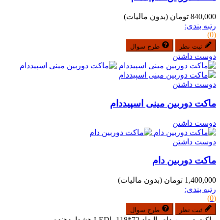
840,000 تومان
(بدون مالیات)
رتبه بندی:
(0)
ثبت نظر
طرح سوال
دوست داشتن
دوست داشتن
ماکت دوربین مینی اسپیددام
دوست داشتن
دوست داشتن
ماكت دوربين دام
1,400,000 تومان
(بدون مالیات)
رتبه بندی:
(0)
ثبت نظر
طرح سوال
ماكت دوربين دام باابعاد 72*118 باLED هشداردهنده