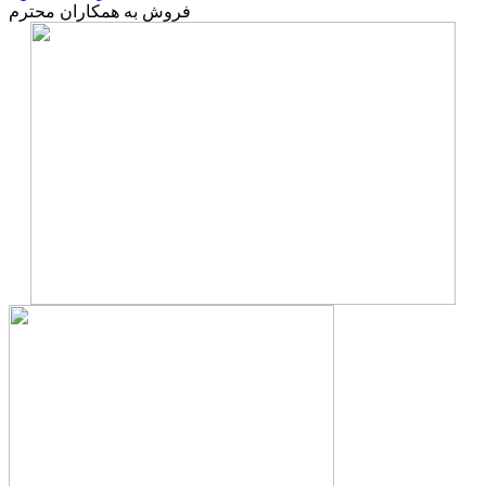
فروش به همکاران محترم