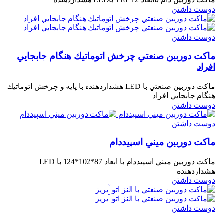
دوست داشتن
دوست داشتن
ماكت دوربين صنعتي چرخش اتوماتيك هنگام جابجايي
افراد
ماكت دوربين صنعتي با LED هشداردهنده با پايه و چرخش اتوماتيك
هنگام جابجايي افراد
دوست داشتن
دوست داشتن
ماكت دوربين ميني اسپيددام
ماكت دوربين ميني اسپيددام با ابعاد 87*102*124 با LED
هشداردهنده
دوست داشتن
دوست داشتن