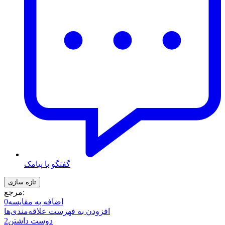
گفتگو با پیامک
مرجع:
اضافه به مقایسه
0
افزودن به فهرست علاقه‌مندی‌ها
دوست داشتن
2