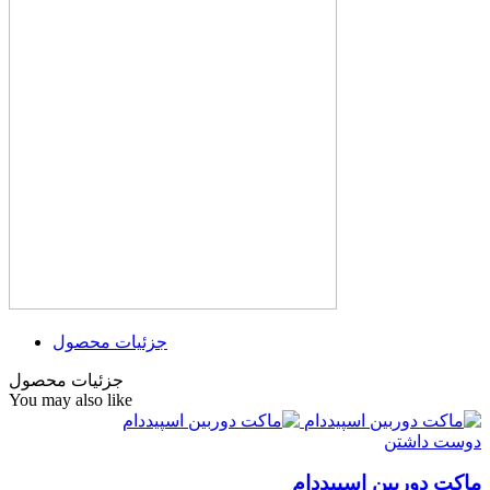
جزئیات محصول
جزئیات محصول
You may also like
دوست داشتن
ماکت دوربین اسپیددام