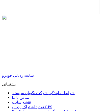
سایت ردیابی خودرو
پشتیبانی
شرایط نمایندگی شرکت نگهبان سیستم
تماس با ما
نقشه سایت
تمدید اشتراک ردیاب GPS