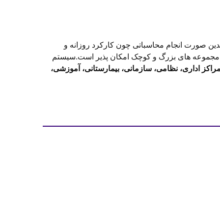
بدین صورت انجام محاسباتی چون کارکرد روزانه و
ان مجموعه های بزرگ و کوچک امکان پذیر است.سیستم
راکز اداری، نظامی، سازمانی، بیمارستانی، آموزشی،