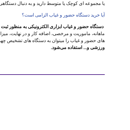
یا مجموعه ای کوچک یا متوسط دارید و به دنبال دستگاهی با کیف
آیا خرید دستگاه حضور و غیاب الزامی است؟
دستگاه حضور و غیاب ابزاری الکترونیکی به منظور ثبت 
ماهانه، ماموریت و مرخصی، اضافه کار و در نهایت، میز
های حضور و غیاب را میتوان به دستگاه های تشخیص چهر
ورزشی و... استفاده می‌شود.