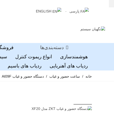
پارسی
ENGLISH
دسته‌بندی‌ها
فروشگا
هوشمندسازی
انواع ریموت کنترل
سیست
ردیاب های آهنربایی
ردیاب های باسیم
خانه
/
ساعت حضور و غیاب
/
دستگاه حضور و غیاب AI09F