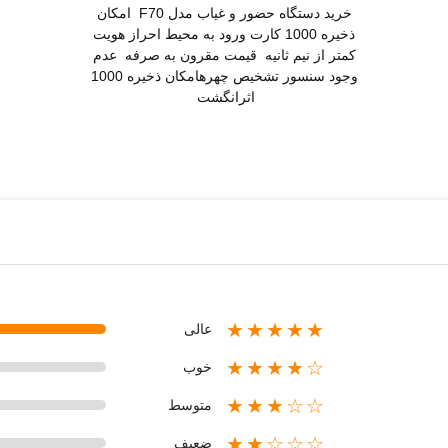
خرید دستگاه حضور و غیاب مدل F70 امکان
ذخیره 1000 کارت ورود به محیط احراز هویت
کمتر از نیم ثانیه قیمت مقرون به صرفه عدم
وجود سنسور تشخیص چهرهامکان ذخیره 1000
اثرانگشت
★★★★★
عالی
★★★★☆
خوب
★★★☆☆
متوسط
★★☆☆☆
ضعیف