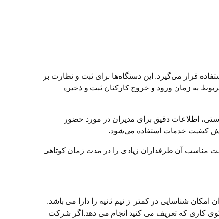
ده قرار می‌گیرد. این دستگاه‌ها برای ثبت و نظارت بر
مربوط به زمان ورود و خروج کارکنان ثبت و ذخیره
 دستی، اطلاعات دقیق برای مدیران در مورد حضور
زایش کیفیت خدمات استفاده می‌شود.
و قیمت مناسب آن طرفداران زیادی را در مدت زمان کوتاهی
کان شناسایی در کمتر از نیم ثانیه را دارا می باشد.
الگوی کاری که تعریف می کنید انجام می دهد.اگر شرکت