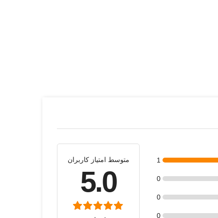
متوسط امتیاز کاربران
1
5.0
0
0
0