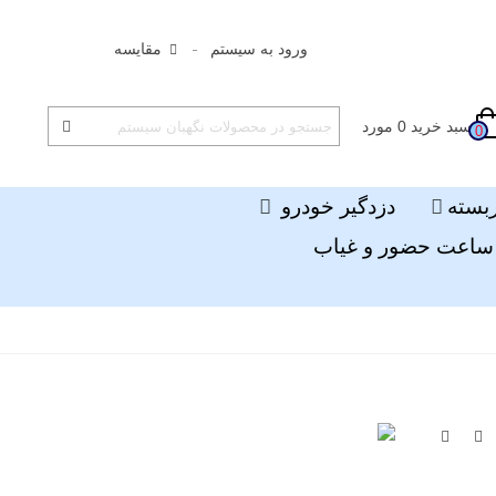
ورود به سیستم
مقایسه
سبد خرید
0
مورد
0
ربسته
دزدگیر خودرو
ساعت حضور و غیاب