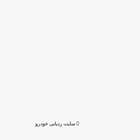
سایت ردیابی خودرو