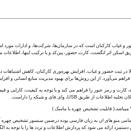
 غیاب کارکنان است که در سازمان‌ها، شرکت‌ها، و ادارات مورد استفا
یق اسکن اثر انگشت، کارت حضور، پین‌کد و یا ترکیب اینها، اطلاعات 
الا در ثبت حضور و غیاب، افزایش بهره‌وری کارکنان، کاهش اشتباهات
 فراهم می‌آورد. از این روش‌ها برای بهبود مدیریت منابع انسانی و اف
 چهره، کارت و رمز عبور را فراهم می کند و با توجه به کیفیت، کارایی 
مامی منو های ان به زبان فارسی بوده درضمن سنسور تشخیص چهره آن ام
 دستمزد ارائه می شود که پردازش اطلاعات و تردد ها را با توجه به 