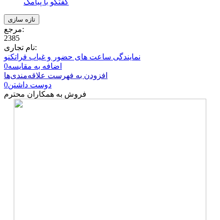
گفتگو با پیامک
مرجع:
2385
نام تجاری:
نمایندگی ساعت های حضور و غیاب فراتکنو
اضافه به مقایسه
0
افزودن به فهرست علاقه‌مندی‌ها
دوست داشتن
0
فروش به همکاران محترم