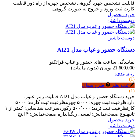
قابلیت تشخیص چهره گروهی تشخیص چهره از راه دور قابلیت
کارت ثبت ورود و خروج به صورت گروهی
خرید محصول
دوست داشتن
دوست داشتن
دستگاه حضور و غیاب مدل AI21
نمایندگی ساعت های حضور و غیاب فراتکنو
21,600,000 تومان
(بدون مالیات)
رتبه بندی:
(1)
ثبت نظر
طرح سوال
(1)
خرید دستگاه حضور و غیاب مدل AI21 قابلیت رمز عبور:
داردظرفیت ثبت چهره: ۵۰۰۰ چهرهظرفیت ثبت کارت: ۵۰۰۰
کارتظرفیت ثبت تردد: ۵۰۰٬۰۰۰ رکوردسرعت شناسایی: کمتر از ۱
ثانیهنوع صفحه‌نمایش: لمسی رنگیاندازه صفحه‌نمایش: ۴ اینچ
خرید محصول
دوست داشتن