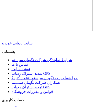
سایت ردیابی خودرو
پشتیبانی
شرایط نمایندگی شرکت نگهبان سیستم
تماس با ما
نقشه سایت
تمدید اشتراک ردیاب GPS
چرا شما باید به نگهبان سیستم اعتماد کنید؟
همکاران شرکت نگهبان سیستم
تمدید اشتراک ردیاب GPS
قوانین و مقررات فروشگاه
حساب کاربری