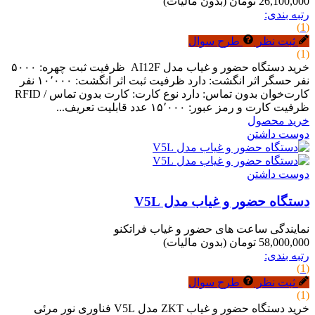
26,100,000 تومان
(بدون مالیات)
رتبه بندی:
(1)
ثبت نظر
طرح سوال
(1)
خرید دستگاه حضور و غیاب مدل AI12F ظرفیت ثبت چهره: ۵۰۰۰
نفر حسگر اثر انگشت: دارد ظرفیت ثبت اثر انگشت: ۱۰٬۰۰۰ نفر
کارت‌خوان بدون تماس: دارد نوع کارت: کارت بدون تماس / RFID
ظرفیت کارت و رمز عبور: ۱۵٬۰۰۰ عدد قابلیت تعریف...
خرید محصول
دوست داشتن
دوست داشتن
دستگاه حضور و غیاب مدل V5L
نمایندگی ساعت های حضور و غیاب فراتکنو
58,000,000 تومان
(بدون مالیات)
رتبه بندی:
(1)
ثبت نظر
طرح سوال
(1)
خرید دستگاه حضور و غیاب ZKT مدل V5L فناوری نور مرئی