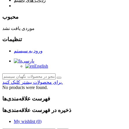
ردیاب های باسیم
صفحه محتوا
محبوب
موردی یافت نشد
تنظیمات
ورود به سیستم
پارسی
English
برای محصولات بیشتر کلیک کنید.
No products were found.
فهرست علاقه‌مندی‌ها
ذخیره در فهرست علاقه‌مندی‌ها
My wishlist (
0
)