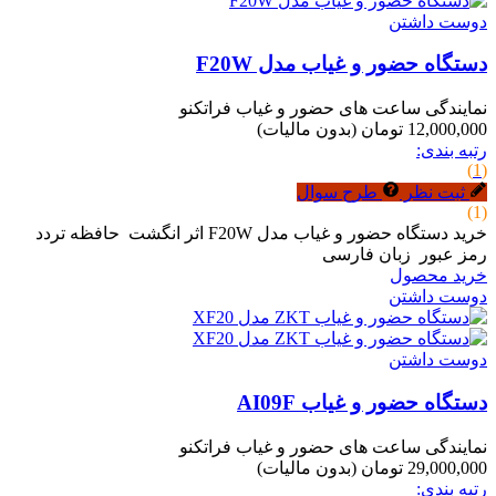
دوست داشتن
دستگاه حضور و غیاب مدل F20W
نمایندگی ساعت های حضور و غیاب فراتکنو
12,000,000 تومان
(بدون مالیات)
رتبه بندی:
(1)
ثبت نظر
طرح سوال
(1)
خرید دستگاه حضور و غیاب مدل F20W اثر انگشت حافظه تردد
رمز عبور زبان فارسی
خرید محصول
دوست داشتن
دوست داشتن
دستگاه حضور و غیاب AI09F
نمایندگی ساعت های حضور و غیاب فراتکنو
29,000,000 تومان
(بدون مالیات)
رتبه بندی: