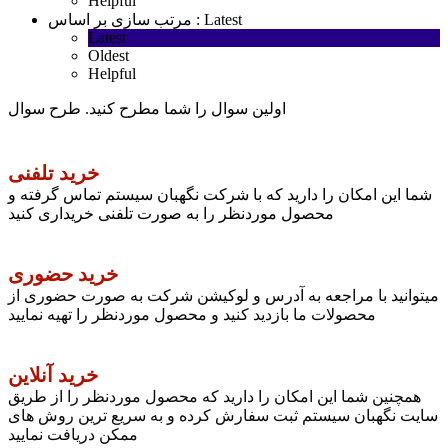
Helpful
Latest
مرتب سازی بر اساس :
Latest
Oldest
Helpful
اولین سوال را شما مطرح کنید.
طرح سوال
خرید تلفنی
شما این امکان را دارید که با شرکت نگهبان سیستم تماس گرفته و
محصول موردنظر را به صورت تلفنی خریداری کنید
خرید حضوری
میتوانید با مراجعه به آدرس و لوکیشن شرکت به صورت حضوری از
محصولات ما بازدید کنید و محصول موردنظر را تهیه نمایید
خرید آنلاین
همچنین شما این امکان را دارید که محصول موردنظر را از طریق
سایت نگهبان سیستم ثبت سفارش کرده و به سریع ترین روش های
ممکن دریافت نمایید