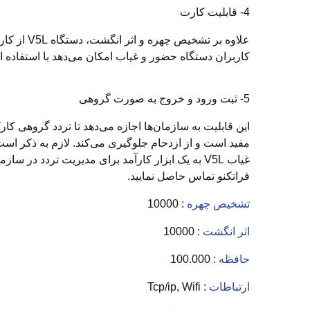
4- قابلیت کارت
کاربران دستگاه حضور و غیاب امکان می‌دهد با استفاده از
5- ثبت ورود و خروج به صورت گروهی
این قابلیت به سازمان‌ها اجازه می‌دهد تا تردد گروهی کار
غیاب V5L به یک ابزار کارآمد برای مدیریت تردد د
فراتکنو تماس حاصل نمایید.
تشخیص چهره
: 10000
اثر انگشت
: 10000
حافظه
: 100.000
ارتباطات
: Tcp/ip, Wifi