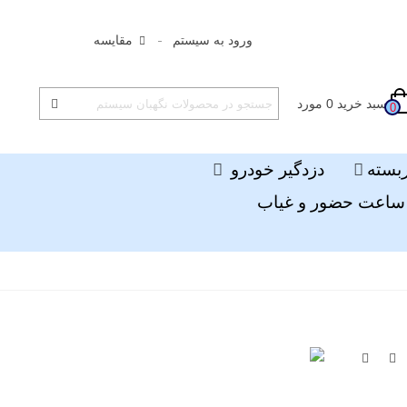
ورود به سیستم
مقایسه
سبد خرید
0
مورد
0
ربسته
دزدگیر خودرو
ساعت حضور و غیاب