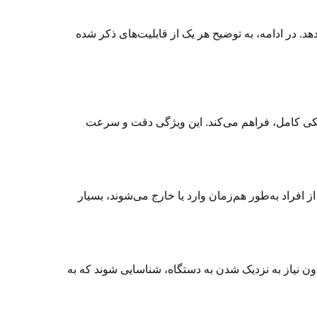
دد ارائه می‌دهد. در ادامه، به توضیح هر یک از قابلیت‌های ذکر شده
ریکی کامل، فراهم می‌کند. این ویژگی دقت و سرعت
از افراد به‌طور هم‌زمان وارد یا خارج می‌شوند، بسیار
ند. این امکان باعث می‌شود کاربران بدون نیاز به نزدیک شدن به دستگاه، شناسایی شوند که به