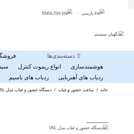
پارسی
ENGLISH
دسته‌بندی‌ها
فروشگا
هوشمندسازی
انواع ریموت کنترل
سیست
ردیاب های آهنربایی
ردیاب های باسیم
خانه
/
ساعت حضور و غیاب
/
دستگاه حضور و غیاب مدل V5L