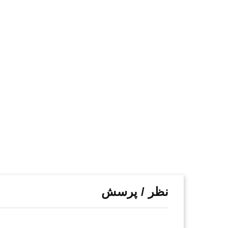
نظر / پرسش