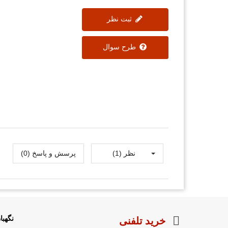
ثبت نظر
طرح سوال
نظر (1)
پرسش و پاسخ (0)
نگهب
خرید تلفنی