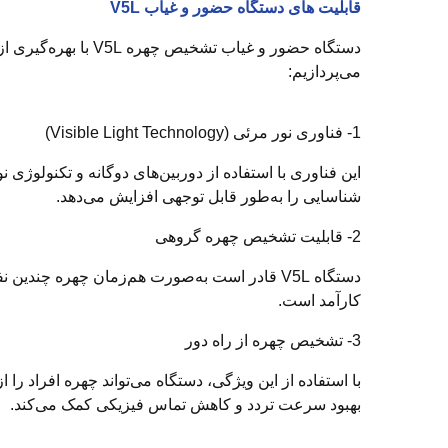
قابلیت های دستگاه حضور و غیاب V5L
دستگاه حضور و غیاب
می‌پردازیم:
1- فناوری نور مرئی (Visible Light Technology)
این فناوری با استفاده از دوربین‌های دوگانه و تکنولو
شناسایی را به‌طور قابل توجهی افزایش می‌دهد.
2- قابلیت تشخیص چهره گروهی
دستگاه V5L قادر است به‌صورت هم‌زمان چهره چن
کارآمد است.
3- تشخیص چهره از راه دور
بهبود سرعت تردد و کاهش تماس فیزیکی کمک می‌کند.