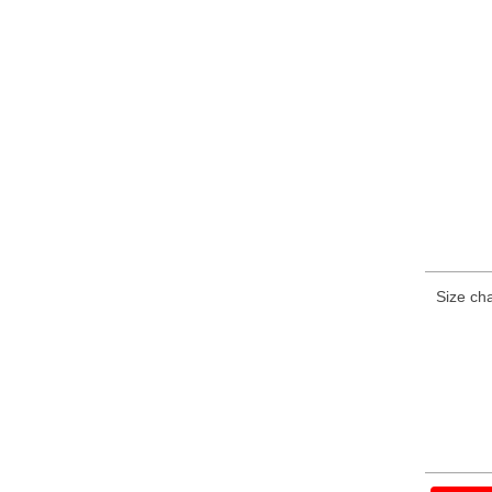
Size cha