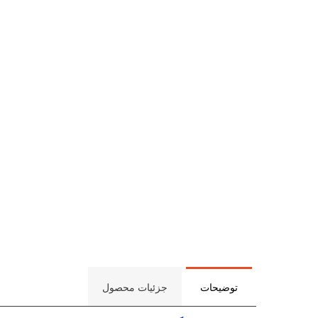
توضیحات
جزئیات محصول