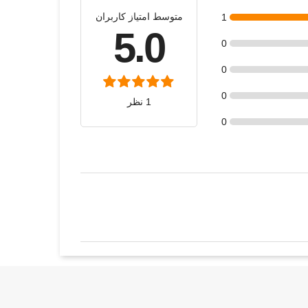
متوسط امتیاز کاربران
1
5.0
0
0
0
1 نظر
0