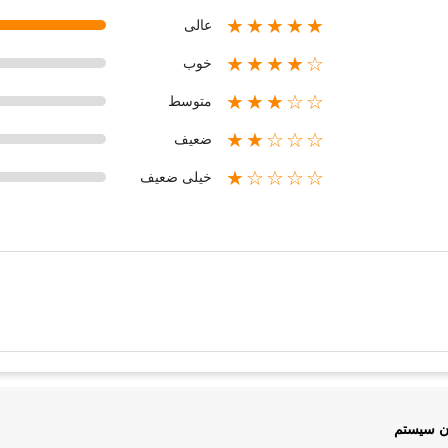
★★★★★
عالی
★★★★☆
خوب
★★★☆☆
متوسط
★★☆☆☆
ضعیف
★☆☆☆☆
خیلی ضعیف
ان سیستم