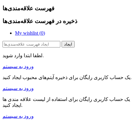
فهرست علاقه‌مندی‌ها
ذخیره در فهرست علاقه‌مندی‌ها
My wishlist (
0
)
ایجاد
لطفا ابتدا وارد شوید.
ورود به سیستم
یک حساب کاربری رایگان برای ذخیره آیتم‌های محبوب ایجاد کنید.
ورود به سیستم
یک حساب کاربری رایگان برای استفاده از لیست علاقه مندی ها
ایجاد کنید.
ورود به سیستم