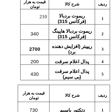
قیمت به هزار
ردیف
شرح کالا
تومان
ریموت بردبالا
210
1
(فرکانس
315
)
ریموت بردبالا هاپینگ
340
2
(فرکانس
315
)
ریپیتر (افزایش دهنده
2700
3
برد)
پدال اعلام سرقت
200
4
پدال اعلام سرقت
430
5
(بی سیم)
قیمت به هزار
ردیف
شرح کالا
تومان
دتکتور باسیم
730
1