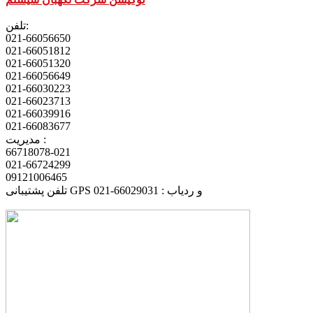
تلفن:
021-66056650
021-66051812
021-66051320
021-66056649
021-66030223
021-66023713
021-66039916
021-66083677
مدیریت :
66718078-021
021-66724299
09121006465
تلفن پشتیبانی GPS و ردیاب : 66029031-021