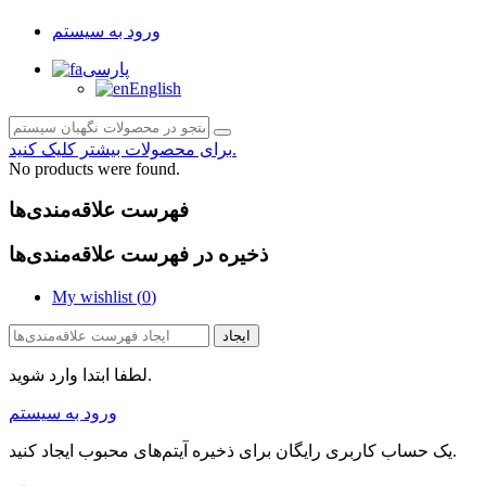
ورود به سیستم
پارسی
English
برای محصولات بیشتر کلیک کنید.
No products were found.
فهرست علاقه‌مندی‌ها
ذخیره در فهرست علاقه‌مندی‌ها
My wishlist (
0
)
ایجاد
لطفا ابتدا وارد شوید.
ورود به سیستم
یک حساب کاربری رایگان برای ذخیره آیتم‌های محبوب ایجاد کنید.