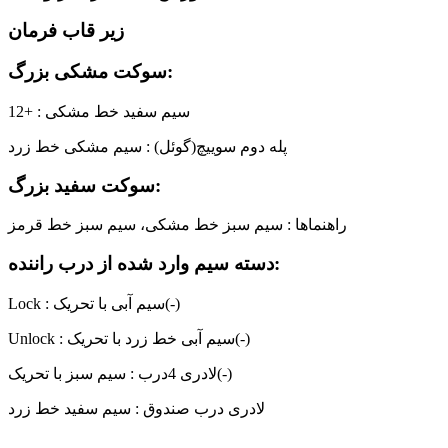
زیر قاب فرمان
سوکت مشکی بزرگ:
12+ : سیم سفید خط مشکی
پله دوم سوییچ(گوئل) : سیم مشکی خط زرد
سوکت سفید بزرگ:
راهنماها : سیم سبز خط مشکی، سیم سبز خط قرمز
دسته سیم وارد شده از درب راننده:
Lock : سیم آبی با تحریک(-)
Unlock : سیم آبی خط زرد با تحریک(-)
لادری 4درب : سیم سبز با تحریک(-)
لادری درب صندوق : سیم سفید خط زرد