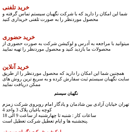
خرید تلفنی
شما این امکان را دارید که با شرکت نگهبان سیستم تماس گرفته و
محصول موردنظر را به صورت تلفنی خریداری کنید
خرید حضوری
میتوانید با مراجعه به آدرس و لوکیشن شرکت به صورت حضوری از
محصولات ما بازدید کنید و محصول موردنظر را تهیه نمایید
خرید آنلاین
همچنین شما این امکان را دارید که محصول موردنظر را از طریق
سایت نگهبان سیستم ثبت سفارش کرده و به سریع ترین روش های
ممکن دریافت نمایید
نگهبان سیستم
تهران خیابان آزادی بین شادمان و یادگار امام روبروی شرکت زمزم
کوچه باغبان پلاک 3 واحد 4
ساعات کار : شنبه تا چهارشنبه از ساعت 9 الی 18
پنجشنبه ها و ایام تعطیل شرکت تعطیل است.
لوکیشن شرکت نگهبان سیستم