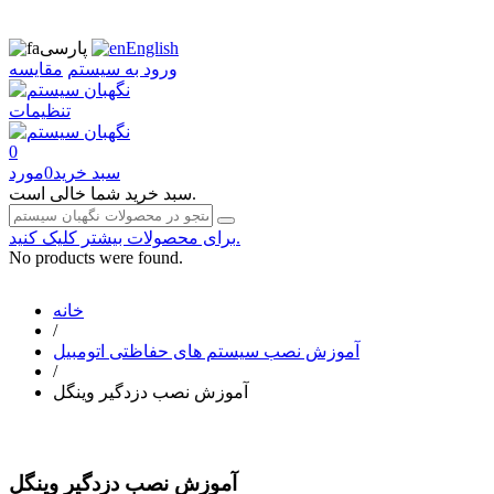
English
پارسی
ورود به سیستم
مقایسه
تنظیمات
0
سبد خرید
0
مورد
سبد خرید شما خالی است.
برای محصولات بیشتر کلیک کنید.
No products were found.
خانه
/
آموزش نصب سیستم های حفاظتی اتومبیل
/
آموزش نصب دزدگیر وینگل
آموزش نصب دزدگیر وینگل