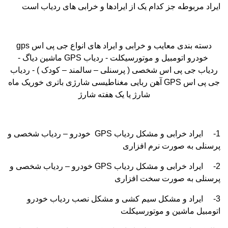
ایراد مربوطه جز کدام یک از ایرادها و خرابی های ردیاب است
دسته بندی معایب و خرابی و ایراد های انواع جی پی اس
gps
خودرو اتومبیل و موتورسیکلت - ردیاب
GPS
ماشین دیاگ -
ردیاب جی پی اس شخصی ( پرسنلی – سالمند – کودک ) - ردیاب
جی پی اس
GPS
آهن ربایی مغناطیسی شارژی باتری خوریک ماه
شارژ یا یک هفته شارژ
1-
ایراد خرابی و مشکل ردیاب
GPS
خودرو – ردیاب شخصی و
پرسنلی به صورت نرم افزاری
2-
ایراد خرابی و مشکل ردیاب
GPS
خودرو – ردیاب شخصی و
پرسنلی به صورت سخت افزاری
3-
ایراد و مشکل سیم کشی و مشکل نصب ردیاب خودرو
اتومبیل ماشین و موتورسیکلت