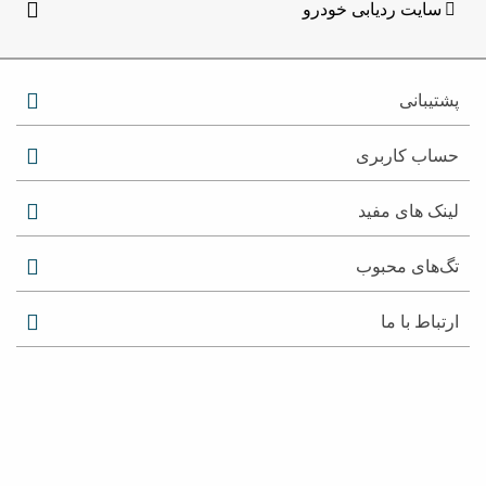
سایت ردیابی خودرو
پشتیبانی
حساب کاربری
لینک های مفید
تگ‌های محبوب
ارتباط با ما