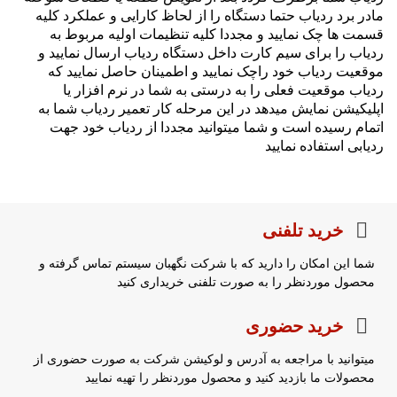
مادر برد ردیاب حتما دستگاه را از لحاظ کارایی و عملکرد کلیه
قسمت ها چک نمایید و مجددا کلیه تنظیمات اولیه مربوط به
ردیاب را برای سیم کارت داخل دستگاه ردیاب ارسال نمایید و
موقعیت ردیاب خود راچک نمایید و اطمینان حاصل نمایید که
ردیاب موقعیت فعلی را به درستی به شما در نرم افزار یا
اپلیکیشن نمایش میدهد در این مرحله کار تعمیر ردیاب شما به
اتمام رسیده است و شما میتوانید مجددا از ردیاب خود جهت
ردیابی استفاده نمایید
خرید تلفنی
شما این امکان را دارید که با شرکت نگهبان سیستم تماس گرفته و
محصول موردنظر را به صورت تلفنی خریداری کنید
خرید حضوری
میتوانید با مراجعه به آدرس و لوکیشن شرکت به صورت حضوری از
محصولات ما بازدید کنید و محصول موردنظر را تهیه نمایید