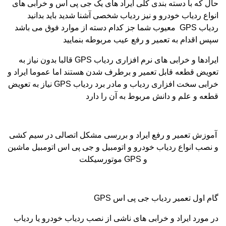
حال که با دسته بندی کلی ایراد های یک جی پی اس و خرابی های
انواع ردیاب خودرو و نیز ردیاب شخصی آشنا شدید باید بدانید
ردیاب
GPS
معیوب شما جز کدام دسته از موارد فوق می باشد
سپس اقدام به تعمیر و رفع عیب مربوطه بنمایید
ایرادها و خرابی های نرم افزاری ردیاب
GPS
قالبا بدون نیاز به
تعویض قطعه قابل تعمیر و برطرف شدن هستند اما عموما ایراد و
خرابی سخت افزاری ردیاب و مادر برد ردیاب
GPS
نیاز به تعویض
قطعه و علم و دانش مربوط به آن را دارد
آموزش تعمیر و رفع ایراد و بررسی مشکل اتصالی در سیم کشی
و نصب انواع ردیاب خودرو و اتومبیل و جی پی اس اتومبیل ماشین
و
GPS
موتورسیکلت
گام اول تعمیر ردیاب جی پی اس
GPS
در مورد ایراد و خرابی های ناشی از نصب ردیاب خودرو یا ردیاب