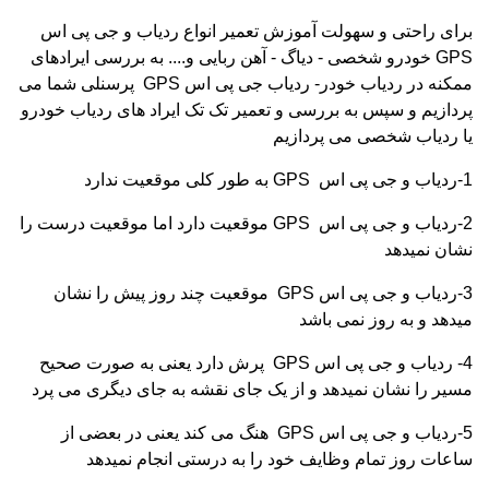
برای راحتی و سهولت آموزش تعمیر انواع ردیاب و جی پی اس
GPS
خودرو شخصی - دیاگ - آهن ربایی و.... به بررسی ایرادهای
ممکنه در ردیاب خودر- ردیاب جی پی اس
GPS
پرسنلی شما می
پردازیم و سپس به بررسی و تعمیر تک تک ایراد های ردیاب خودرو
یا ردیاب شخصی می پردازیم
1-ردیاب و جی پی اس
GPS
به طور کلی موقعیت ندارد
2-ردیاب و جی پی اس
GPS
موقعیت دارد اما موقعیت درست را
نشان نمیدهد
3-ردیاب و جی پی اس
GPS
موقعیت چند روز پیش را نشان
میدهد و به روز نمی باشد
4- ردیاب و جی پی اس
GPS
پرش دارد یعنی به صورت صحیح
مسیر را نشان نمیدهد و از یک جای نقشه به جای دیگری می پرد
5-ردیاب و جی پی اس
GPS
هنگ می کند یعنی در بعضی از
ساعات روز تمام وظایف خود را به درستی انجام نمیدهد