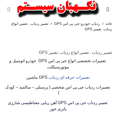
خانه
/
ردیاب خودرو جی پی اس GPS
/
تعمیر ردیاب , تعمیر انواع
ردیاب ,تعمیر GPS
تعمیر ردیاب , تعمیر انواع ردیاب ,تعمیر GPS
تعمیرات تخصصی انواع جی پی اس GPS
خودرو اتومبیل و
موتورسیکلت
تعمیرات حرفه ای ردیاب
GPS
ماشین
تعمیرات ردیاب جی پی اس شخصی ( پرسنلی – سالمند – کودک
)
تعمیر ردیاب جی پی اس GPS
آهن ربایی مغناطیسی شارژی
باتری خور