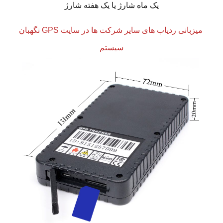
یک ماه شارژ یا یک هفته شارژ
میزبانی ردیاب های سایر شرکت ها در سایت GPS نگهبان
سیستم