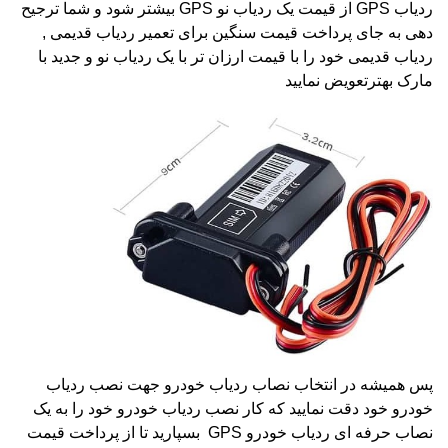
ردیاب
GPS
از قیمت یک ردیاب نو
GPS
بیشتر شود و شما ترجیح
دهی به جای پرداخت قیمت سنگین برای تعمیر ردیاب قدیمی
,
ردیاب قدیمی خود را با قیمت ارزان تر با یک ردیاب نو و جدید با
مارک بهترتعویض نمایید
پس همیشه در انتخاب نصاب ردیاب خودرو جهت نصب ردیاب
خودرو خود دقت نمایید که کار نصب ردیاب خودرو خود را به یک
نصاب حرفه ای ردیاب خودرو
GPS
بسپارید تا از پرداخت قیمت