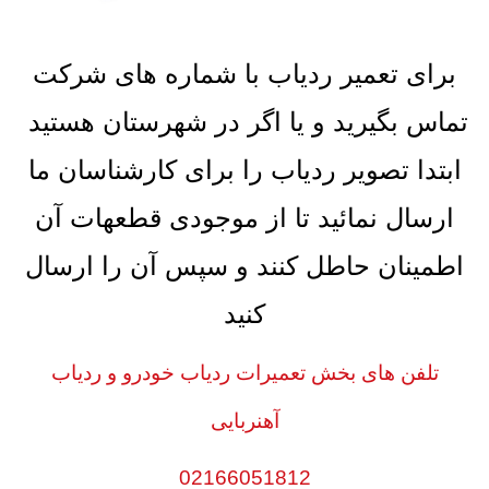
برای تعمیر ردیاب با شماره های شرکت
تماس بگیرید و یا اگر در شهرستان هستید
ابتدا تصویر ردیاب را برای کارشناسان ما
ارسال نمائید تا از موجودی قطعهات آن
اطمینان حاطل کنند و سپس آن را ارسال
کنید
تلفن های بخش تعمیرات ردیاب خودرو و ردیاب
آهنربایی
02166051812