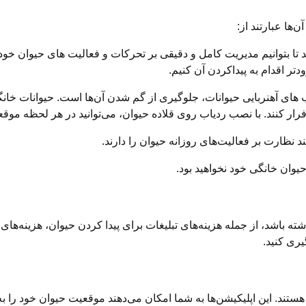
‌ها عبارتند از:
ند تا بتوانیم مدیریت کامل و دقیقی بر تحرکات و فعالیت های حیوان خ
ر اقدام به پیداکردن آن کنیم.
ب های آهنربایی حیوانات، جلوگیری از گم شدن آن‌ها است. حیوانات خانگ
فرار کنند. با نصب ردیاب روی قلاده حیوان، می‌توانید در هر لحظه موق
ند نظارت بر فعالیت‌های روزانه حیوان را دارند.
حیوان خانگی خود نخواهید بود.
اشته باشد، از جمله هزینه‌های تبلیغات برای پیدا کردن حیوان، هزینه‌
گیری کنید.
ستند. این اپلیکیشن‌ها به شما امکان می‌دهند موقعیت حیوان خود را به