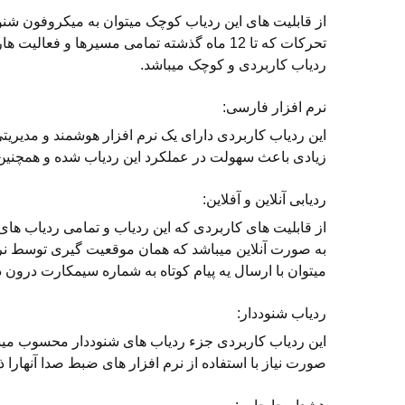
از قابلیت های این ردیاب کوچک میتوان به میکروفون ش
تحرکات که تا 12 ماه گذشته تمامی مسیرها و 
ردیاب کاربردی و کوچک میباشد.
نرم افزار فارسی:
این ردیاب کاربردی دارای یک نرم افزار هوشمند و مدیریت
زیادی باعث سهولت در عملکرد این ردیاب شده و همچنین ا
ردیابی آنلاین و آفلاین:
از قابلیت های کاربردی که این ردیاب و تمامی ردیاب ه
به صورت آنلاین میباشد که همان موقعیت گیری توسط نرم
میتوان با ارسال یه پیام کوتاه به شماره سیمکارت درون
ردیاب شنوددار:
این ردیاب کاربردی جزء ردیاب های شنوددار محسوب میش
صورت نیاز با استفاده از نرم افزار های ضبط صدا آنهارا ذ