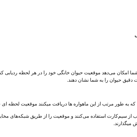
ی
امکان می‌دهد موقعیت حیوان خانگی خود را در هر لحظه ردیابی کنید. ا
 دقیق حیوان را به شما نشان دهند.
ایی که به طور مرتب از این ماهواره ها دریافت میکنند موقعیت لحظه ای 
ب از سیم‌کارت استفاده می‌کنند و موقعیت را از طریق شبکه‌های مخابر
ش میگذارند.