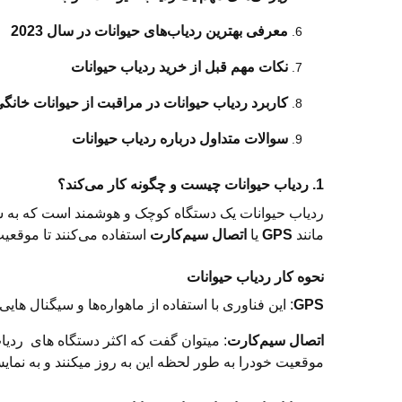
معرفی بهترین ردیاب‌های حیوانات در سال 2023
نکات مهم قبل از خرید ردیاب حیوانات
کاربرد ردیاب حیوانات در مراقبت از حیوانات خانگ
سوالات متداول درباره ردیاب حیوانات
1. ردیاب حیوانات چیست و چگونه کار می‌کند؟
ردیاب حیوانات یک دستگاه کوچک و هوشمند است که به شما 
مانند
GPS
یا
اتصال سیم‌کارت
استفاده می‌کنند تا موقعیت
نحوه کار ردیاب حیوانات
GPS
: این فناوری با استفاده از ماهواره‌ها و سیگنال ه
اتصال سیم‌کارت
: میتوان گفت که اکثر دستگاه های ردیا
موقعیت خودرا به طور لحظه این به روز میکنند و به نمای