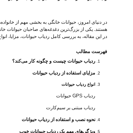
در دنیای امروز، حیوانات خانگی به بخشی مهم از خانواده‌ه
هستند. یکی از بزرگ‌ترین دغدغه‌های صاحبان حیوانات 
در این مقاله، به بررسی کامل ردیاب حیوانات، مزایا، انوا
فهرست مطالب
ردیاب حیوانات چیست و چگونه کار می‌کند؟
مزایای استفاده از ردیاب حیوانات
انواع ردیاب حیوانات
ردیاب GPS حیوانات
ردیاب مبتنی بر سیم‌کارت
نحوه نصب و استفاده از ردیاب حیوانات
ویژگی‌های مهم یک ردیاب حیوانات خوب