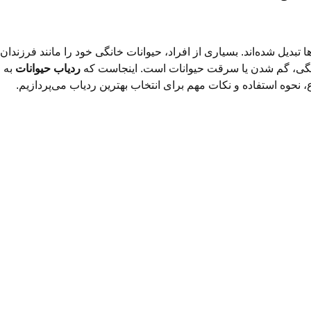
ا تبدیل شده‌اند. بسیاری از افراد، حیوانات خانگی خود را مانند فرزند
خانگی، گم شدن یا سرقت حیوانات است. اینجاست که
ردیاب حیوانات
به ع
ع، نحوه استفاده و نکات مهم برای انتخاب بهترین ردیاب می‌پردازیم.