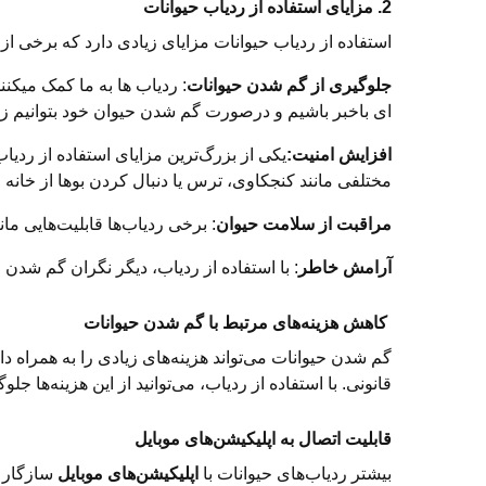
2. مزایای استفاده از ردیاب حیوانات
استفاده از ردیاب حیوانات مزایای زیادی دارد که برخی از آن
جلوگیری از گم شدن حیوانات
: ردیاب ها به ما کمک میکن
ای باخبر باشیم و درصورت گم شدن حیوان خود بتوانیم زودت
افزایش امنیت:
یکی از بزرگ‌ترین مزایای استفاده از ردیا
مختلفی مانند کنجکاوی، ترس یا دنبال کردن بوها از خانه 
مراقبت از سلامت حیوان
: برخی ردیاب‌ها قابلیت‌هایی مان
آرامش خاطر
: با استفاده از ردیاب، دیگر نگران گم شدن 
کاهش هزینه‌های مرتبط با گم شدن حیوانات
گم شدن حیوانات می‌تواند هزینه‌های زیادی را به همراه د
قانونی. با استفاده از ردیاب، می‌توانید از این هزینه‌ها جلو
قابلیت اتصال به اپلیکیشن‌های موبایل
بیشتر ردیاب‌های حیوانات با
اپلیکیشن‌های موبایل
سازگار ه