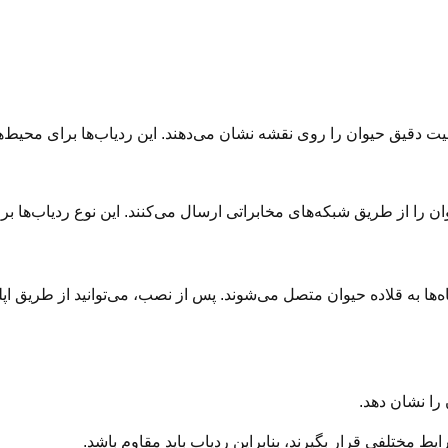
وان را از طریق شبکه‌های مخابراتی ارسال می‌کنند. این نوع ردیاب‌ها
‌ها به قلاده حیوان متصل می‌شوند. پس از نصب، می‌توانید از طریق اپ
 را نشان دهد.
ط مختلفی قرار بگیرند، بنابراین ردیاب باید مقاوم باشد.