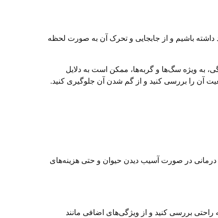
ود داشته باشیم و از جابجایی و تحرک آن به صورت لحظه
ی، به ویژه سگ‌ها و گربه‌ها، ممکن است به دلایل
عیت آن را بررسی کنید و از گم شدن آن جلوگیری کنید.
های درمانی در صورت آسیب دیدن حیوان و حتی هزینه‌های
 راحتی بررسی کنید و از ویژگی‌های اضافی مانند