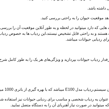
ی داشته باشد.
دهد موقعیت حیوان را به راحتی بررسی کنید.
هایی که دارد میتوانید در لحظه و به طور آنلاین موقعیت آن را بررسی ن
هستند و به راحتی قابل تشخیص نیستند،این ردیاب ها به خصوص ردیاب ها
ای ردیابی حیوانات میباشد.
ار ردیاب حیوانات بپردازید و ویژگی‌های هر یک را به طور کامل شرح 
ی قابلیت نگهداری شارژ تا 3 روز را دارا میباشد.
 عنوان یه ردیاب شخصی و مناسب برای ردیابی حیوانات نیز استفاده شود
ه میتوانید در صورت نیاز آهنربای آن را به دستگاه متصل نمایید.