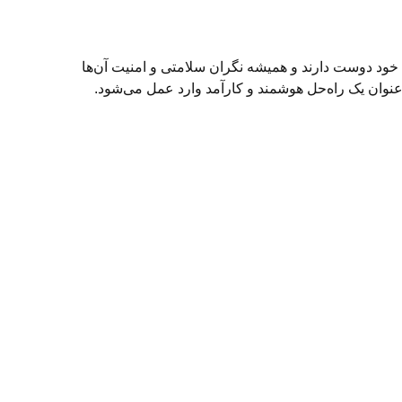
ان خود دوست دارند و همیشه نگران سلامتی و امنیت آن‌ها
نوان یک راه‌حل هوشمند و کارآمد وارد عمل می‌شود.