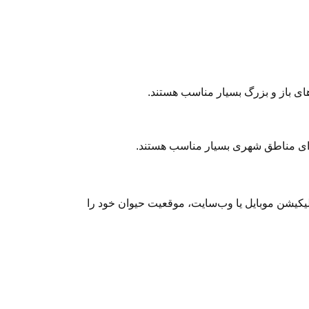
 برای مناطق شهری بسیار مناسب هستند.
لیکیشن موبایل یا وب‌سایت، موقعیت حیوان خود را