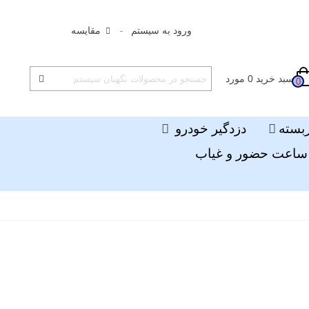
ورود به سیستم
مقایسه
سبد خرید
0
مورد
0
ربسته
دزدگیر خودرو
ساعت حضور و غیاب