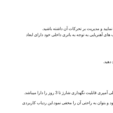
مایید و مدیریت بر تحرکات آن داشته باشید.
ی آهنربایی به توجه به باتری داخلی خود دارای ابعاد
دهید.
 و بتوان به راحتی آن را مخفی نمود.این ردیاب کاربردی