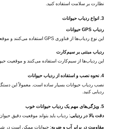
نظارت بر سلامت استفاده کنید.
3. انواع ردیاب حیوانات
ردیاب GPS حیوانات
این نوع ردیاب‌ها از فناوری GPS استفاده می‌کنند و موقعیت دقیق حیوان را روی نقشه نشان می‌دهند. این ردیاب‌ها برای محیط‌های باز و بزرگ بسیار مناسب هستند.
ردیاب مبتنی بر سیم‌کارت
این ردیاب‌ها از سیم‌کارت استفاده می‌کنند و موقعیت حی
4. نحوه نصب و استفاده از ردیاب حیوانات
نصب ردیاب حیوانات بسیار ساده است. معمولاً این دستگاه
ردیابی کنید.
5. ویژگی‌های مهم یک ردیاب حیوانات خوب
دقت بالا در ردیابی
: ردیاب باید بتواند موقعیت دقیق حیوان
مقاومت در برابر آب و ضربه
: حیوانات ممکن است در شرای