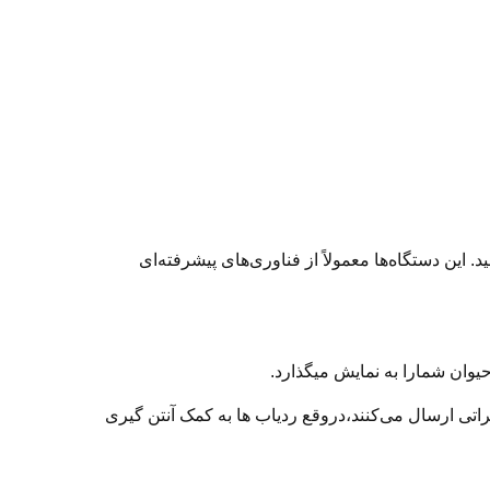
ین دستگاه‌ها معمولاً از فناوری‌های پیشرفته‌ای
حیوان شمارا به نمایش میگذارد.
اتی ارسال می‌کنند،دروقع ردیاب ها به کمک آنتن گیری