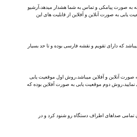
ه به صورت پیامکی و تماس به شما هشدار میدهد،آرشیو
وقعیت یابی به صورت آنلاین و آفلاین از قابلیت های این
اشد که دارای تقویم و نقشه فارسی بوده و تا حد بسیار
 صورت آنلاین و آفلاین میباشد،روش اول موقعیت یابی
نمایید،روش دوم موقعیت یابی به صورت آفلاین بوده که
 تمامی صداهای اطراف دستگاه رو شنود کرد و در