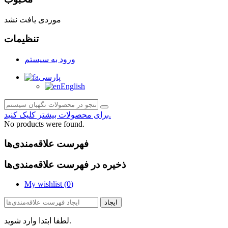
موردی یافت نشد
تنظیمات
ورود به سیستم
پارسی
English
برای محصولات بیشتر کلیک کنید.
No products were found.
فهرست علاقه‌مندی‌ها
ذخیره در فهرست علاقه‌مندی‌ها
My wishlist (
0
)
ایجاد
لطفا ابتدا وارد شوید.