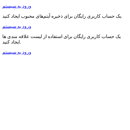
ورود به سیستم
یک حساب کاربری رایگان برای ذخیره آیتم‌های محبوب ایجاد کنید.
ورود به سیستم
یک حساب کاربری رایگان برای استفاده از لیست علاقه مندی ها
ایجاد کنید.
ورود به سیستم