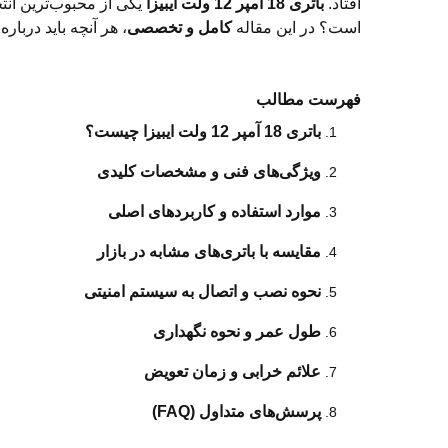
افتاد.
باتری 18 آمپر 12 ولت ایبیزا
یکی از محبوب‌ترین انت
است؟ در این مقاله
کامل و تخصصی
، هر آنچه باید درباره
فهرست مطالب
باتری 18 آمپر 12 ولت ایبیزا چیست؟
ویژگی‌های فنی و مشخصات کلیدی
موارد استفاده و کاربردهای اصلی
مقایسه با باتری‌های مشابه در بازار
نحوه نصب و اتصال به سیستم امنیتی
طول عمر و نحوه نگهداری
علائم خرابی و زمان تعویض
پرسش‌های متداول (FAQ)