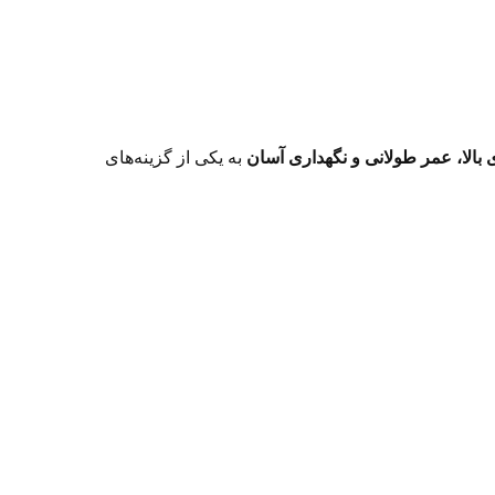
ی بالا، عمر طولانی و نگهداری آسان
به یکی از گزینه‌های