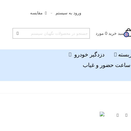
ورود به سیستم
مقایسه
سبد خرید
0
مورد
0
ربسته
دزدگیر خودرو
ساعت حضور و غیاب