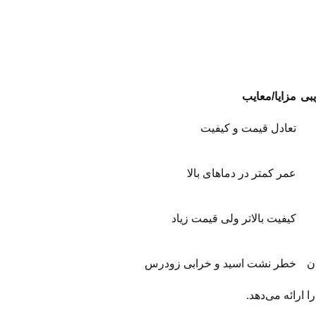
بی
مزایا/معایب
تعادل قیمت و کیفیت
عمر کمتر در دماهای بالا
کیفیت بالاتر ولی قیمت زیاد
ن
خطر نشت اسید و خرابی زودرس
ا ارائه می‌دهد.