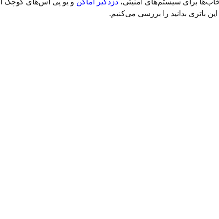
خاب‌ها برای سیستم‌های امنیتی،
دزدگیر اماکن
و یو پی‌ اس‌های کوچک اس
 این باتری بدانید را بررسی می‌کنیم.