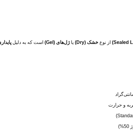
از نوع
خشک (Dry)
یا
ژل‌های (Gel)
است که به دلیل
پایدار
ربه و حرارت