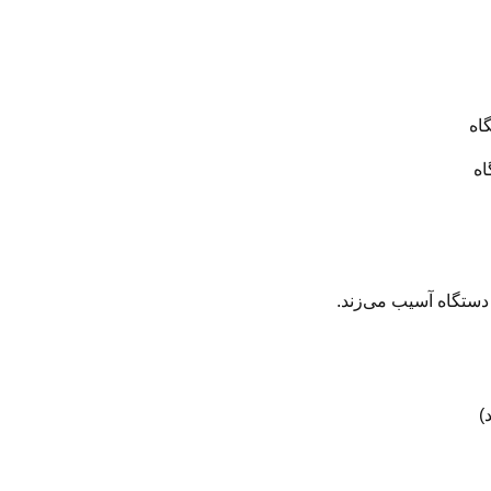
اه
ه
دستگاه آسیب می‌زند.