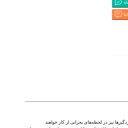
له
تا
دگیرها نیز در لحظه‌های بحرانی از کار خواهند