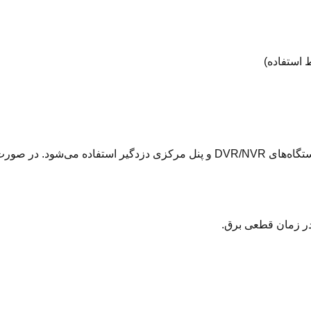
 مرکزی دزدگیر استفاده می‌شود. در صورت قطع برق، تا
 در زمان قطعی برق.