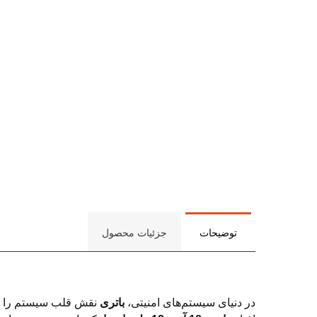
توضیحات
جزئیات محصول
در دنیای سیستم‌های امنیتی،
باتری
نقش قلب سیستم را ایفا 