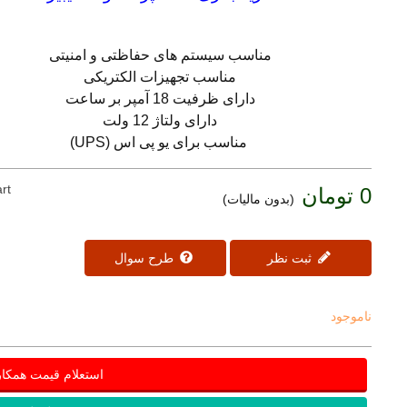
مناسب سیستم های حفاظتی و امنیتی
مناسب تجهیزات الکتریکی
دارای ظرفیت 18 آمپر بر ساعت
دارای ولتاژ 12 ولت
مناسب برای یو پی اس (UPS)
rt
0 تومان
(بدون مالیات)
ثبت نظر
طرح سوال
ناموجود
استعلام قیمت همکا