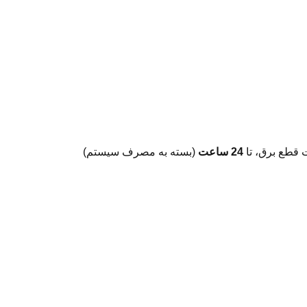
24 ساعت
(بسته به مصرف سیستم)