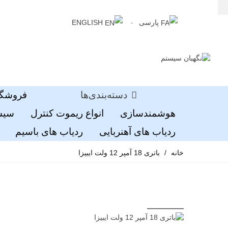
پارسی
ENGLISH
دسته‌بندی‌ها
فروشگا
هوشمندسازی
انواع ریموت کنترل
سیست
ردیاب های آهنربایی
ردیاب های باسیم
خانه
/
باتری 18 آمپر 12 ولت ایبیزا