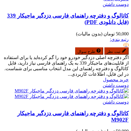
دوست داشتن
کاتالوگ و دفترچه راهنمای فارسی دزدگیر ماجیکار 339
(فایل دانلودی PDF)
50,000 تومان
(بدون مالیات)
رتبه بندی:
(0)
ثبت نظر
طرح سوال
اگر دفترچه اصلی دزدگیر خودرو خود را گم کرده‌اید یا برای استفاده
از قابلیت‌های ماجیکار 339 به یک راهنمای فارسی نیاز دارید، فایل
کاتالوگ و دفترچه راهنمای این مدل انتخاب مناسبی برای شماست.
در این فایل، اطلاعات کاربردی...
خرید محصول
دوست داشتن
دوست داشتن
کاتالوگ و دفترچه راهنمای فارسی دزدگیر ماجیکار
M902F