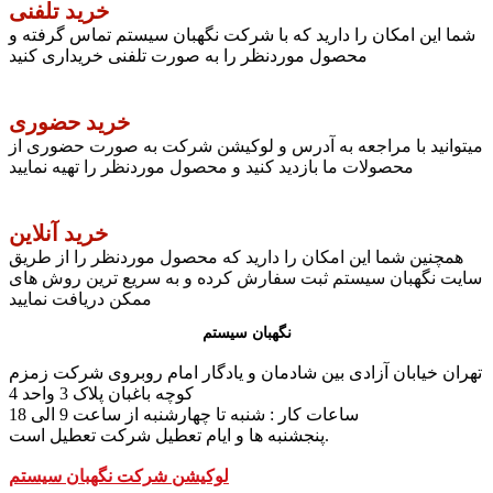
خرید تلفنی
شما این امکان را دارید که با شرکت نگهبان سیستم تماس گرفته و
محصول موردنظر را به صورت تلفنی خریداری کنید
خرید حضوری
میتوانید با مراجعه به آدرس و لوکیشن شرکت به صورت حضوری از
محصولات ما بازدید کنید و محصول موردنظر را تهیه نمایید
خرید آنلاین
همچنین شما این امکان را دارید که محصول موردنظر را از طریق
سایت نگهبان سیستم ثبت سفارش کرده و به سریع ترین روش های
ممکن دریافت نمایید
نگهبان سیستم
تهران خیابان آزادی بین شادمان و یادگار امام روبروی شرکت زمزم
کوچه باغبان پلاک 3 واحد 4
ساعات کار : شنبه تا چهارشنبه از ساعت 9 الی 18
پنجشنبه ها و ایام تعطیل شرکت تعطیل است.
لوکیشن شرکت نگهبان سیستم